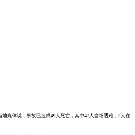
地媒体说，事故已造成49人死亡，其中47人当场遇难，2人在