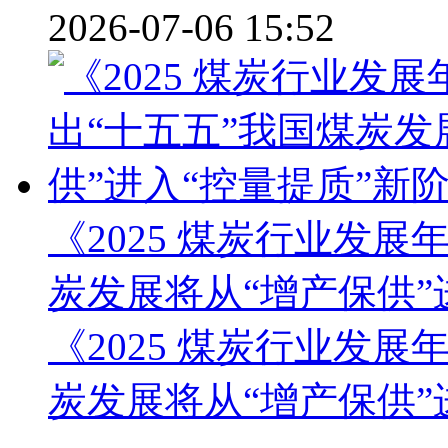
2026-07-06 15:52
《2025 煤炭行业发
炭发展将从“增产保供”
《
2025
煤炭行业发展年
炭发展将从“增产保供”