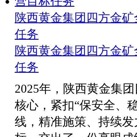
陕西黄金集团四方金矿全
任务
陕西黄金集团四方金矿
任务
2025年，陕西黄金集
核心，紧扣“保安全、
线，精准施策、持续发