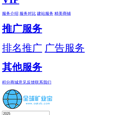
服务介绍
服务对比
建站服务
精美商铺
推广服务
排名推广
广告服务
其他服务
积分商城
意见反馈
联系我们