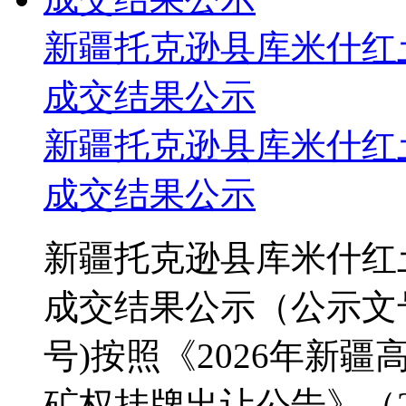
新疆托克逊县库米什红
成交结果公示
新疆托克逊县库米什红
成交结果公示
新疆托克逊县库米什红
成交结果公示（公示文号：K
号)按照《2026年新
矿权挂牌出让公告》（202