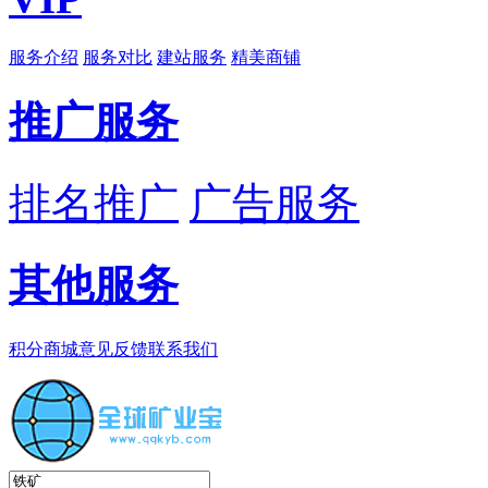
服务介绍
服务对比
建站服务
精美商铺
推广服务
排名推广
广告服务
其他服务
积分商城
意见反馈
联系我们