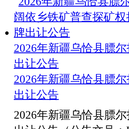
2026年新疆乌恰县膘
出让公告
2026年新疆乌恰县膘
出让公告
2026年新疆乌恰县膘