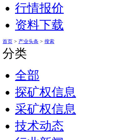
行情报价
资料下载
首页
>
产业头条
>
搜索
分类
全部
探矿权信息
采矿权信息
技术动态