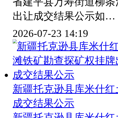
省建平县万寿街道柳条
出让成交结果公示如…
2026-07-23 14:19
新疆托克逊县库米什红
成交结果公示
新疆托克逊县库米什红