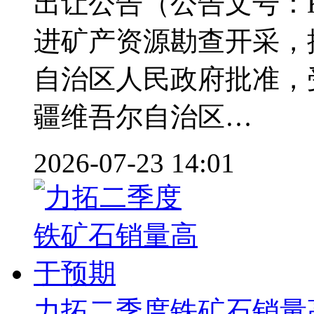
出让公告（公告文号：KY
进矿产资源勘查开采，
自治区人民政府批准，
疆维吾尔自治区…
2026-07-23 14:01
力拓二季度铁矿石销量