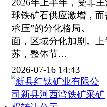
2026年上半年，受非
球铁矿石供应激增，而
承压”的分化格局。
面，区域分化加剧。上
苏，整体节…
2026-07-16 14:43