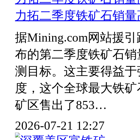
力拓二季度
铁矿
石销量
据Mining.com网
布的第二季度铁矿石销
测目标。这主要得益
度，这个全球最大铁矿
矿区售出了853…
2026-07-21 12:27