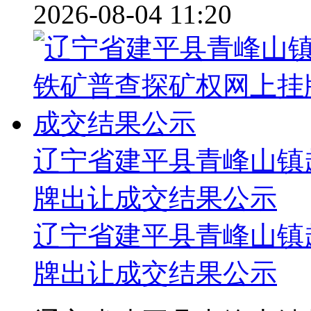
2026-08-04 11:20
辽宁省建平县青峰山镇
牌出让成交结果公示
辽宁省建平县青峰山镇
牌出让成交结果公示