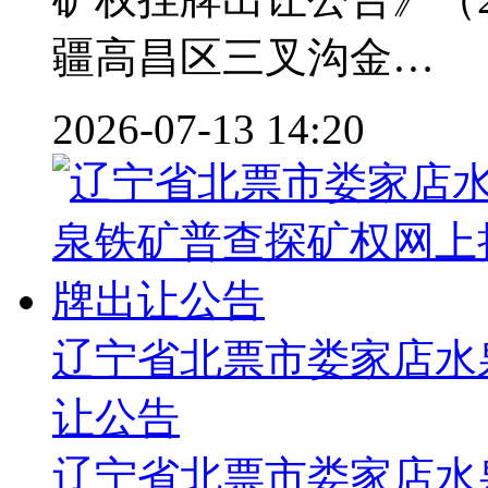
疆高昌区三叉沟金…
2026-07-13 14:20
辽宁省北票市娄家店水
让公告
辽宁省北票市娄家店水