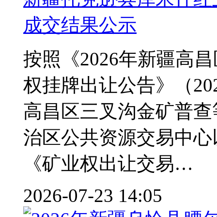
成交结果公示
按照《2026年新疆高
权挂牌出让公告》（2026
高昌区三叉沟金矿普查
治区公共资源交易中心
《矿业权出让交易…
2026-07-23 14:05