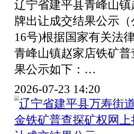
辽宁省建平县青峰山镇
牌出让成交结果公示（公
16号)根据国家有关
青峰山镇赵家店铁矿普
果公示如下：…
2026-07-23 14:20