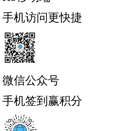
手机访问更快捷
微信公众号
手机签到赢积分