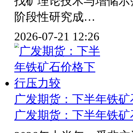
找矿理论技术与增储示
阶段性研究成…
2026-07-21 12:26
广发期货：下半年铁矿
广发期货：下半年
铁矿