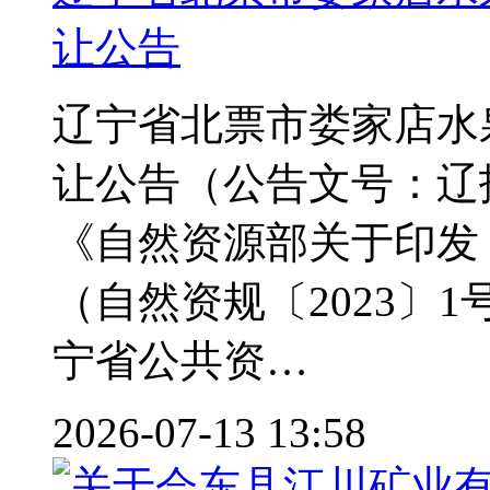
让公告
辽宁省北票市娄家店水
让公告（公告文号：辽招
《自然资源部关于印发
（自然资规〔2023〕
宁省公共资…
2026-07-13 13:58