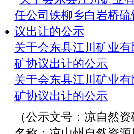
关于会东县江川矿业有
矿协议出让的公示
关于会东县江川矿业有
矿
协议出让的公示
（公示文号：凉自然资矿
名称：凉山州自然资源