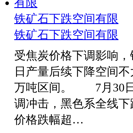
铁矿石下跌空间有限
铁矿
石下跌空间有限
受焦炭价格下调影响，
日产量后续下降空间不大
万吨区间。 7月30
调冲击，黑色系全线下
价格跌幅超…