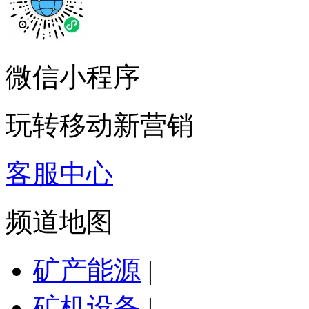
微信小程序
玩转移动新营销
客服中心
频道地图
矿产能源
|
矿机设备
|