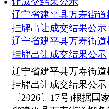
辽宁省建平县万寿街道
挂牌出让成交结果公示
辽宁省建平县万寿街道
挂牌出让成交结果公示
辽宁省建平县万寿街道
挂牌出让成交结果公示
〔2026〕17号)根