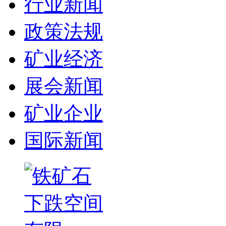
行业新闻
政策法规
矿业经济
展会新闻
矿业企业
国际新闻