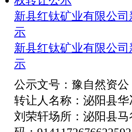
新县红钛矿业有限公司
示
新县红钛矿业有限公司
示
公示文号：豫自然资公〔20
转让人名称：泌阳县华
刘荣轩场所：泌阳县马