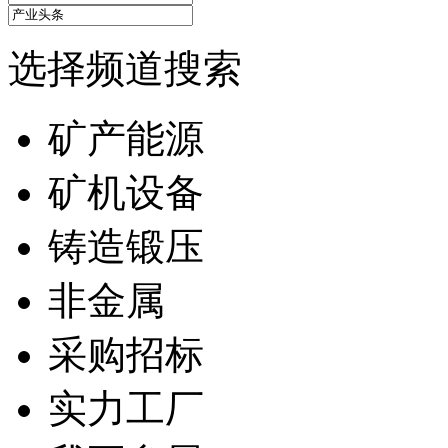
选择频道搜索
矿产能源
矿机设备
铸造锻压
非金属
采购招标
实力工厂