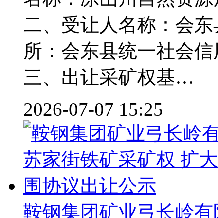
二、受让人名称：会东
所：会东县统一社会信用代码：
三、出让采矿权基…
2026-07-07 15:25
鞍钢集团矿业弓长岭有