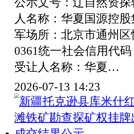
公示文号：辽自然资探转
人名称：华夏国源控股
军场所：北京市通州区恒业
0361统一社会信用代码：9
受让人名称：华夏…
2026-07-13 14:23