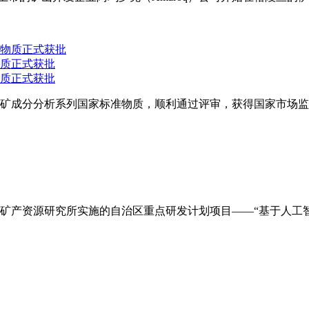
质正式获批
质正式获批
土矿成分分析系列国家标准物质，顺利通过评审，获得国家市场
矿产资源研究所实施的自治区重点研发计划项目——“基于人工