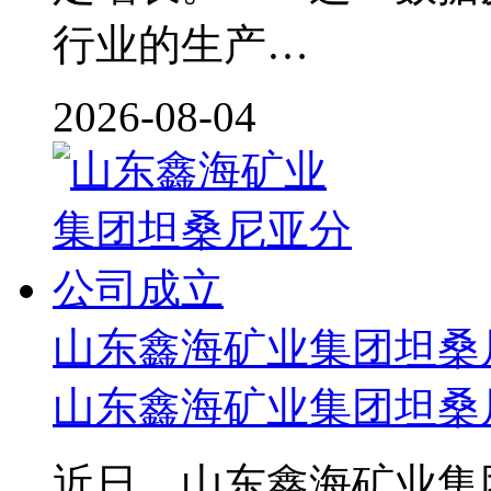
行业的生产…
2026-08-04
山东鑫海矿业集团坦桑
山东鑫海矿业集团坦桑
近日，山东鑫海矿业集