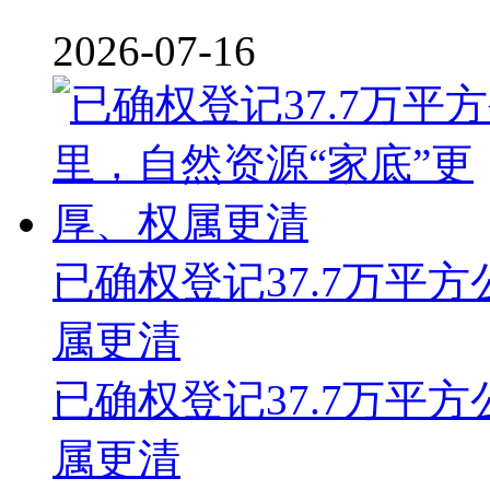
2026-07-16
已确权登记37.7万平
属更清
已确权登记37.7万平
属更清