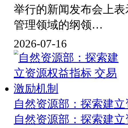
举行的新闻发布会上表
管理领域的纲领…
2026-07-16
自然资源部：探索建立
自然资源部：探索建立