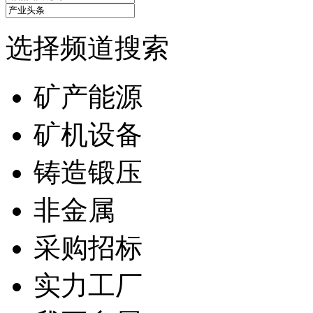
选择频道搜索
矿产能源
矿机设备
铸造锻压
非金属
采购招标
实力工厂