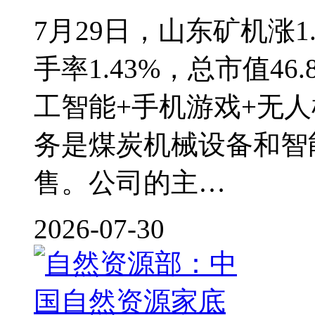
7月29日，山东矿机涨1.
手率1.43%，总市值4
工智能+手机游戏+无人
务是煤炭机械设备和智
售。公司的主…
2026-07-30