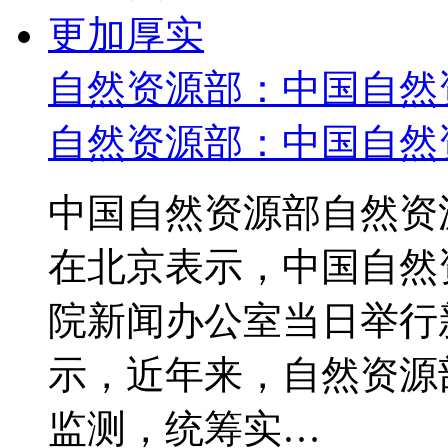
自然资源部：中国自然
自然资源部：中国自然
中国自然资源部自然资
在北京表示，中国自
院新闻办公室当日举行
示，近年来，自然资源
监测，统筹实…