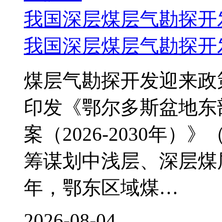
我国深层煤层气勘探开
我国深层煤层气勘探开
煤层气勘探开发迎来政
印发《鄂尔多斯盆地东
案（2026-2030年
筹谋划中浅层、深层煤层
年，鄂东区域煤…
2026-08-04