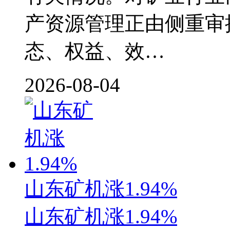
产资源管理正由侧重审
态、权益、效…
2026-08-04
山东矿机涨1.94%
山东矿机涨1.94%