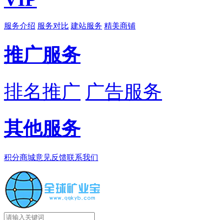
服务介绍
服务对比
建站服务
精美商铺
推广服务
排名推广
广告服务
其他服务
积分商城
意见反馈
联系我们