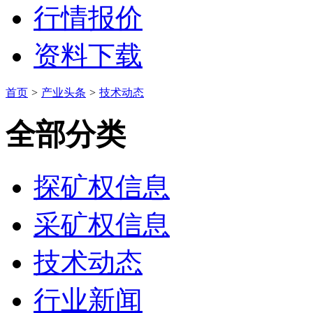
行情报价
资料下载
首页
>
产业头条
>
技术动态
全部分类
探矿权信息
采矿权信息
技术动态
行业新闻