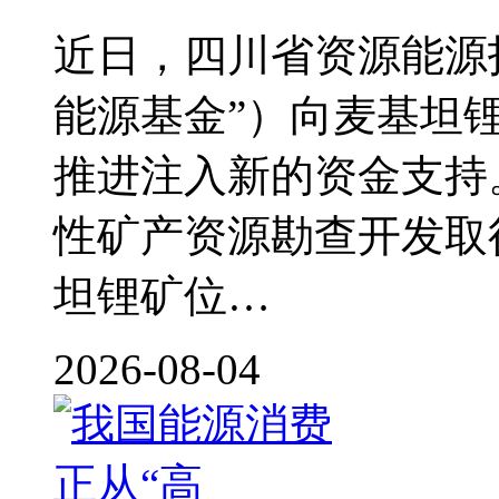
近日，四川省资源能源
能源基金”）向麦基坦锂
推进注入新的资金支持
性矿产资源勘查开发
坦锂矿位…
2026-08-04