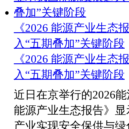
《2026 能源产业生
入“五期叠加”关键阶段
《2026 能源产业生
入“五期叠加”关键阶段
近日在京举行的2026
能源产业生态报告》显
产业实现安全保供与绿