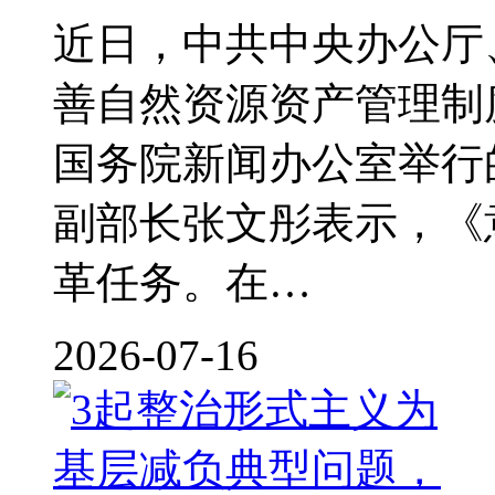
近日，中共中央办公厅
善自然资源资产管理制
国务院新闻办公室举行
副部长张文彤表示，《
革任务。在…
2026-07-16