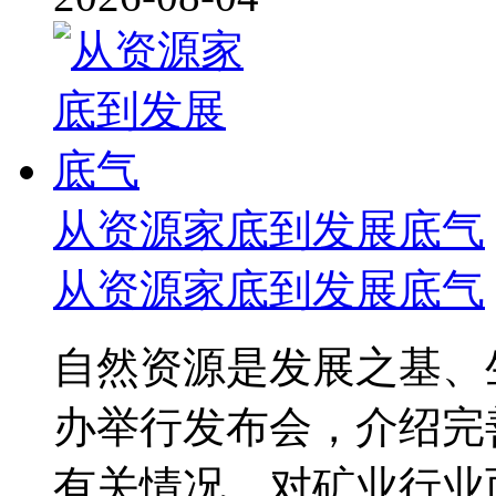
从资源家底到发展底气
从资源家底到发展底气
自然资源是发展之基、
办举行发布会，介绍完
有关情况。对矿业行业