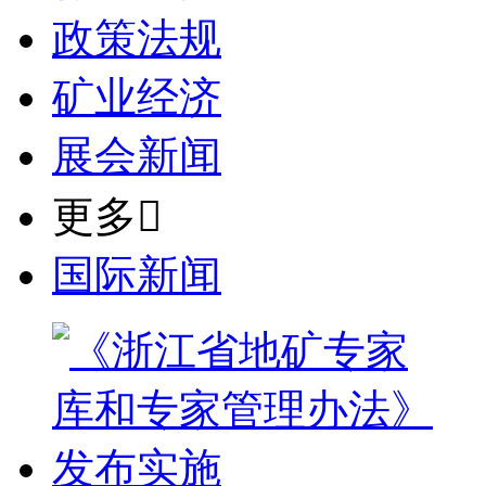
政策法规
矿业经济
展会新闻
更多

国际新闻