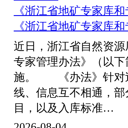
《浙江省地矿专家库和
《浙江省地矿专家库和
近日，浙江省自然资源
专家管理办法》（以下
施。 《办法》针对
线、信息互不相通，部
目，以及入库标准…
2026-08-04