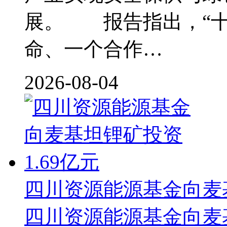
展。 报告指出，“十
命、一个合作…
2026-08-04
四川资源能源基金向麦基
四川资源能源基金向麦基