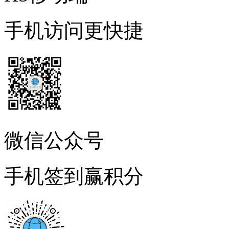
手机访问更快捷
微信公众号
手机签到赢积分