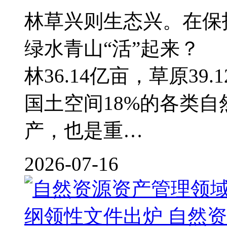
林草兴则生态兴。在保
绿水青山“活”起来？
林36.14亿亩，草原39
国土空间18%的各类
产，也是重…
2026-07-16