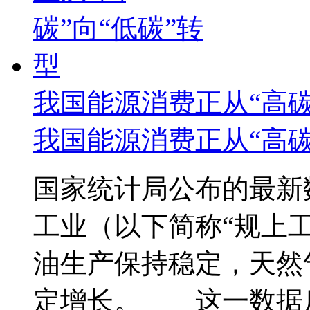
我国能源消费正从“高碳
我国能源消费正从“高碳
国家统计局公布的最新
工业（以下简称“规上
油生产保持稳定，天然
定增长。 这一数据反