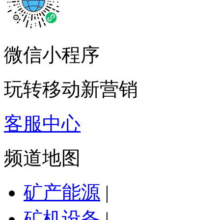
微信小程序
玩转移动新营销
客服中心
频道地图
矿产能源
|
矿机设备
|