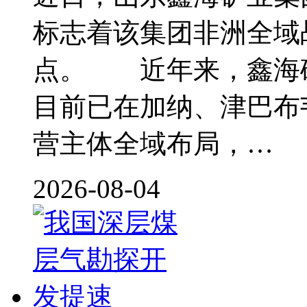
标志着该集团非洲全域
点。 近年来，鑫海
目前已在加纳、津巴布
营主体全域布局，…
2026-08-04