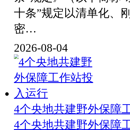
十条”规定以清单化、
密…
2026-08-04
4个央地共建野外保障
4个央地共建野外保障