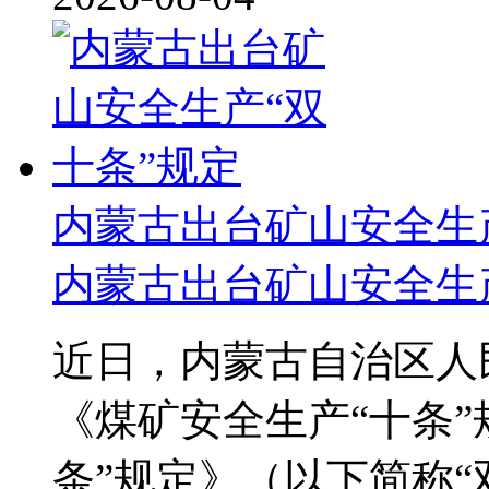
内蒙古出台矿山安全生
内蒙古出台矿山安全生
近日，内蒙古自治区人
《煤矿安全生产“十条”
条”规定》（以下简称“