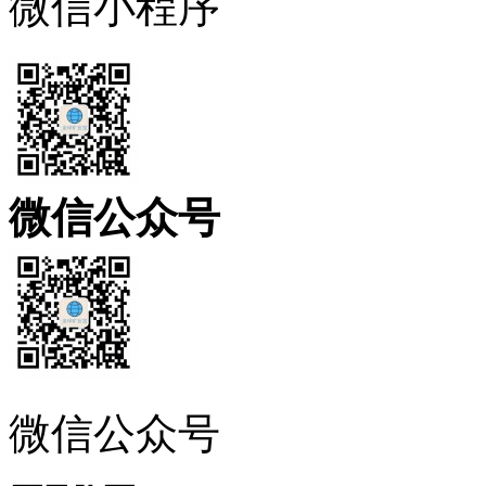
微信小程序
微信公众号
微信公众号