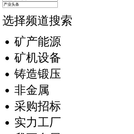
选择频道搜索
矿产能源
矿机设备
铸造锻压
非金属
采购招标
实力工厂