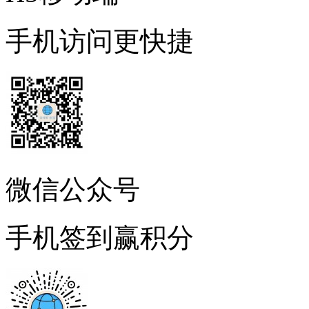
手机访问更快捷
微信公众号
手机签到赢积分