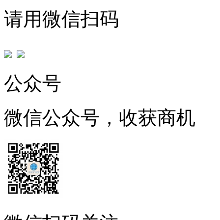
请用微信扫码
公众号
微信公众号，收获商机