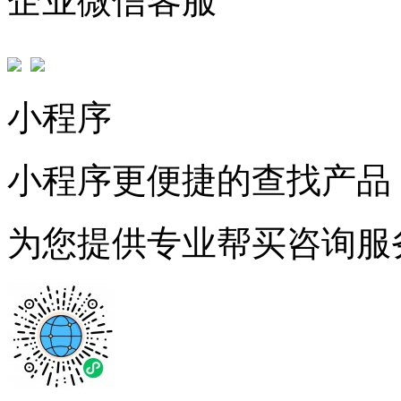
企业微信客服
小程序
小程序更便捷的查找产品
为您提供专业帮买咨询服