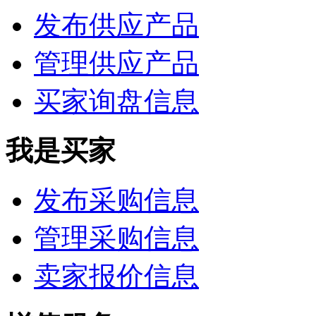
发布供应产品
管理供应产品
买家询盘信息
我是买家
发布采购信息
管理采购信息
卖家报价信息