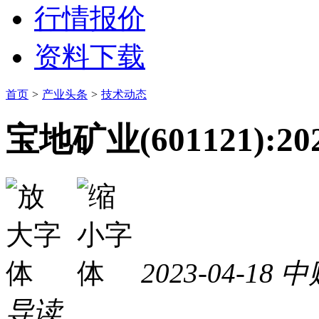
行情报价
资料下载
首页
>
产业头条
>
技术动态
宝地矿业(601121)
2023-04-18
中
导读