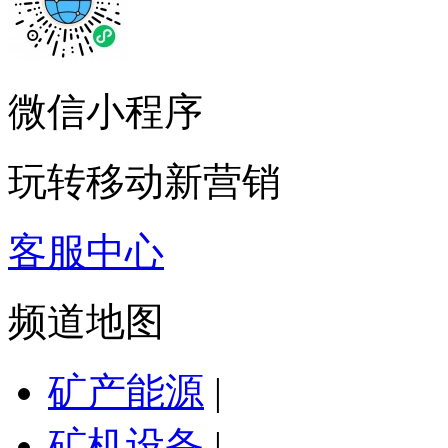
微信小程序
玩转移动新营销
客服中心
频道地图
矿产能源
|
矿机设备
|