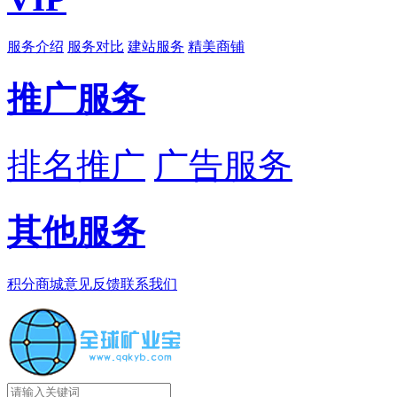
服务介绍
服务对比
建站服务
精美商铺
推广服务
排名推广
广告服务
其他服务
积分商城
意见反馈
联系我们