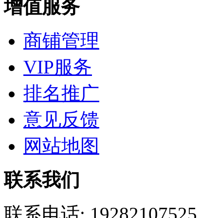
增值服务
商铺管理
VIP服务
排名推广
意见反馈
网站地图
联系我们
联系电话:
19282107525