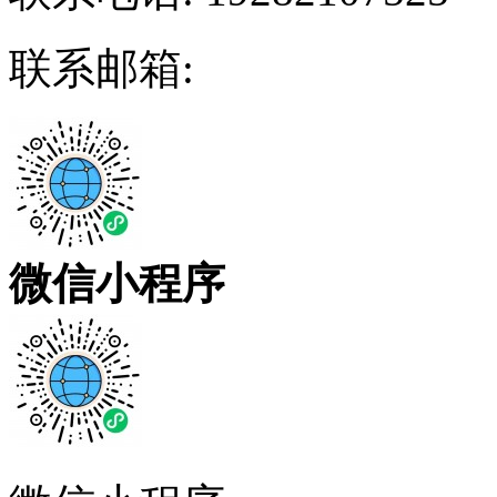
联系邮箱:
微信小程序