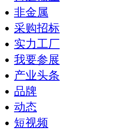
非金属
采购招标
实力工厂
我要参展
产业头条
品牌
动态
短视频