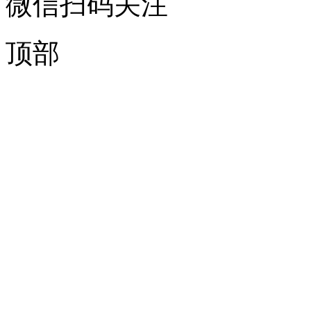
微信扫码关注
顶部