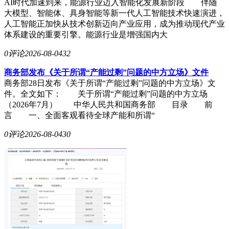
AI时代加速到来，能源行业迈入智能化发展新阶段 伴随
大模型、智能体、具身智能等新一代人工智能技术快速演进，
人工智能正加快从技术创新迈向产业应用，成为推动现代产业
体系建设的重要引擎。能源行业是增强国内大
0评论
2026-08-04
32
商务部发布《关于所谓“产能过剩”问题的中方立场》文件
商务部28日发布《关于所谓“产能过剩”问题的中方立场》文
件。全文如下： 关于所谓“产能过剩”问题的中方立场
（2026年7月） 中华人民共和国商务部 目录 前
言 一、全面客观看待全球产能和所谓“
0评论
2026-08-04
30