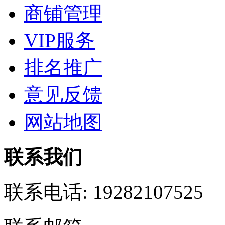
商铺管理
VIP服务
排名推广
意见反馈
网站地图
联系我们
联系电话:
19282107525