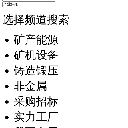
选择频道搜索
矿产能源
矿机设备
铸造锻压
非金属
采购招标
实力工厂