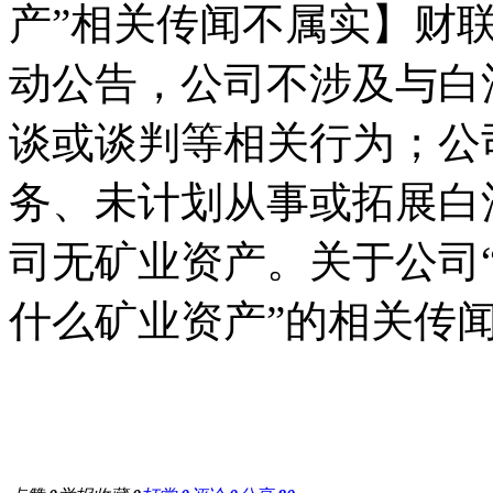
产”相关传闻不属实】财联
动公告，公司不涉及与白酒
谈或谈判等相关行为；公
务、未计划从事或拓展白
司无矿业资产。关于公司“
什么矿业资产”的相关传