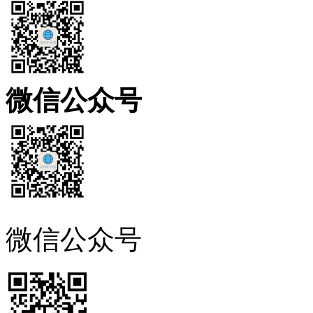
微信公众号
微信公众号