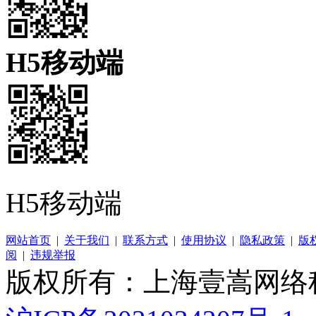
H5移动端
H5移动端
网站首页
|
关于我们
|
联系方式
|
使用协议
|
隐私政策
|
版
阅
|
违规举报
版权所有：上海壹嵩网络