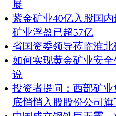
展
紫金矿业40亿入股国
矿业浮盈已超57亿
省国资委领导莅临淮北
如何实现黄金矿业安全
说
投资者提问：西部矿业集
底悄悄入股股份公司旗下的