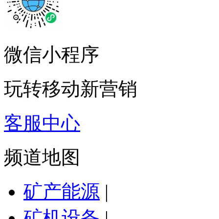
微信小程序
玩转移动新营销
客服中心
频道地图
矿产能源
|
矿机设备
|