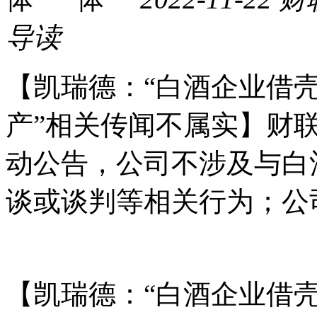
导读
【凯瑞德：“白酒企业借壳
产”相关传闻不属实】财联
动公告，公司不涉及与白酒
谈或谈判等相关行为；公
【凯瑞德：“白酒企业借壳