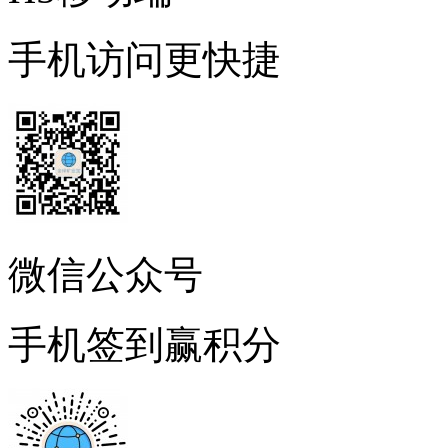
手机访问更快捷
微信公众号
手机签到赢积分