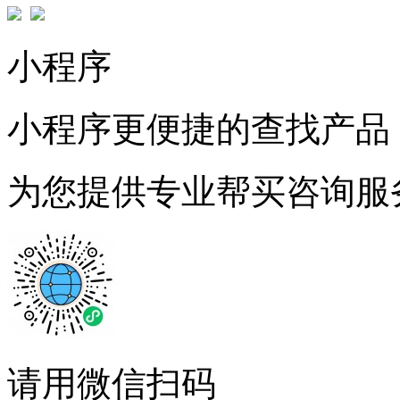
小程序
小程序更便捷的查找产品
为您提供专业帮买咨询服
请用微信扫码