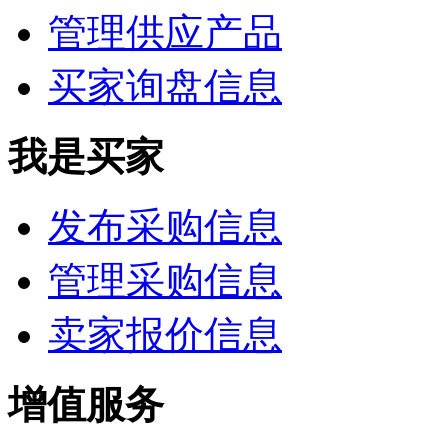
管理供应产品
买家询盘信息
我是买家
发布采购信息
管理采购信息
卖家报价信息
增值服务