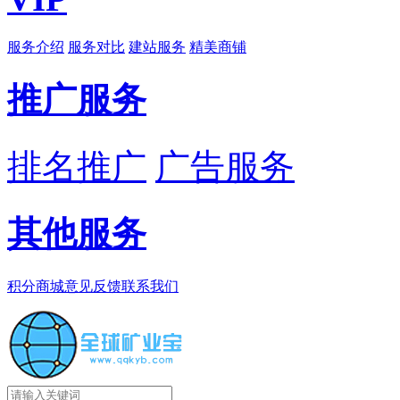
服务介绍
服务对比
建站服务
精美商铺
推广服务
排名推广
广告服务
其他服务
积分商城
意见反馈
联系我们