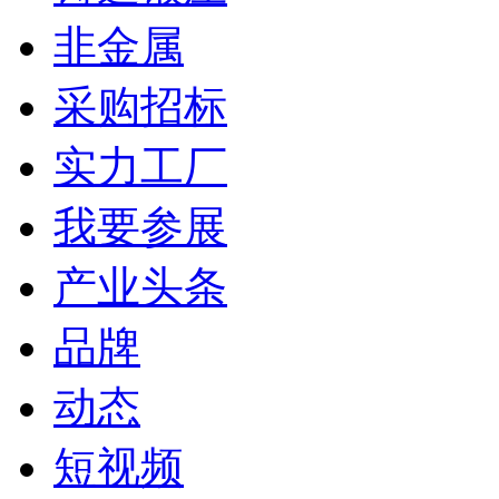
非金属
采购招标
实力工厂
我要参展
产业头条
品牌
动态
短视频