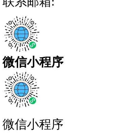
联系邮箱:
微信小程序
微信小程序