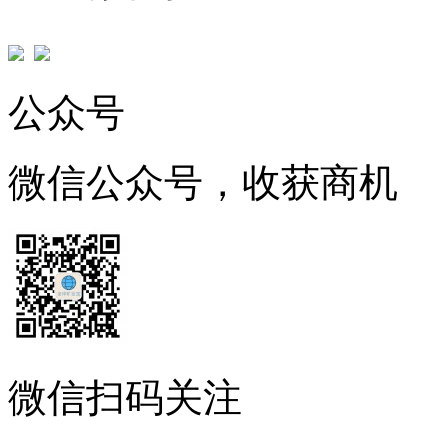
公众号
微信公众号，收获商机
微信扫码关注