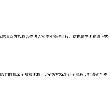
，标志着双方战略合作进入实质性操作阶段。这也是中矿资源正式
制度刚性规范全省探矿权、采矿权招标出让全流程，打通矿产资