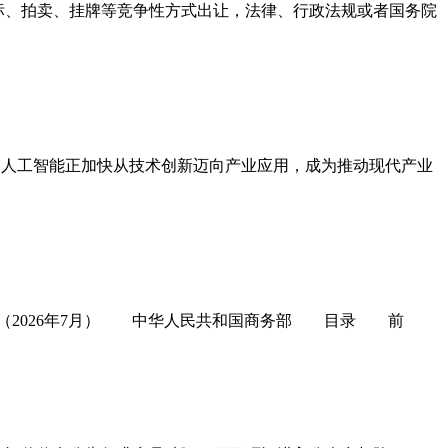
招标、拍卖、挂牌等竞争性方式出让，法律、行政法规或者国务院
，人工智能正加快从技术创新迈向产业应用，成为推动现代产业
 （2026年7月） 中华人民共和国商务部 目录 前