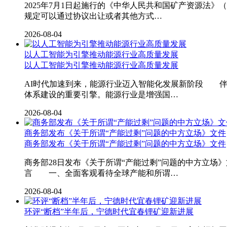
2025年7月1日起施行的《中华人民共和国矿产资源法
规定可以通过协议出让或者其他方式…
2026-08-04
以人工智能为引擎推动能源行业高质量发展
以人工智能为引擎推动能源行业高质量发展
AI时代加速到来，能源行业迈入智能化发展新阶段 
体系建设的重要引擎。能源行业是增强国…
2026-08-04
商务部发布《关于所谓“产能过剩”问题的中方立场》文件
商务部发布《关于所谓“产能过剩”问题的中方立场》文件
商务部28日发布《关于所谓“产能过剩”问题的中方立
言 一、全面客观看待全球产能和所谓…
2026-08-04
环评“断档”半年后，宁德时代宜春锂矿迎新进展