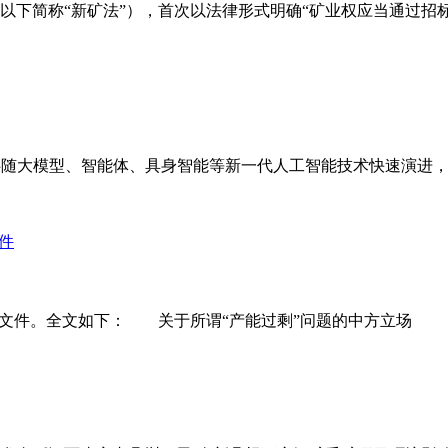
》（以下简称“新矿法”），首次以法律形式明确“矿业权应当通过
伴随大模型、智能体、具身智能等新一代人工智能技术快速演进
场》文件。全文如下： 关于所谓“产能过剩”问题的中方立场