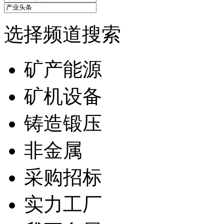
选择频道搜索
矿产能源
矿机设备
铸造锻压
非金属
采购招标
实力工厂