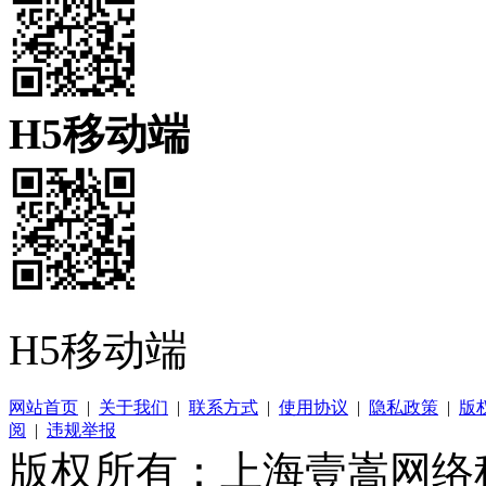
H5移动端
H5移动端
网站首页
|
关于我们
|
联系方式
|
使用协议
|
隐私政策
|
版
阅
|
违规举报
版权所有：上海壹嵩网络