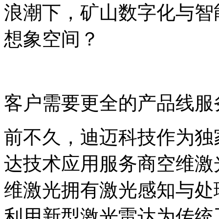
浪潮下，矿山数字化与智
想象空间？
客户需要更全的产品线服
前不久，迪迈科技作为独
达技术应用服务商空维激
维激光拥有激光感知与处
利用新型激光雷达为传统