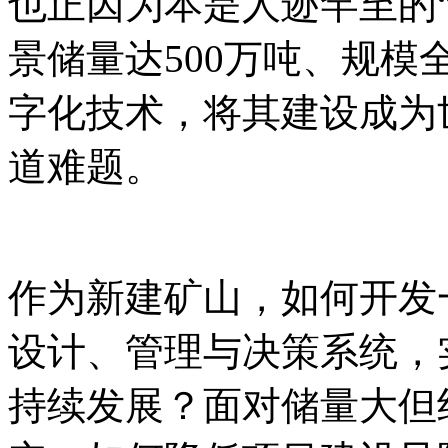
也正因为本是人迹罕至的
景储量达500万吨、规
字化技术，将其建设成为
道难题。
作为新建矿山，如何开发
设计、管理与决策系统，
持续发展？面对储量大但