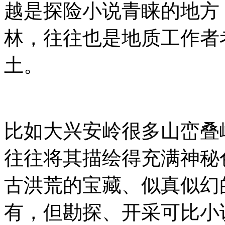
越是探险小说青睐的地方
林，往往也是地质工作者
土。
比如大兴安岭很多山峦叠
往往将其描绘得充满神秘
古洪荒的宝藏、似真似幻
有，但勘探、开采可比小