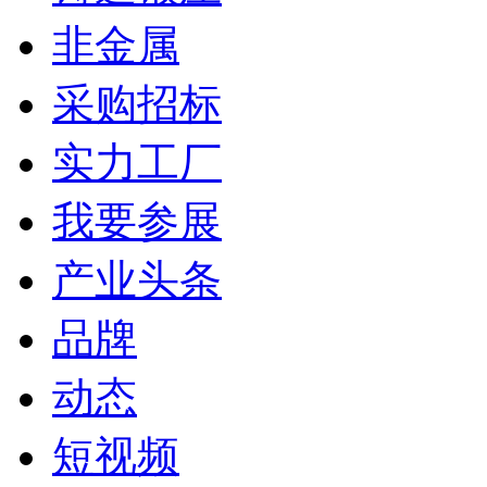
非金属
采购招标
实力工厂
我要参展
产业头条
品牌
动态
短视频