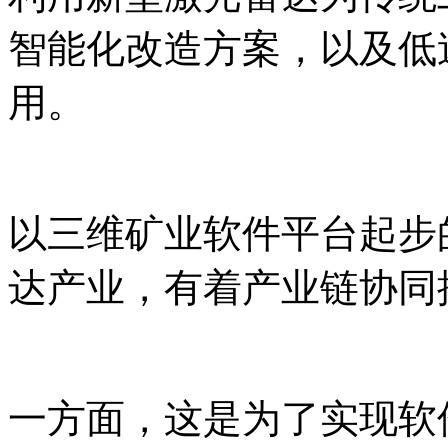
智能化改造方案，以及低
用。
以三维矿业软件平台起步
达产业，有着产业链协同
一方面，这是为了实现软