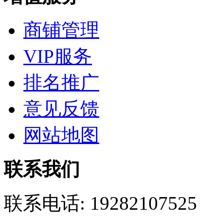
商铺管理
VIP服务
排名推广
意见反馈
网站地图
联系我们
联系电话:
19282107525