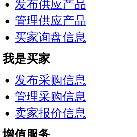
发布供应产品
管理供应产品
买家询盘信息
我是买家
发布采购信息
管理采购信息
卖家报价信息
增值服务