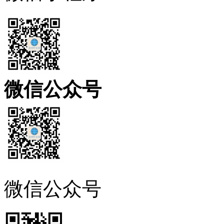
微信公众号
微信公众号