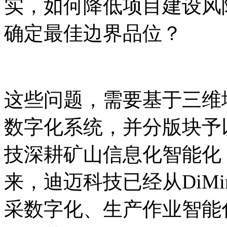
实，如何降低项目建设风
确定最佳边界品位？
这些问题，需要基于三维
数字化系统，并分版块予
技深耕矿山信息化智能化，
来，迪迈科技已经从DiM
采数字化、生产作业智能