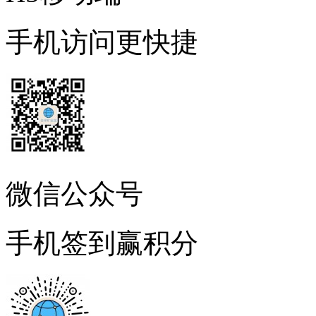
手机访问更快捷
微信公众号
手机签到赢积分