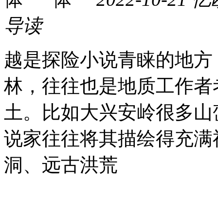
导读
越是探险小说青睐的地方
林，往往也是地质工作者
土。比如大兴安岭很多山
说家往往将其描绘得充满
洞、远古洪荒