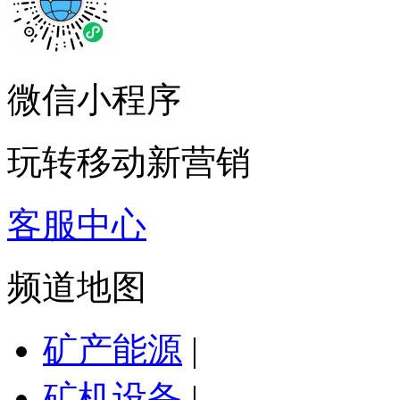
微信小程序
玩转移动新营销
客服中心
频道地图
矿产能源
|
矿机设备
|