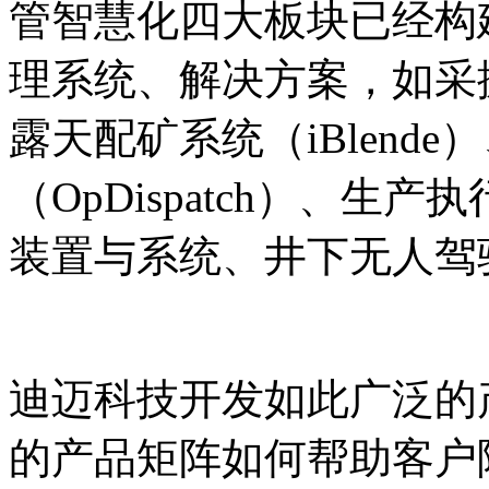
管智慧化四大板块已经构
理系统、解决方案，如采掘
露天配矿系统（iBlend
（OpDispatch）、生
装置与系统、井下无人驾
迪迈科技开发如此广泛的
的产品矩阵如何帮助客户