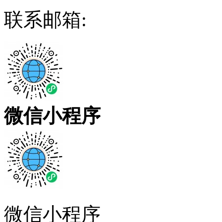
联系邮箱:
微信小程序
微信小程序