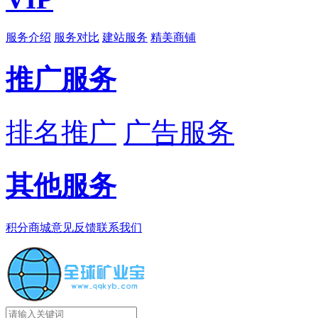
服务介绍
服务对比
建站服务
精美商铺
推广服务
排名推广
广告服务
其他服务
积分商城
意见反馈
联系我们