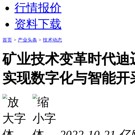
行情报价
资料下载
首页
>
产业头条
>
技术动态
矿业技术变革时代迪
实现数字化与智能开
2022-10-21
亿