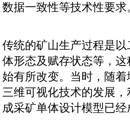
数据一致性等技术性要求
传统的矿山生产过程是以
体形态及赋存状态等，这种
始有所改变。当时，随着
三维可视化技术的发展，
成采矿单体设计模型已经