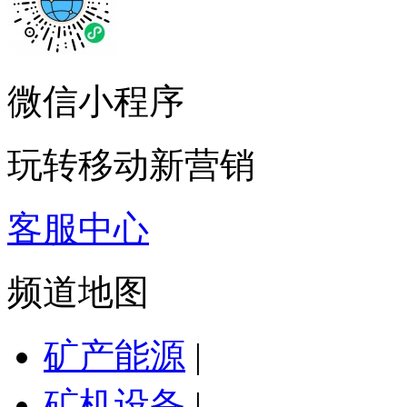
微信小程序
玩转移动新营销
客服中心
频道地图
矿产能源
|
矿机设备
|