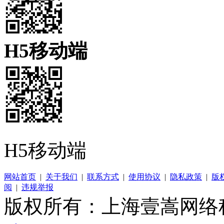
H5移动端
H5移动端
网站首页
|
关于我们
|
联系方式
|
使用协议
|
隐私政策
|
版
阅
|
违规举报
版权所有：上海壹嵩网络