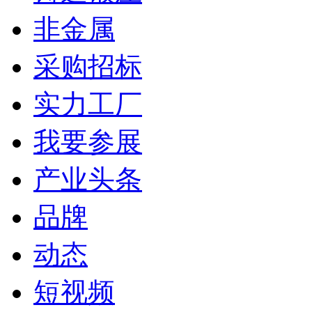
非金属
采购招标
实力工厂
我要参展
产业头条
品牌
动态
短视频