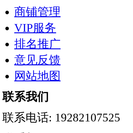
商铺管理
VIP服务
排名推广
意见反馈
网站地图
联系我们
联系电话:
19282107525