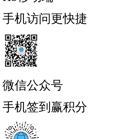
手机访问更快捷
微信公众号
手机签到赢积分