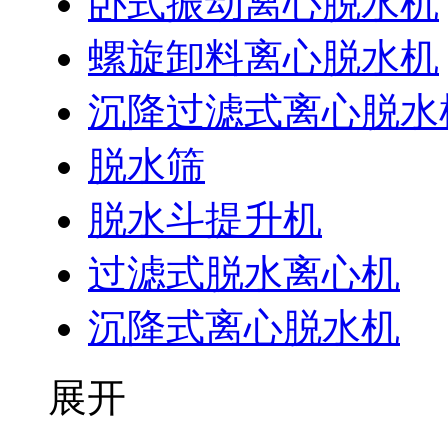
卧式振动离心脱水机
螺旋卸料离心脱水机
沉降过滤式离心脱水
脱水筛
脱水斗提升机
过滤式脱水离心机
沉降式离心脱水机
展开