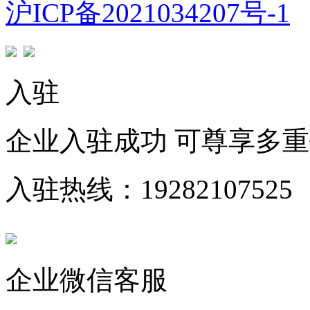
沪ICP备2021034207号-1
入驻
企业入驻成功 可尊享多
入驻热线：19282107525
企业微信客服