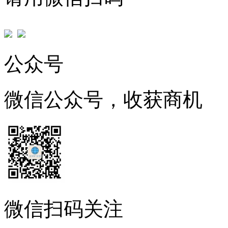
公众号
微信公众号，收获商机
微信扫码关注