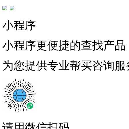
小程序
小程序更便捷的查找产品
为您提供专业帮买咨询服
请用微信扫码