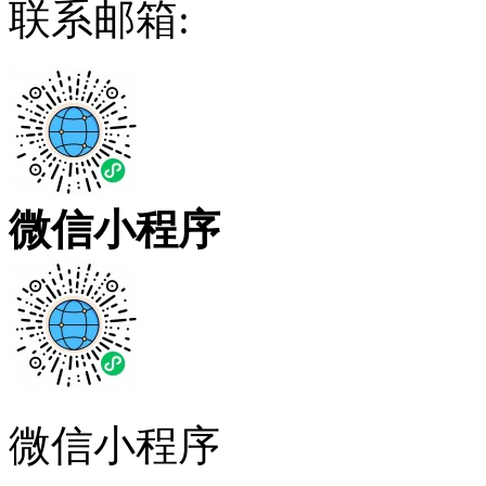
联系邮箱:
微信小程序
微信小程序