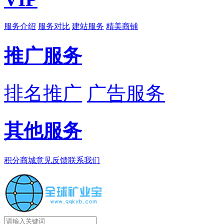
服务介绍
服务对比
建站服务
精美商铺
推广服务
排名推广
广告服务
其他服务
积分商城
意见反馈
联系我们