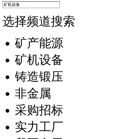
选择频道搜索
矿产能源
矿机设备
铸造锻压
非金属
采购招标
实力工厂