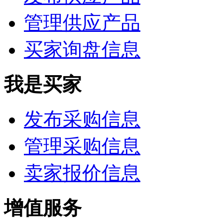
管理供应产品
买家询盘信息
我是买家
发布采购信息
管理采购信息
卖家报价信息
增值服务