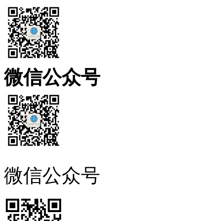
微信公众号
微信公众号