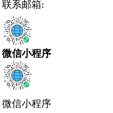
联系邮箱:
微信小程序
微信小程序