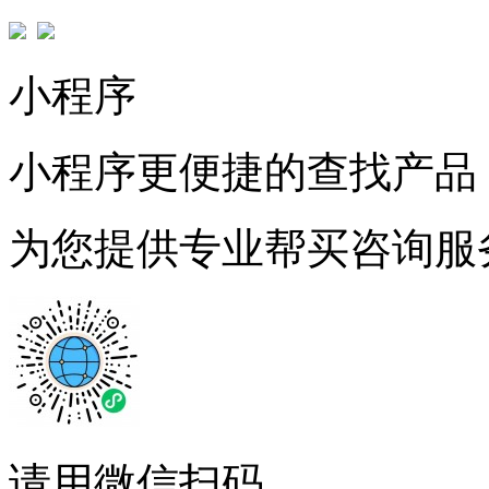
小程序
小程序更便捷的查找产品
为您提供专业帮买咨询服
请用微信扫码