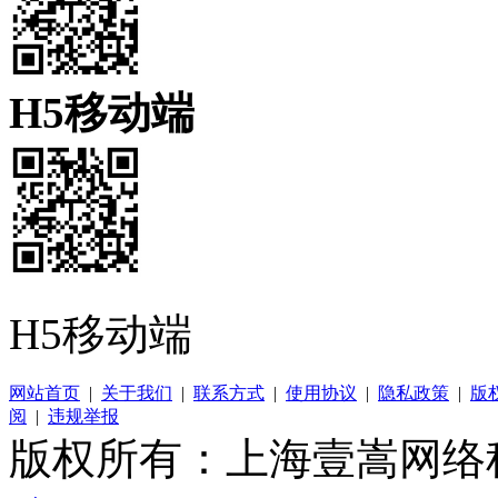
H5移动端
H5移动端
网站首页
|
关于我们
|
联系方式
|
使用协议
|
隐私政策
|
版
阅
|
违规举报
版权所有：上海壹嵩网络