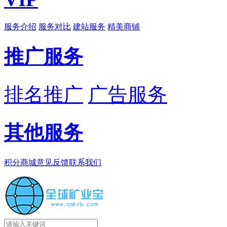
服务介绍
服务对比
建站服务
精美商铺
推广服务
排名推广
广告服务
其他服务
积分商城
意见反馈
联系我们