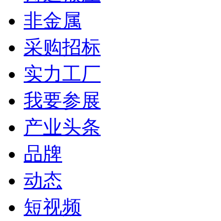
非金属
采购招标
实力工厂
我要参展
产业头条
品牌
动态
短视频