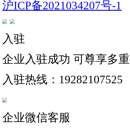
沪ICP备2021034207号-1
入驻
企业入驻成功 可尊享多
入驻热线：19282107525
企业微信客服