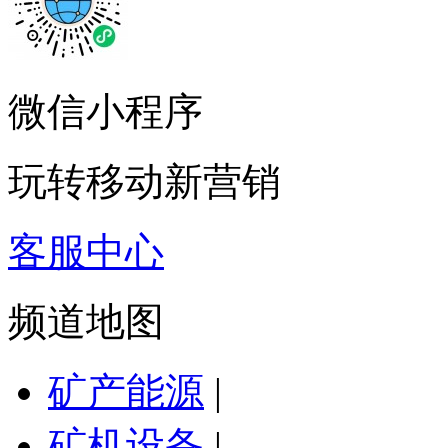
微信小程序
玩转移动新营销
客服中心
频道地图
矿产能源
|
矿机设备
|