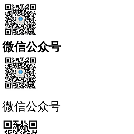
微信公众号
微信公众号