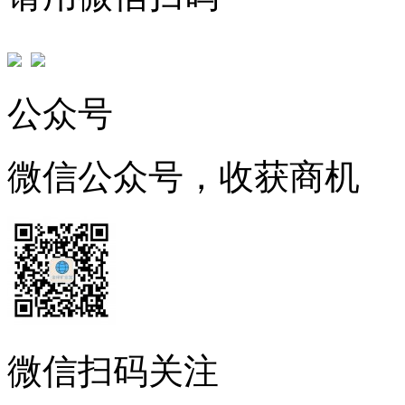
公众号
微信公众号，收获商机
微信扫码关注