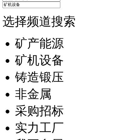
选择频道搜索
矿产能源
矿机设备
铸造锻压
非金属
采购招标
实力工厂