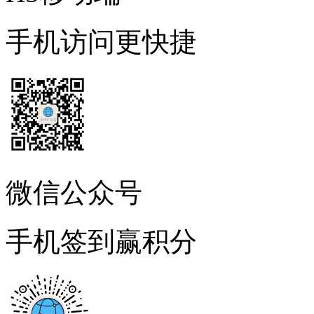
手机访问更快捷
微信公众号
手机签到赢积分