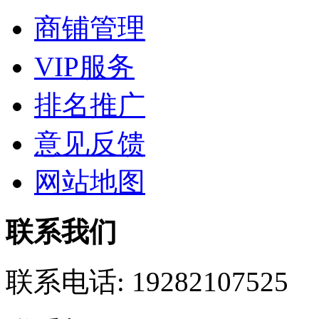
商铺管理
VIP服务
排名推广
意见反馈
网站地图
联系我们
联系电话:
19282107525