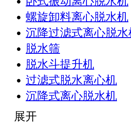
卧式振动离心脱水机
螺旋卸料离心脱水机
沉降过滤式离心脱水
脱水筛
脱水斗提升机
过滤式脱水离心机
沉降式离心脱水机
展开