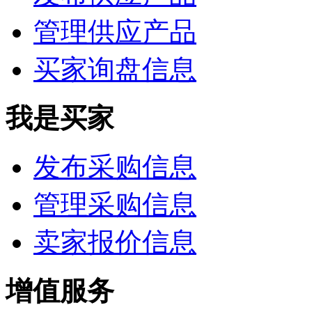
管理供应产品
买家询盘信息
我是买家
发布采购信息
管理采购信息
卖家报价信息
增值服务