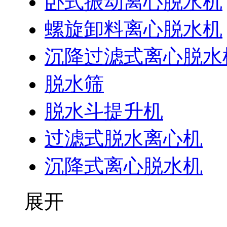
卧式振动离心脱水机
螺旋卸料离心脱水机
沉降过滤式离心脱水
脱水筛
脱水斗提升机
过滤式脱水离心机
沉降式离心脱水机
展开