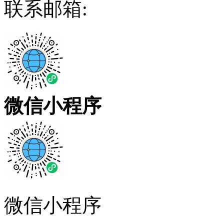
联系邮箱:
微信小程序
微信小程序