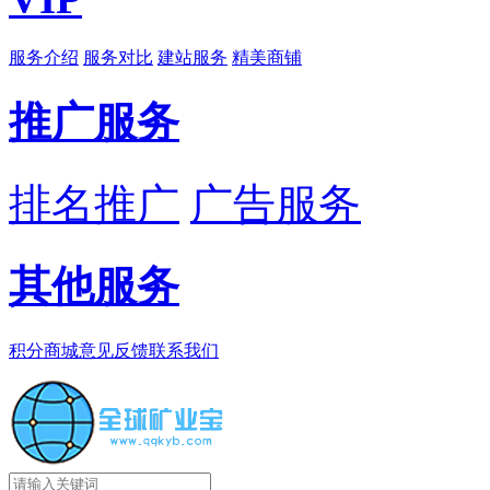
服务介绍
服务对比
建站服务
精美商铺
推广服务
排名推广
广告服务
其他服务
积分商城
意见反馈
联系我们