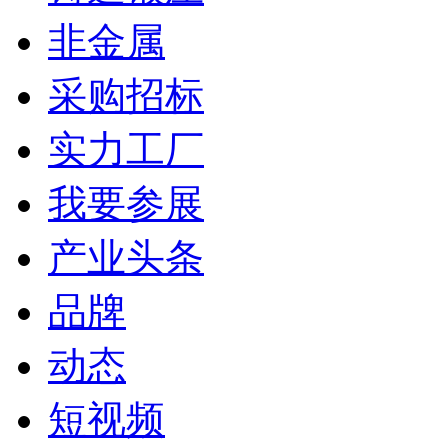
非金属
采购招标
实力工厂
我要参展
产业头条
品牌
动态
短视频