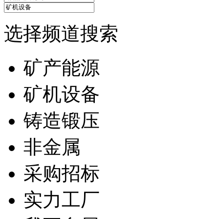
选择频道搜索
矿产能源
矿机设备
铸造锻压
非金属
采购招标
实力工厂