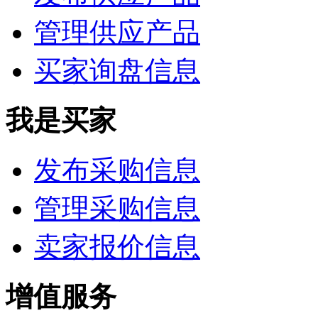
管理供应产品
买家询盘信息
我是买家
发布采购信息
管理采购信息
卖家报价信息
增值服务