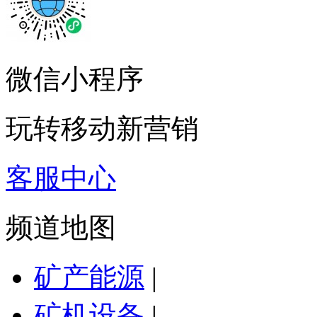
微信小程序
玩转移动新营销
客服中心
频道地图
矿产能源
|
矿机设备
|