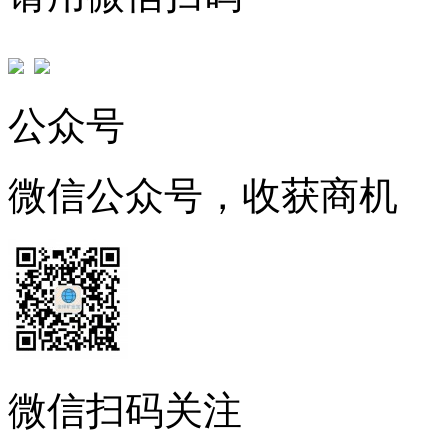
公众号
微信公众号，收获商机
微信扫码关注