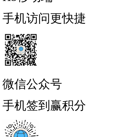
手机访问更快捷
微信公众号
手机签到赢积分