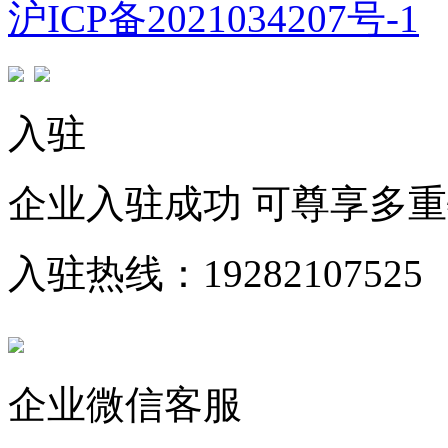
沪ICP备2021034207号-1
入驻
企业入驻成功 可尊享多
入驻热线：19282107525
企业微信客服