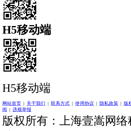
H5移动端
H5移动端
网站首页
|
关于我们
|
联系方式
|
使用协议
|
隐私政策
|
版
阅
|
违规举报
版权所有：上海壹嵩网络