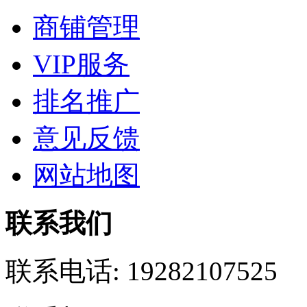
商铺管理
VIP服务
排名推广
意见反馈
网站地图
联系我们
联系电话:
19282107525