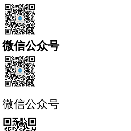
微信公众号
微信公众号