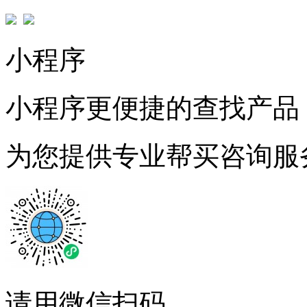
小程序
小程序更便捷的查找产品
为您提供专业帮买咨询服
请用微信扫码