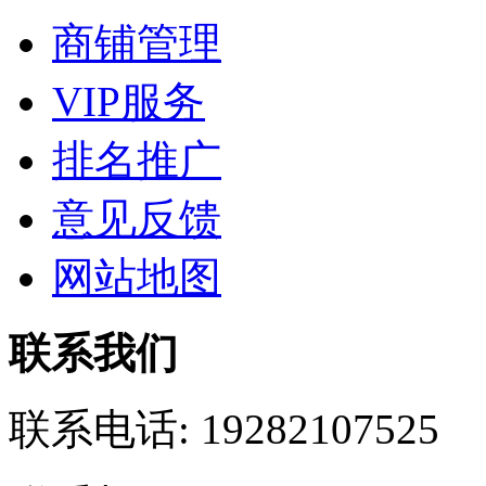
商铺管理
VIP服务
排名推广
意见反馈
网站地图
联系我们
联系电话:
19282107525