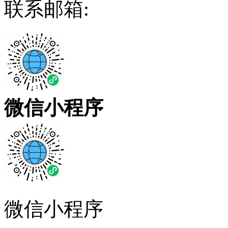
联系邮箱:
微信小程序
微信小程序