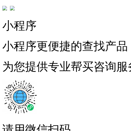
小程序
小程序更便捷的查找产品
为您提供专业帮买咨询服
请用微信扫码