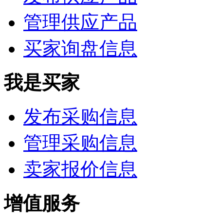
管理供应产品
买家询盘信息
我是买家
发布采购信息
管理采购信息
卖家报价信息
增值服务