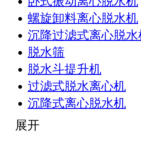
卧式振动离心脱水机
螺旋卸料离心脱水机
沉降过滤式离心脱水
脱水筛
脱水斗提升机
过滤式脱水离心机
沉降式离心脱水机
展开