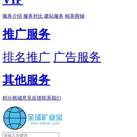
服务介绍
服务对比
建站服务
精美商铺
推广服务
排名推广
广告服务
其他服务
积分商城
意见反馈
联系我们