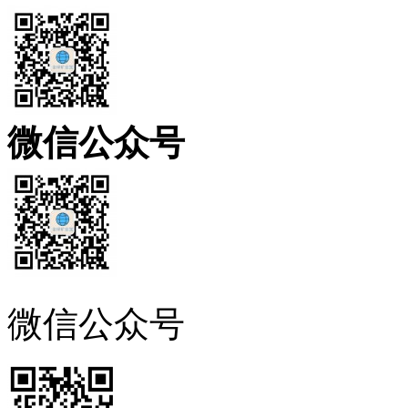
微信公众号
微信公众号