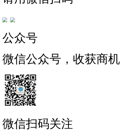
公众号
微信公众号，收获商机
微信扫码关注