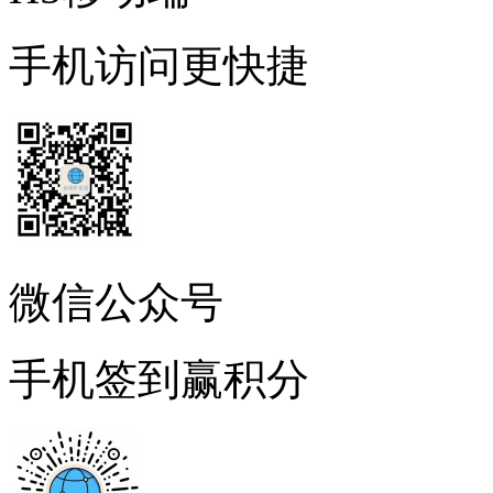
手机访问更快捷
微信公众号
手机签到赢积分