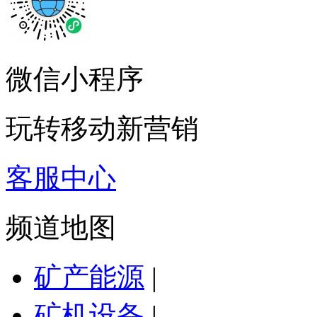
微信小程序
玩转移动新营销
客服中心
频道地图
矿产能源
|
矿机设备
|