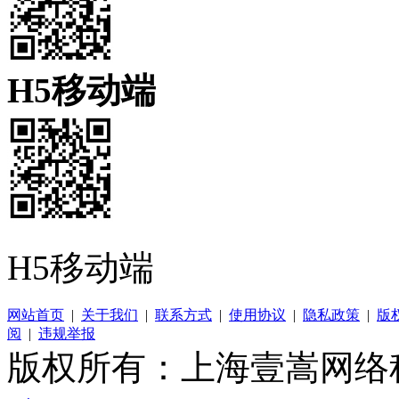
H5移动端
H5移动端
网站首页
|
关于我们
|
联系方式
|
使用协议
|
隐私政策
|
版
阅
|
违规举报
版权所有：上海壹嵩网络