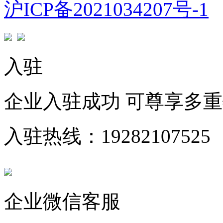
沪ICP备2021034207号-1
入驻
企业入驻成功 可尊享多
入驻热线：19282107525
企业微信客服