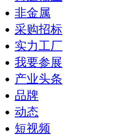
非金属
采购招标
实力工厂
我要参展
产业头条
品牌
动态
短视频