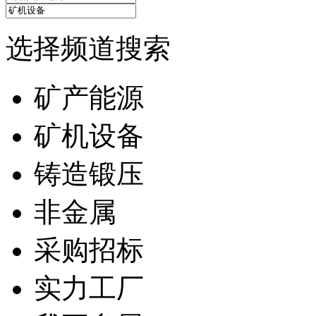
选择频道搜索
矿产能源
矿机设备
铸造锻压
非金属
采购招标
实力工厂