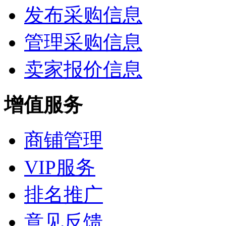
发布采购信息
管理采购信息
卖家报价信息
增值服务
商铺管理
VIP服务
排名推广
意见反馈