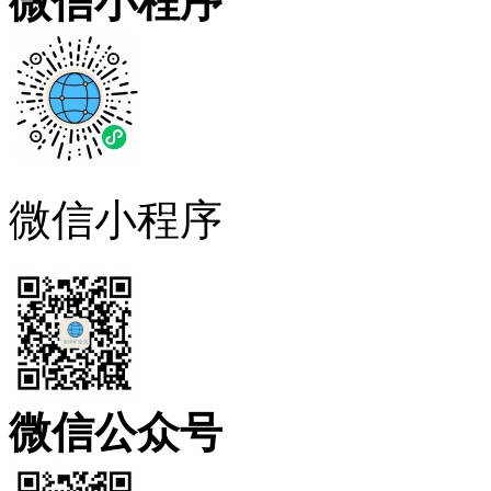
微信小程序
微信小程序
微信公众号