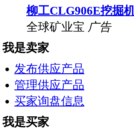
柳工CLG906E挖掘
全球矿业宝
广告
我是卖家
发布供应产品
管理供应产品
买家询盘信息
我是买家