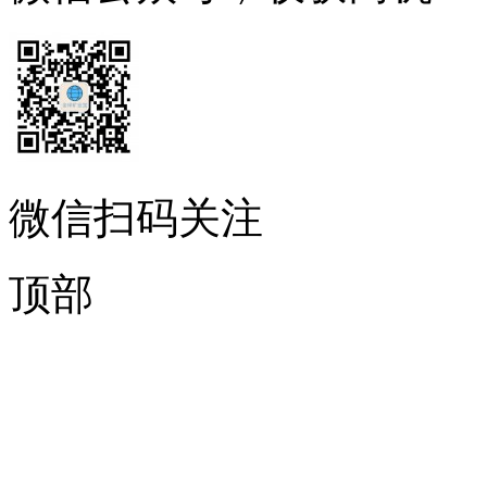
微信扫码关注
顶部