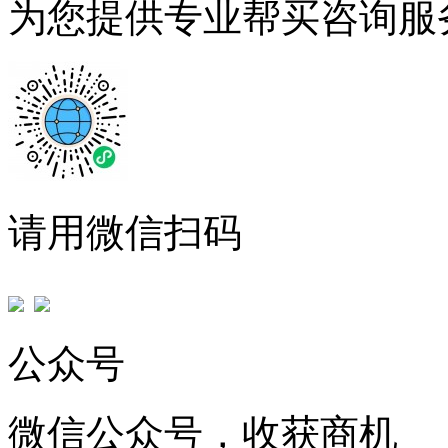
为您提供专业帮买咨询服
请用微信扫码
公众号
微信公众号，收获商机