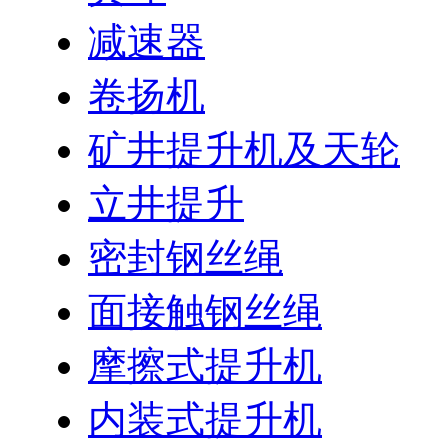
减速器
卷扬机
矿井提升机及天轮
立井提升
密封钢丝绳
面接触钢丝绳
摩擦式提升机
内装式提升机