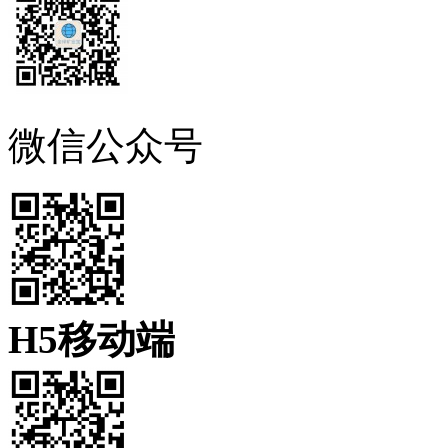
微信公众号
H5移动端