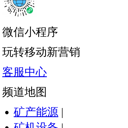
微信小程序
玩转移动新营销
客服中心
频道地图
矿产能源
|
矿机设备
|