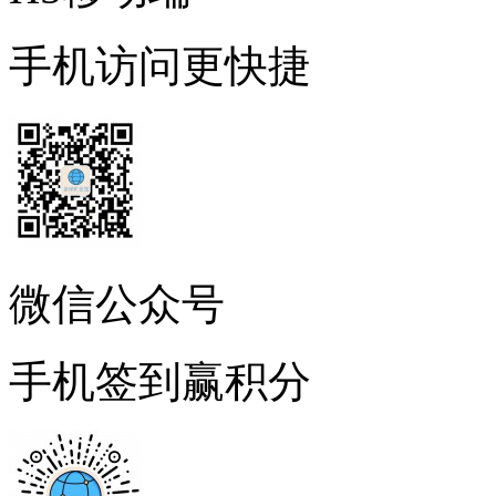
手机访问更快捷
微信公众号
手机签到赢积分