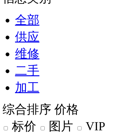
全部
供应
维修
二手
加工
综合排序
价格
标价
图片
VIP