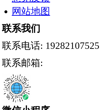
网站地图
联系我们
联系电话:
19282107525
联系邮箱: