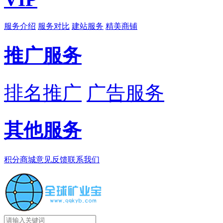
服务介绍
服务对比
建站服务
精美商铺
推广服务
排名推广
广告服务
其他服务
积分商城
意见反馈
联系我们