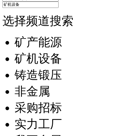
选择频道搜索
矿产能源
矿机设备
铸造锻压
非金属
采购招标
实力工厂