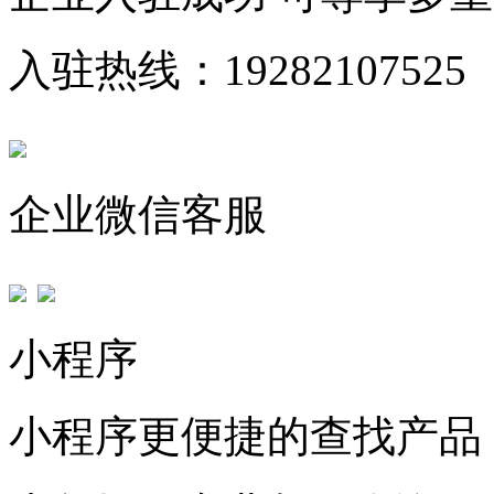
入驻热线：19282107525
企业微信客服
小程序
小程序更便捷的查找产品