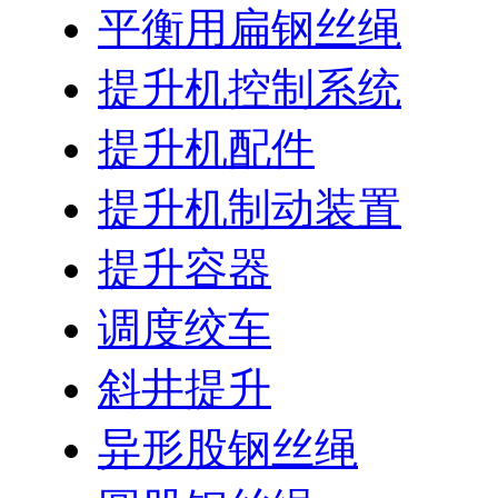
平衡用扁钢丝绳
提升机控制系统
提升机配件
提升机制动装置
提升容器
调度绞车
斜井提升
异形股钢丝绳