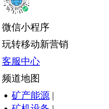
微信小程序
玩转移动新营销
客服中心
频道地图
矿产能源
|
矿机设备
|