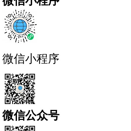
微信小程序
微信小程序
微信公众号