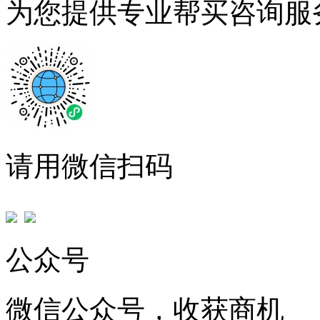
为您提供专业帮买咨询服
请用微信扫码
公众号
微信公众号，收获商机