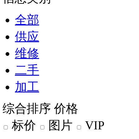
全部
供应
维修
二手
加工
综合排序
价格
标价
图片
VIP