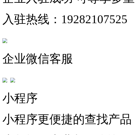
入驻热线：19282107525
企业微信客服
小程序
小程序更便捷的查找产品