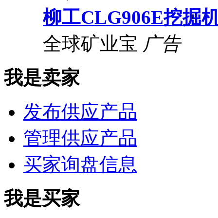
柳工CLG906E挖掘
全球矿业宝
广告
我是卖家
发布供应产品
管理供应产品
买家询盘信息
我是买家