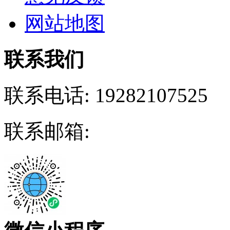
网站地图
联系我们
联系电话:
19282107525
联系邮箱: