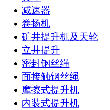
减速器
卷扬机
矿井提升机及天轮
立井提升
密封钢丝绳
面接触钢丝绳
摩擦式提升机
内装式提升机