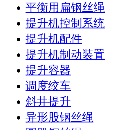
平衡用扁钢丝绳
提升机控制系统
提升机配件
提升机制动装置
提升容器
调度绞车
斜井提升
异形股钢丝绳