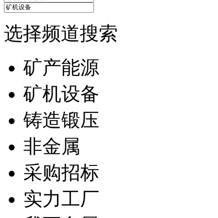
选择频道搜索
矿产能源
矿机设备
铸造锻压
非金属
采购招标
实力工厂