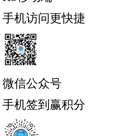
手机访问更快捷
微信公众号
手机签到赢积分