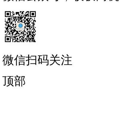
微信扫码关注
顶部