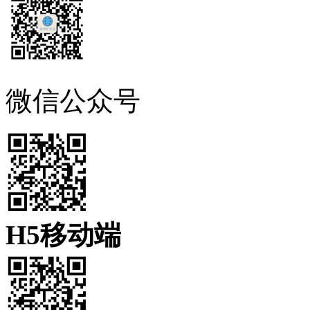
微信公众号
H5移动端