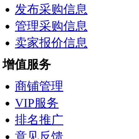
发布采购信息
管理采购信息
卖家报价信息
增值服务
商铺管理
VIP服务
排名推广
意见反馈