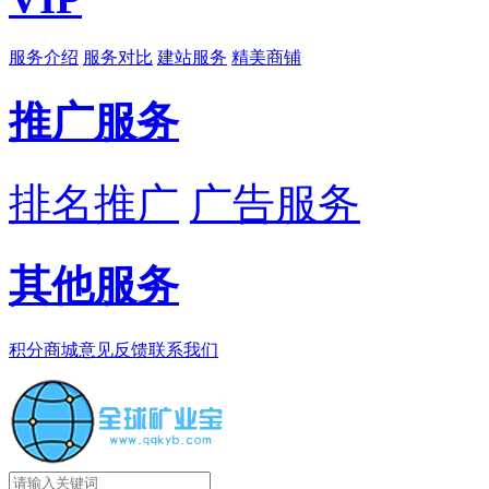
服务介绍
服务对比
建站服务
精美商铺
推广服务
排名推广
广告服务
其他服务
积分商城
意见反馈
联系我们