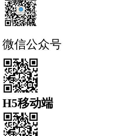
微信公众号
H5移动端