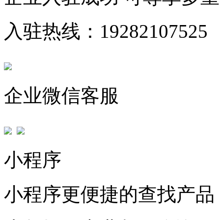
入驻热线：19282107525
企业微信客服
小程序
小程序更便捷的查找产品