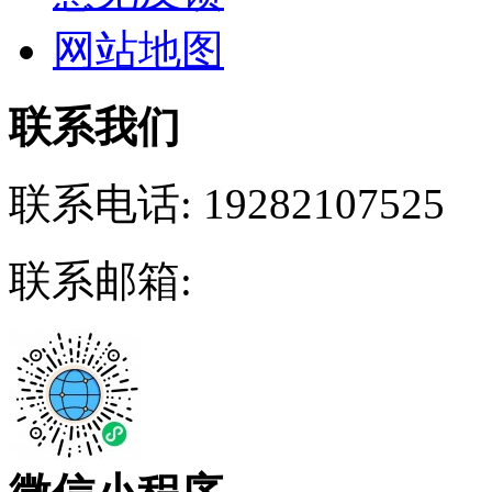
网站地图
联系我们
联系电话:
19282107525
联系邮箱: