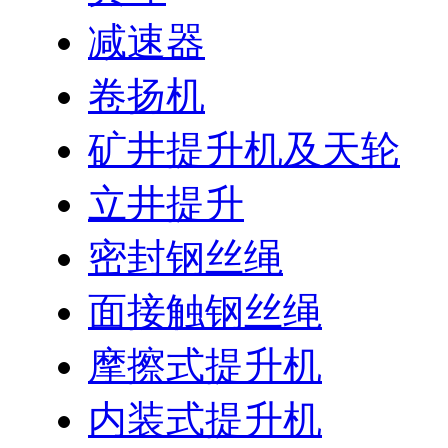
减速器
卷扬机
矿井提升机及天轮
立井提升
密封钢丝绳
面接触钢丝绳
摩擦式提升机
内装式提升机