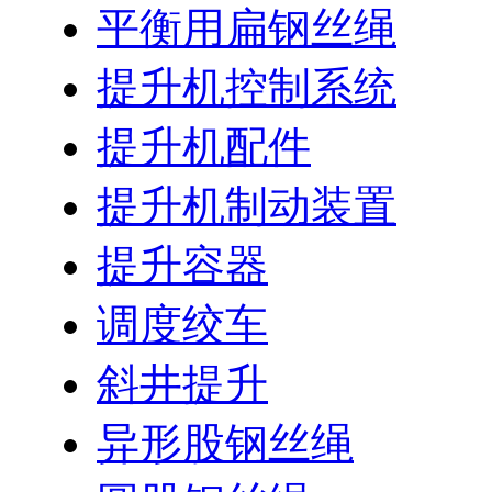
平衡用扁钢丝绳
提升机控制系统
提升机配件
提升机制动装置
提升容器
调度绞车
斜井提升
异形股钢丝绳