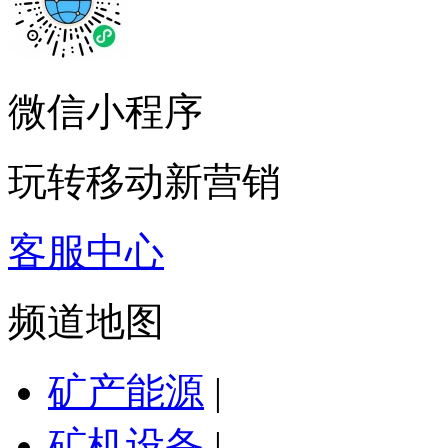
微信小程序
玩转移动新营销
客服中心
频道地图
矿产能源
|
矿机设备
|