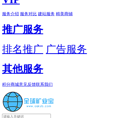
服务介绍
服务对比
建站服务
精美商铺
推广服务
排名推广
广告服务
其他服务
积分商城
意见反馈
联系我们