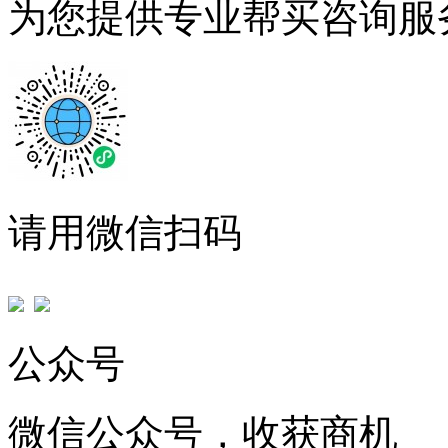
为您提供专业帮买咨询服
请用微信扫码
公众号
微信公众号，收获商机