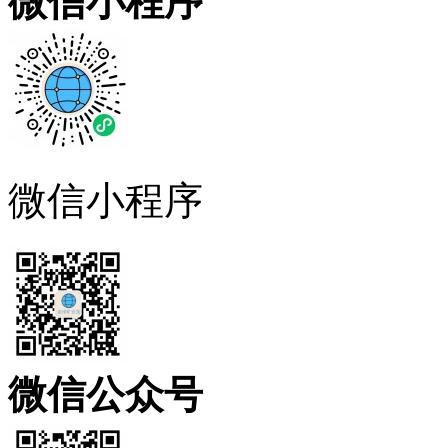
微信小程序
微信小程序
微信公众号