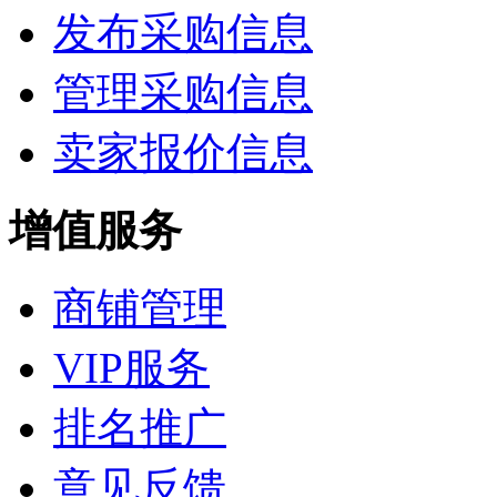
发布采购信息
管理采购信息
卖家报价信息
增值服务
商铺管理
VIP服务
排名推广
意见反馈