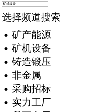
选择频道搜索
矿产能源
矿机设备
铸造锻压
非金属
采购招标
实力工厂