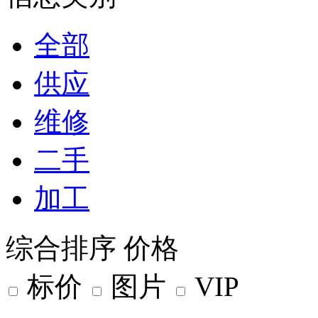
全部
供应
维修
二手
加工
综合排序
价格
标价
图片
VIP