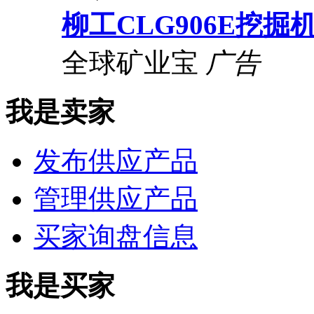
柳工CLG906E挖掘
全球矿业宝
广告
我是卖家
发布供应产品
管理供应产品
买家询盘信息
我是买家