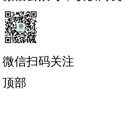
微信扫码关注
顶部