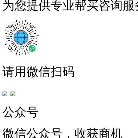
为您提供专业帮买咨询服
请用微信扫码
公众号
微信公众号，收获商机