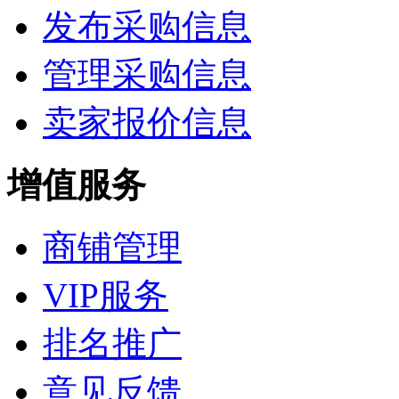
发布采购信息
管理采购信息
卖家报价信息
增值服务
商铺管理
VIP服务
排名推广
意见反馈