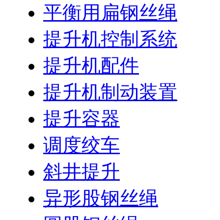
平衡用扁钢丝绳
提升机控制系统
提升机配件
提升机制动装置
提升容器
调度绞车
斜井提升
异形股钢丝绳