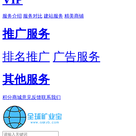
服务介绍
服务对比
建站服务
精美商铺
推广服务
排名推广
广告服务
其他服务
积分商城
意见反馈
联系我们