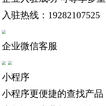
入驻热线：19282107525
企业微信客服
小程序
小程序更便捷的查找产品