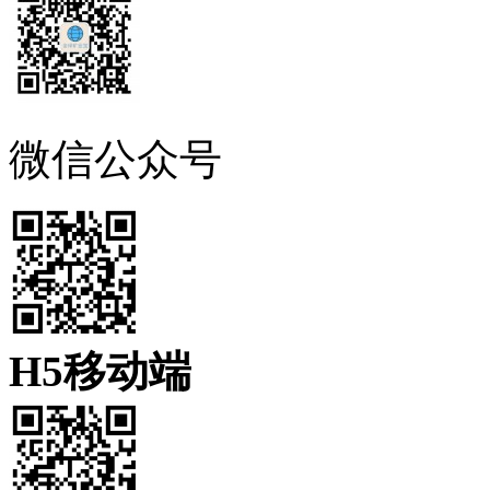
微信公众号
H5移动端