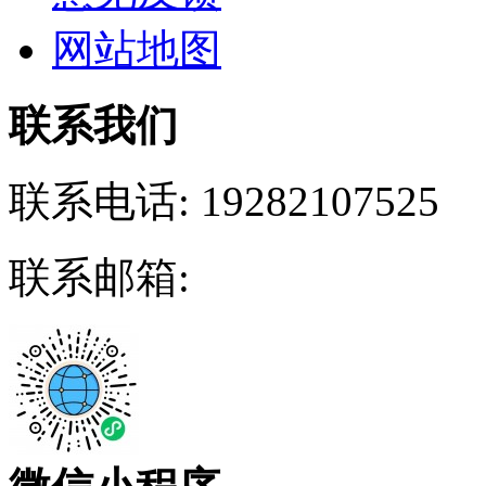
网站地图
联系我们
联系电话:
19282107525
联系邮箱: