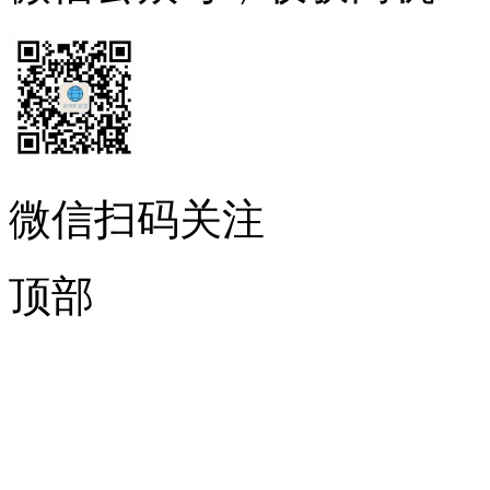
微信扫码关注
顶部