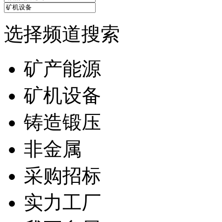
选择频道搜索
矿产能源
矿机设备
铸造锻压
非金属
采购招标
实力工厂