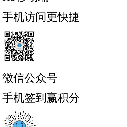
手机访问更快捷
微信公众号
手机签到赢积分