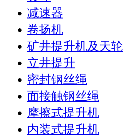
减速器
卷扬机
矿井提升机及天轮
立井提升
密封钢丝绳
面接触钢丝绳
摩擦式提升机
内装式提升机