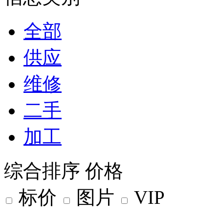
全部
供应
维修
二手
加工
综合排序
价格
标价
图片
VIP