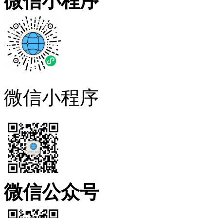
微信小程序
微信小程序
微信公众号