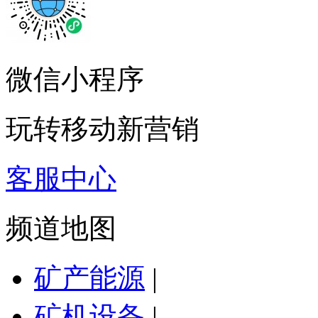
微信小程序
玩转移动新营销
客服中心
频道地图
矿产能源
|
矿机设备
|