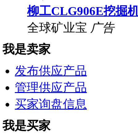
柳工CLG906E挖掘
全球矿业宝
广告
我是卖家
发布供应产品
管理供应产品
买家询盘信息
我是买家