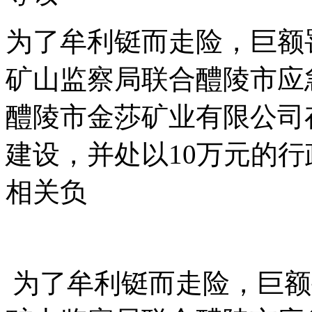
为了牟利铤而走险，巨额
矿山监察局联合醴陵市应
醴陵市金莎矿业有限公司
建设，并处以10万元的
相关负
为了牟利铤而走险，巨额