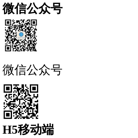
微信公众号
微信公众号
H5移动端