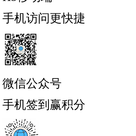
手机访问更快捷
微信公众号
手机签到赢积分