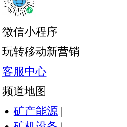
微信小程序
玩转移动新营销
客服中心
频道地图
矿产能源
|
矿机设备
|