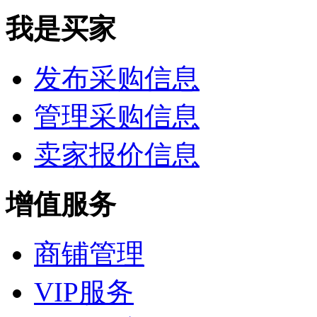
我是买家
发布采购信息
管理采购信息
卖家报价信息
增值服务
商铺管理
VIP服务