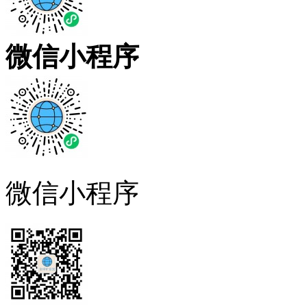
微信小程序
微信小程序