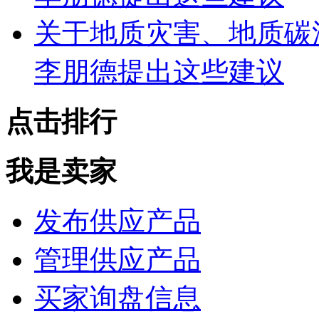
关于地质灾害、地质碳
李朋德提出这些建议
点击排行
我是卖家
发布供应产品
管理供应产品
买家询盘信息