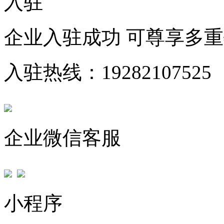
入驻
企业入驻成功 可尊享多
入驻热线：19282107525
企业微信客服
小程序