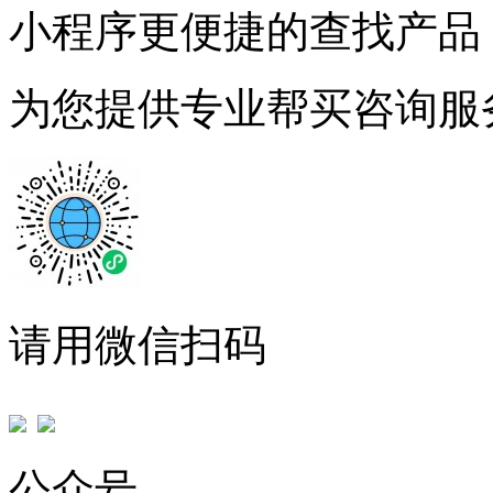
小程序更便捷的查找产品
为您提供专业帮买咨询服
请用微信扫码
公众号