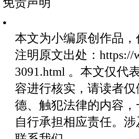
免责声明
•
本文为小编原创作品，
注明原文出处：https://www
3091.html 。本
容进行核实，请读者仅
德、触犯法律的内容，
自行承担相应责任。涉
联系我们。