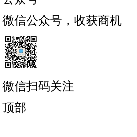
微信公众号，收获商机
微信扫码关注
顶部