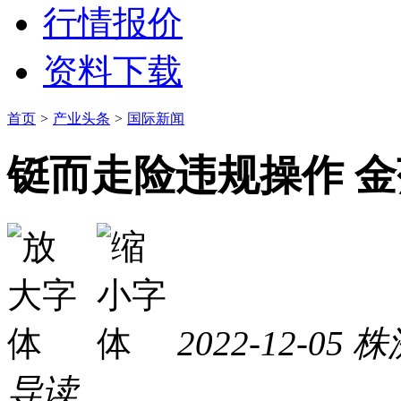
行情报价
资料下载
首页
>
产业头条
>
国际新闻
铤而走险违规操作 金
2022-12-05
株
导读