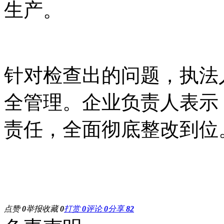
生产。
针对检查出的问题，执法
全管理。企业负责人表示
责任，全面彻底整改到位
点赞
0
举报
收藏
0
打赏
0
评论
0
分享
82