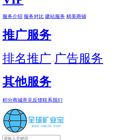
服务介绍
服务对比
建站服务
精美商铺
推广服务
排名推广
广告服务
其他服务
积分商城
意见反馈
联系我们