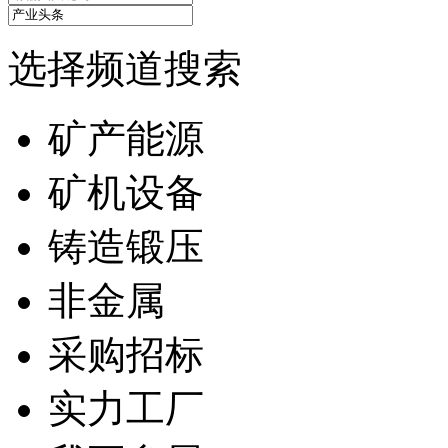
选择频道搜索
矿产能源
矿机设备
铸造锻压
非金属
采购招标
实力工厂