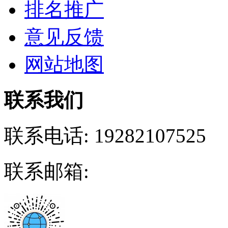
排名推广
意见反馈
网站地图
联系我们
联系电话:
19282107525
联系邮箱: