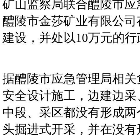
矿山监察局联合醴陵市应
醴陵市金莎矿业有限公司
建设，并处以10万元的行
据醴陵市应急管理局相关
安全设计施工，边建边采
中段、采区都没有形成两
头掘进式开采，并在没有