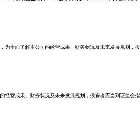
为全面了解本公司的经营成果、财务状况及未来发展规划，投
的经营成果、财务状况及未来发展规划，投资者应当到证监会