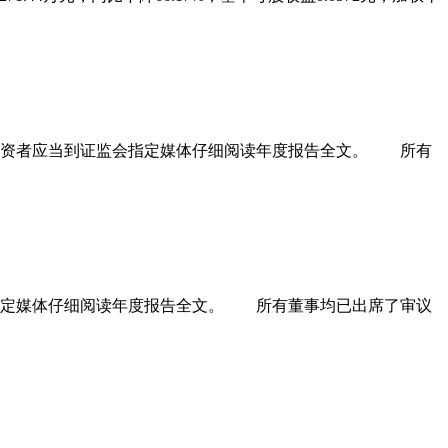
资者应当到证监会指定媒体仔细阅读年度报告全文。 所有
指定媒体仔细阅读年度报告全文。 所有董事均已出席了审议