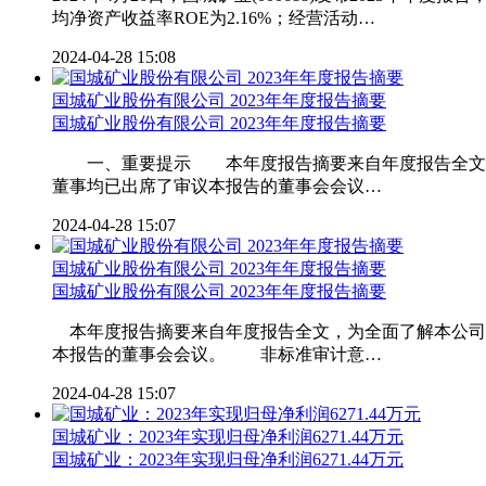
均净资产收益率ROE为2.16%；经营活动…
2024-04-28 15:08
国城矿业股份有限公司 2023年年度报告摘要
国城矿业股份有限公司
2023
年年度报告摘要
一、重要提示 本年度报告摘要来自年度报告全文，
董事均已出席了审议本报告的董事会会议…
2024-04-28 15:07
国城矿业股份有限公司 2023年年度报告摘要
国城矿业股份有限公司
2023
年年度报告摘要
本年度报告摘要来自年度报告全文，为全面了解本公司
本报告的董事会会议。 非标准审计意…
2024-04-28 15:07
国城矿业：2023年实现归母净利润6271.44万元
国城矿业：
2023
年实现归母净利润6271.44万元