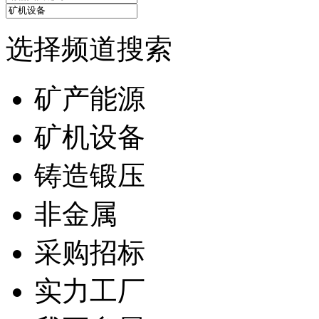
选择频道搜索
矿产能源
矿机设备
铸造锻压
非金属
采购招标
实力工厂