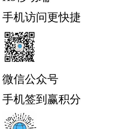
手机访问更快捷
微信公众号
手机签到赢积分