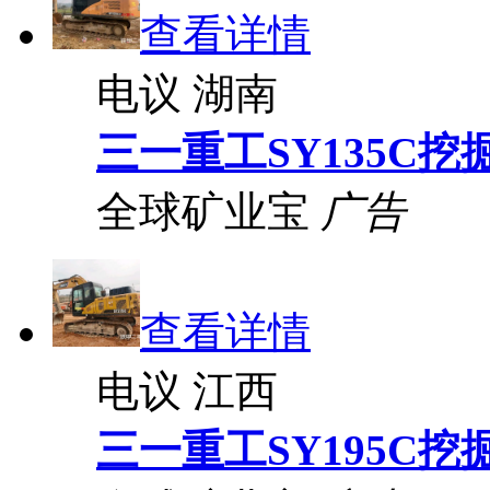
查看详情
电议
湖南
三一重工SY135C挖
全球矿业宝
广告
查看详情
电议
江西
三一重工SY195C挖