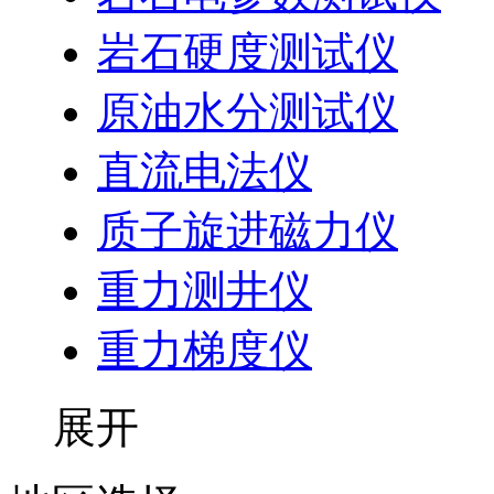
岩石硬度测试仪
原油水分测试仪
直流电法仪
质子旋进磁力仪
重力测井仪
重力梯度仪
展开