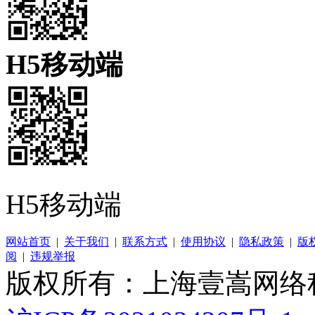
H5移动端
H5移动端
网站首页
|
关于我们
|
联系方式
|
使用协议
|
隐私政策
|
版
阅
|
违规举报
版权所有：上海壹嵩网络