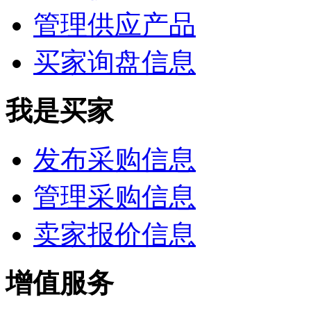
管理供应产品
买家询盘信息
我是买家
发布采购信息
管理采购信息
卖家报价信息
增值服务