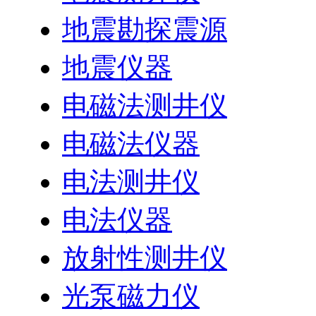
地震勘探震源
地震仪器
电磁法测井仪
电磁法仪器
电法测井仪
电法仪器
放射性测井仪
光泵磁力仪