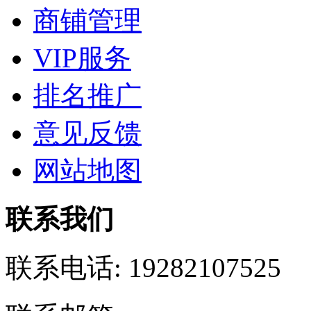
商铺管理
VIP服务
排名推广
意见反馈
网站地图
联系我们
联系电话:
19282107525