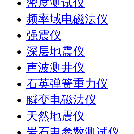
密度测试仪
频率域电磁法仪
强震仪
深层地震仪
声波测井仪
石英弹簧重力仪
瞬变电磁法仪
天然地震仪
岩石电参数测试仪