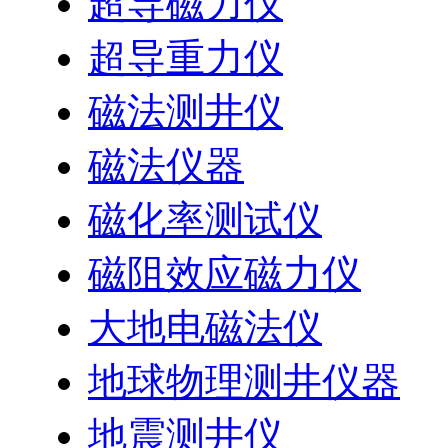
超导磁力仪
超导重力仪
磁法测井仪
磁法仪器
磁化率测试仪
磁阻效应磁力仪
大地电磁法仪
地球物理测井仪器
地震测井仪