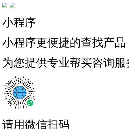
小程序
小程序更便捷的查找产品
为您提供专业帮买咨询服
请用微信扫码