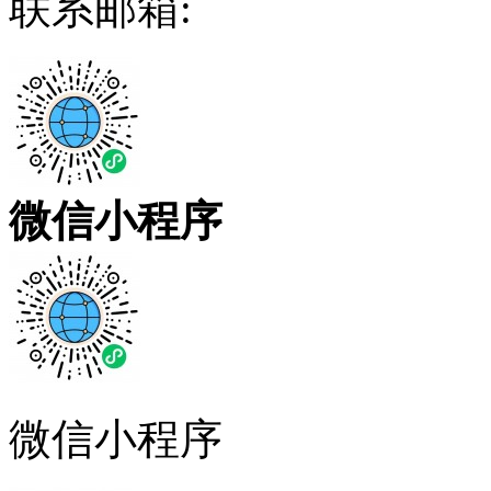
联系邮箱:
微信小程序
微信小程序