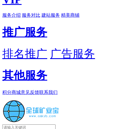
服务介绍
服务对比
建站服务
精美商铺
推广服务
排名推广
广告服务
其他服务
积分商城
意见反馈
联系我们