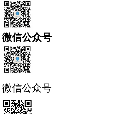
微信公众号
微信公众号