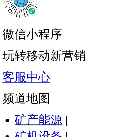
微信小程序
玩转移动新营销
客服中心
频道地图
矿产能源
|
矿机设备
|