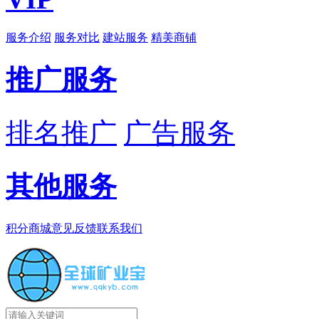
服务介绍
服务对比
建站服务
精美商铺
推广服务
排名推广
广告服务
其他服务
积分商城
意见反馈
联系我们