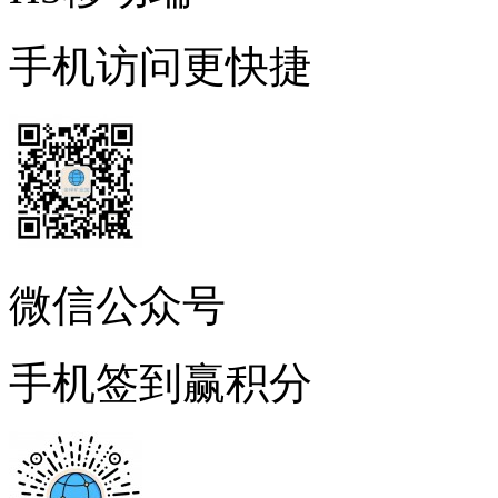
手机访问更快捷
微信公众号
手机签到赢积分