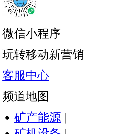
微信小程序
玩转移动新营销
客服中心
频道地图
矿产能源
|
矿机设备
|