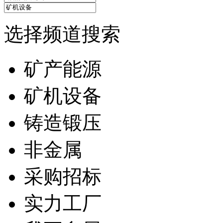
选择频道搜索
矿产能源
矿机设备
铸造锻压
非金属
采购招标
实力工厂