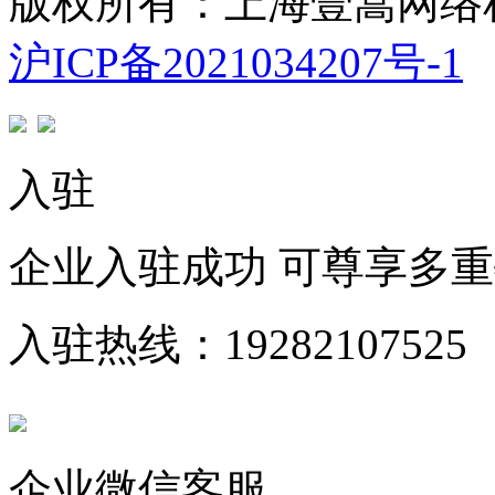
版权所有：上海壹嵩网络
沪ICP备2021034207号-1
入驻
企业入驻成功 可尊享多
入驻热线：19282107525
企业微信客服