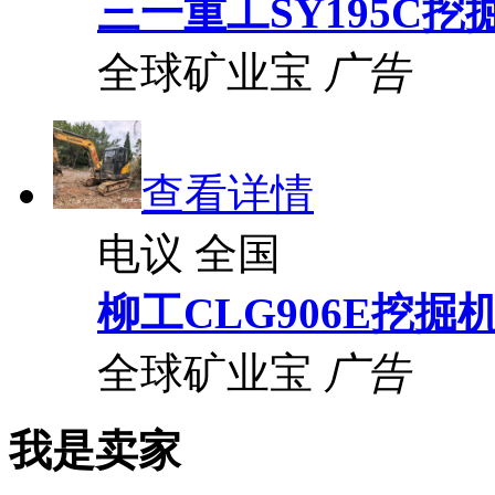
三一重工SY195C挖
全球矿业宝
广告
查看详情
电议
全国
柳工CLG906E挖掘
全球矿业宝
广告
我是卖家