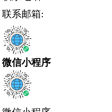
联系邮箱:
微信小程序