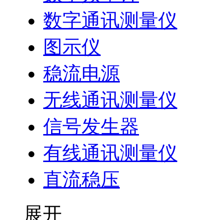
数字通讯测量仪
图示仪
稳流电源
无线通讯测量仪
信号发生器
有线通讯测量仪
直流稳压
展开