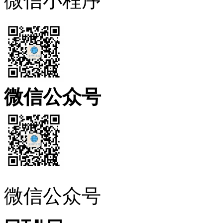
微信小程序
微信公众号
微信公众号