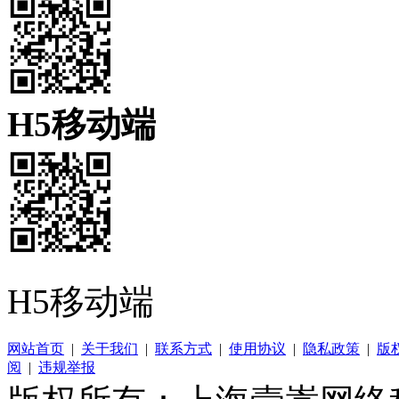
H5移动端
H5移动端
网站首页
|
关于我们
|
联系方式
|
使用协议
|
隐私政策
|
版
阅
|
违规举报