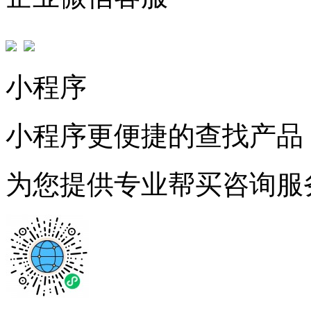
小程序
小程序更便捷的查找产品
为您提供专业帮买咨询服