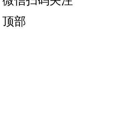
微信扫码关注
顶部