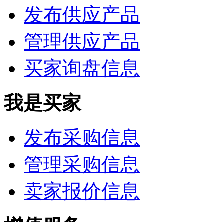
发布供应产品
管理供应产品
买家询盘信息
我是买家
发布采购信息
管理采购信息
卖家报价信息