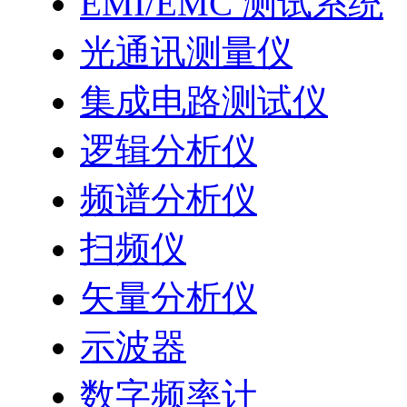
EMI/EMC 测试系统
光通讯测量仪
集成电路测试仪
逻辑分析仪
频谱分析仪
扫频仪
矢量分析仪
示波器
数字频率计