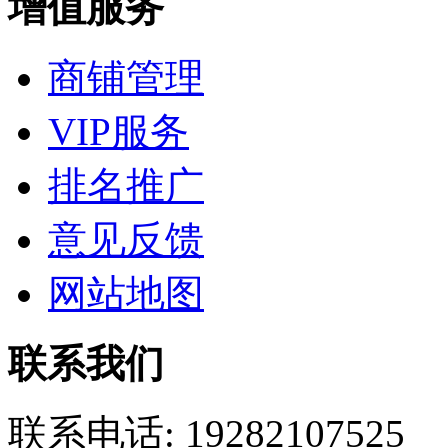
增值服务
商铺管理
VIP服务
排名推广
意见反馈
网站地图
联系我们
联系电话:
19282107525