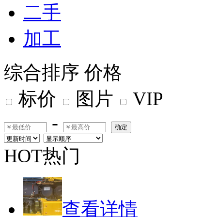
二手
加工
综合排序
价格
标价
图片
VIP
-
确定
HOT热门
查看详情