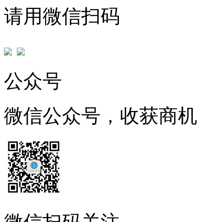
请用微信扫码
公众号
微信公众号，收获商机