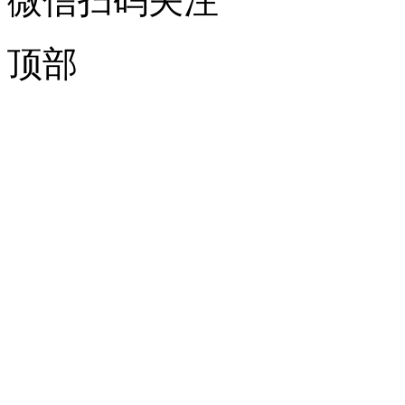
微信扫码关注
顶部