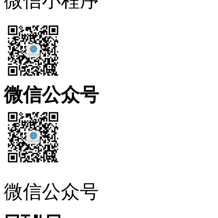
微信小程序
微信公众号
微信公众号