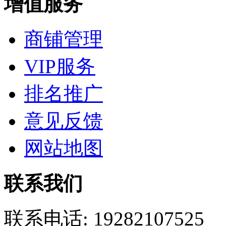
增值服务
商铺管理
VIP服务
排名推广
意见反馈
网站地图
联系我们
联系电话:
19282107525