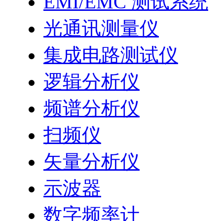
EMI/EMC 测试系统
光通讯测量仪
集成电路测试仪
逻辑分析仪
频谱分析仪
扫频仪
矢量分析仪
示波器
数字频率计