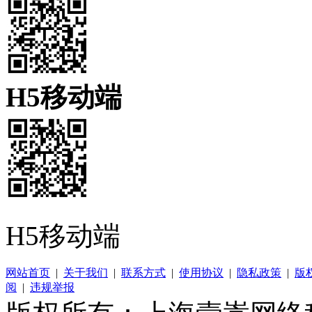
H5移动端
H5移动端
网站首页
|
关于我们
|
联系方式
|
使用协议
|
隐私政策
|
版
阅
|
违规举报