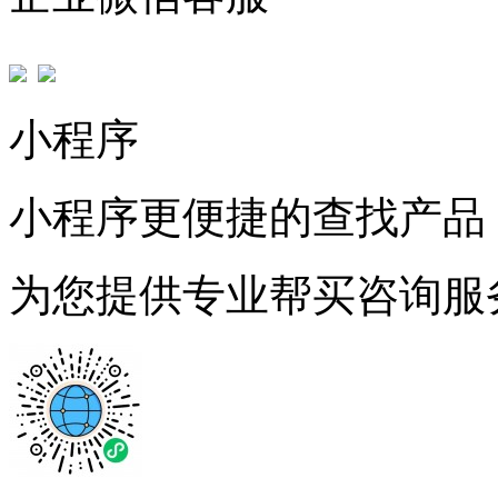
小程序
小程序更便捷的查找产品
为您提供专业帮买咨询服