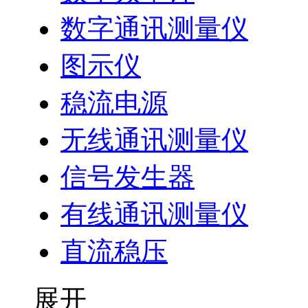
数字通讯测量仪
图示仪
稳流电源
无线通讯测量仪
信号发生器
有线通讯测量仪
直流稳压
展开