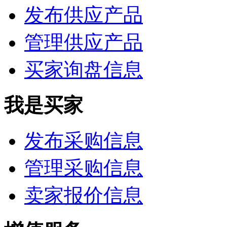
发布供应产品
管理供应产品
买家询盘信息
我是买家
发布采购信息
管理采购信息
卖家报价信息