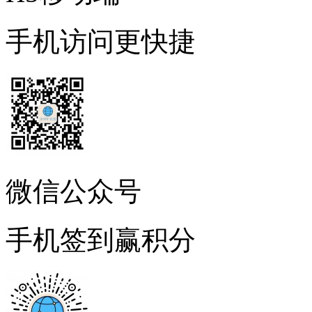
手机访问更快捷
微信公众号
手机签到赢积分