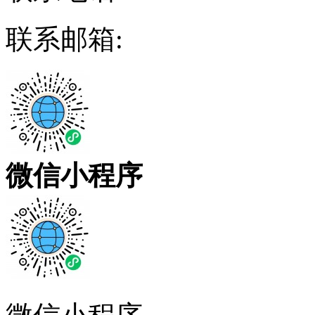
联系邮箱:
微信小程序