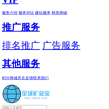
服务介绍
服务对比
建站服务
精美商铺
推广服务
排名推广
广告服务
其他服务
积分商城
意见反馈
联系我们