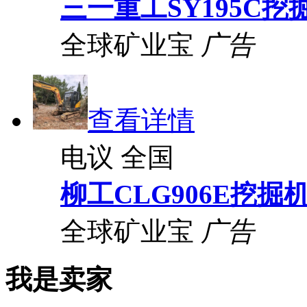
三一重工SY195C挖
全球矿业宝
广告
查看详情
电议
全国
柳工CLG906E挖掘
全球矿业宝
广告
我是卖家