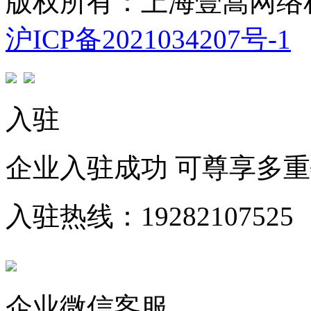
版权所有：上海壹嵩网络
沪ICP备2021034207号-1
入驻
企业入驻成功 可尊享多
入驻热线：19282107525
企业微信客服