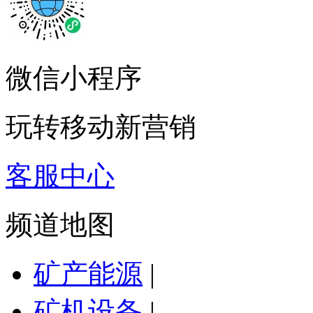
微信小程序
玩转移动新营销
客服中心
频道地图
矿产能源
|
矿机设备
|