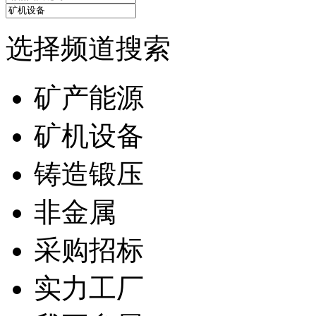
选择频道搜索
矿产能源
矿机设备
铸造锻压
非金属
采购招标
实力工厂