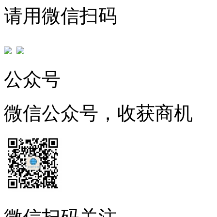
请用微信扫码
公众号
微信公众号，收获商机