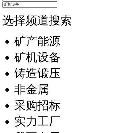
选择频道搜索
矿产能源
矿机设备
铸造锻压
非金属
采购招标
实力工厂