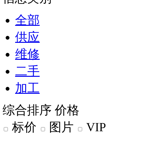
全部
供应
维修
二手
加工
综合排序
价格
标价
图片
VIP