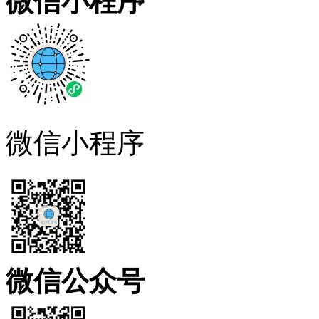
微信小程序
微信小程序
微信公众号