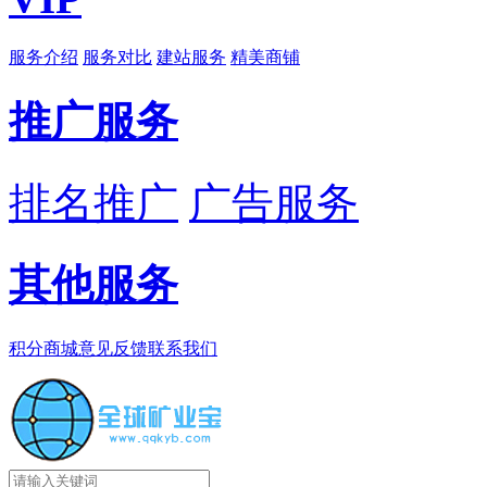
服务介绍
服务对比
建站服务
精美商铺
推广服务
排名推广
广告服务
其他服务
积分商城
意见反馈
联系我们