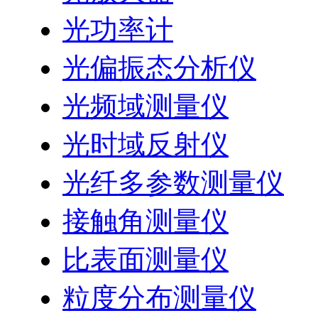
光功率计
光偏振态分析仪
光频域测量仪
光时域反射仪
光纤多参数测量仪
接触角测量仪
比表面测量仪
粒度分布测量仪