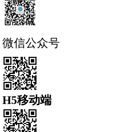
微信公众号
H5移动端