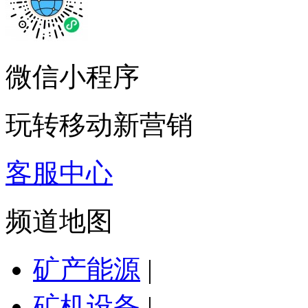
微信小程序
玩转移动新营销
客服中心
频道地图
矿产能源
|
矿机设备
|