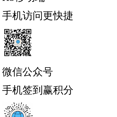
手机访问更快捷
微信公众号
手机签到赢积分