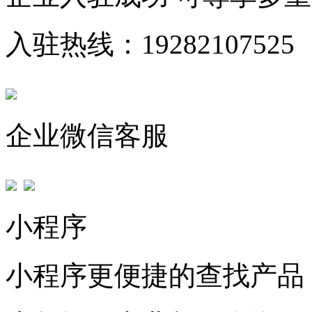
入驻热线：19282107525
企业微信客服
小程序
小程序更便捷的查找产品