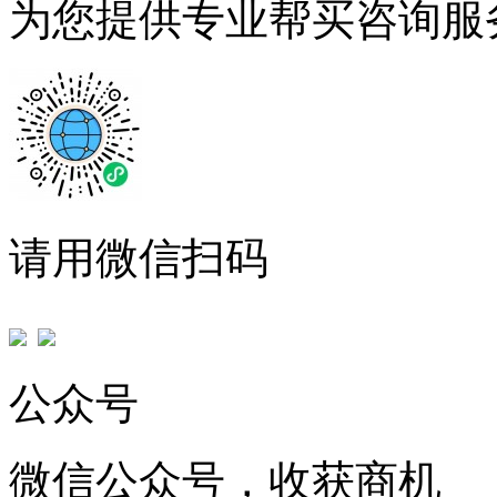
为您提供专业帮买咨询服
请用微信扫码
公众号
微信公众号，收获商机