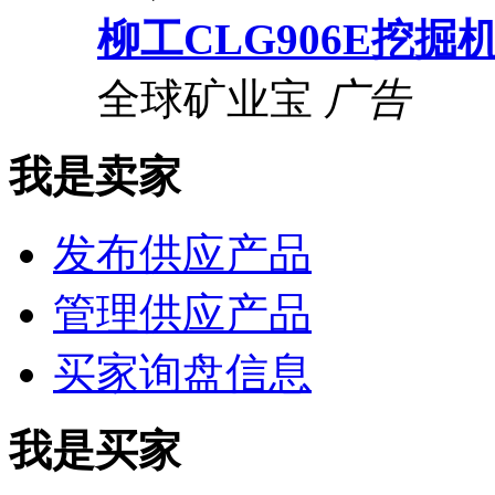
柳工CLG906E挖掘
全球矿业宝
广告
我是卖家
发布供应产品
管理供应产品
买家询盘信息
我是买家