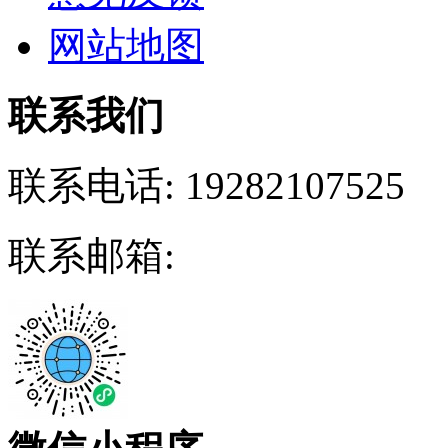
网站地图
联系我们
联系电话:
19282107525
联系邮箱: