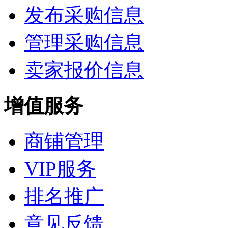
发布采购信息
管理采购信息
卖家报价信息
增值服务
商铺管理
VIP服务
排名推广
意见反馈