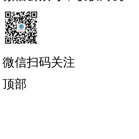
微信扫码关注
顶部