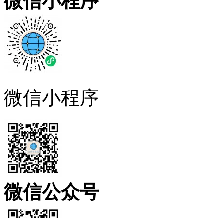
微信小程序
微信小程序
微信公众号