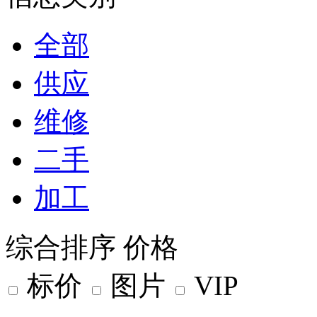
全部
供应
维修
二手
加工
综合排序
价格
标价
图片
VIP