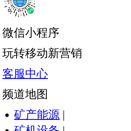
微信小程序
玩转移动新营销
客服中心
频道地图
矿产能源
|
矿机设备
|