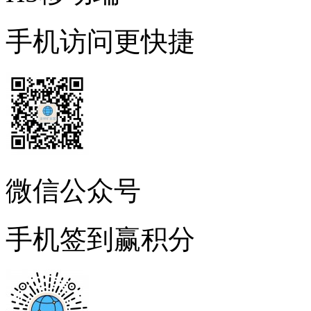
手机访问更快捷
微信公众号
手机签到赢积分