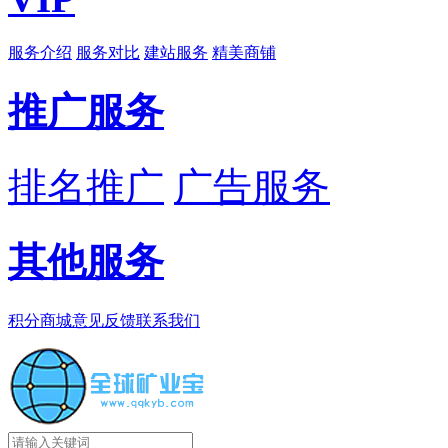
服务介绍
服务对比
建站服务
精美商铺
推广服务
排名推广
广告服务
其他服务
积分商城
意见反馈
联系我们