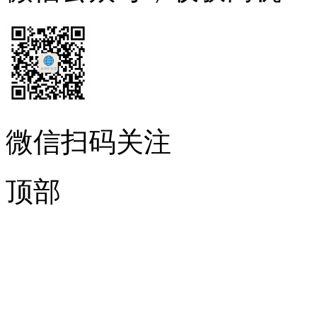
微信扫码关注
顶部