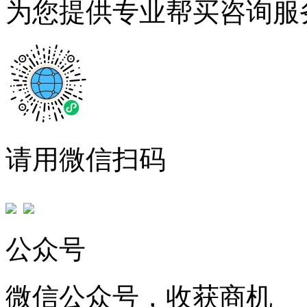
为您提供专业帮买咨询服
请用微信扫码
公众号
微信公众号，收获商机