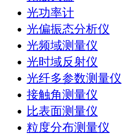
光功率计
光偏振态分析仪
光频域测量仪
光时域反射仪
光纤多参数测量仪
接触角测量仪
比表面测量仪
粒度分布测量仪