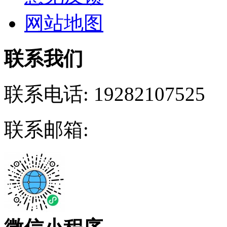
网站地图
联系我们
联系电话:
19282107525
联系邮箱: