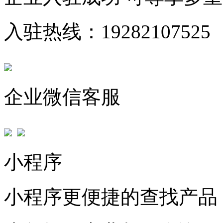
入驻热线：19282107525
企业微信客服
小程序
小程序更便捷的查找产品