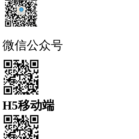
微信公众号
H5移动端