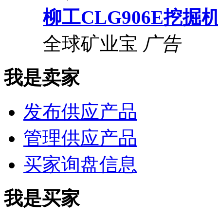
柳工CLG906E挖掘
全球矿业宝
广告
我是卖家
发布供应产品
管理供应产品
买家询盘信息
我是买家