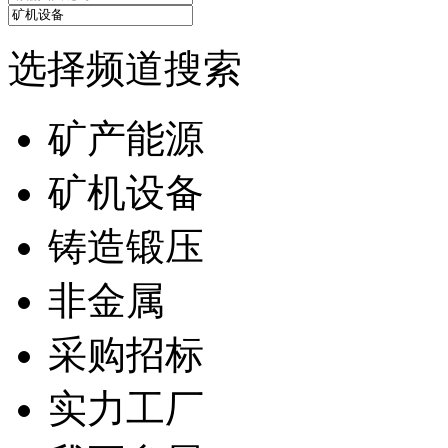
选择频道搜索
矿产能源
矿机设备
铸造锻压
非金属
采购招标
实力工厂