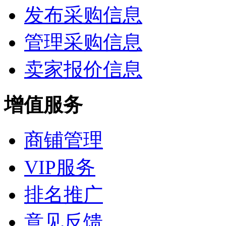
发布采购信息
管理采购信息
卖家报价信息
增值服务
商铺管理
VIP服务
排名推广
意见反馈