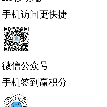
手机访问更快捷
微信公众号
手机签到赢积分