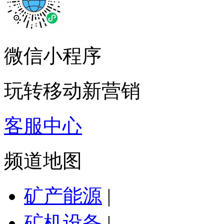
微信小程序
玩转移动新营销
客服中心
频道地图
矿产能源
|
矿机设备
|