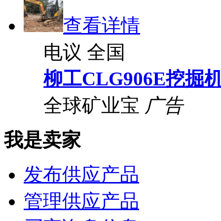
查看详情
电议
全国
柳工CLG906E挖掘
全球矿业宝
广告
我是卖家
发布供应产品
管理供应产品