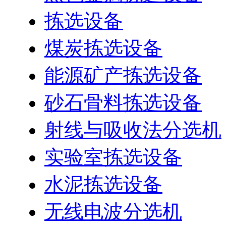
拣选设备
煤炭拣选设备
能源矿产拣选设备
砂石骨料拣选设备
射线与吸收法分选机
实验室拣选设备
水泥拣选设备
无线电波分选机