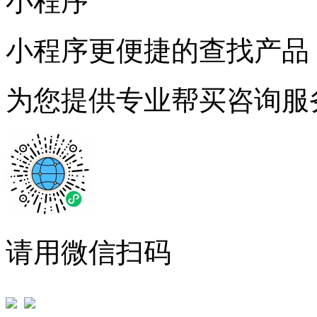
小程序
小程序更便捷的查找产品
为您提供专业帮买咨询服
请用微信扫码