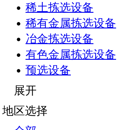
稀土拣选设备
稀有金属拣选设备
冶金拣选设备
有色金属拣选设备
预选设备
展开
地区选择