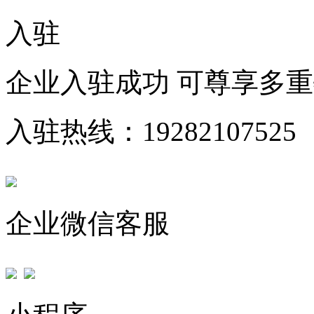
入驻
企业入驻成功 可尊享多
入驻热线：19282107525
企业微信客服