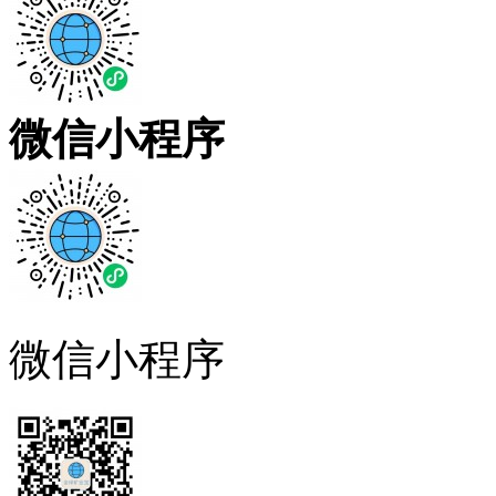
微信小程序
微信小程序