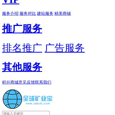
服务介绍
服务对比
建站服务
精美商铺
推广服务
排名推广
广告服务
其他服务
积分商城
意见反馈
联系我们