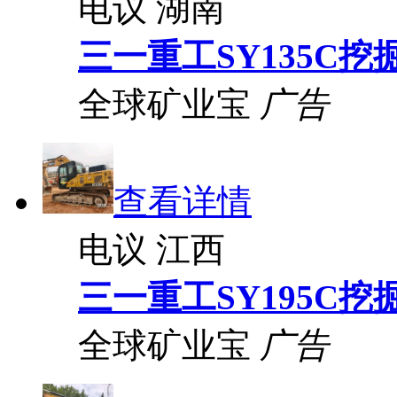
电议
湖南
三一重工SY135C挖
全球矿业宝
广告
查看详情
电议
江西
三一重工SY195C挖
全球矿业宝
广告