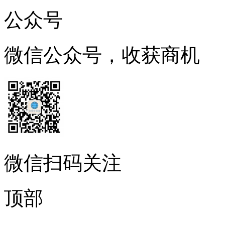
公众号
微信公众号，收获商机
微信扫码关注
顶部