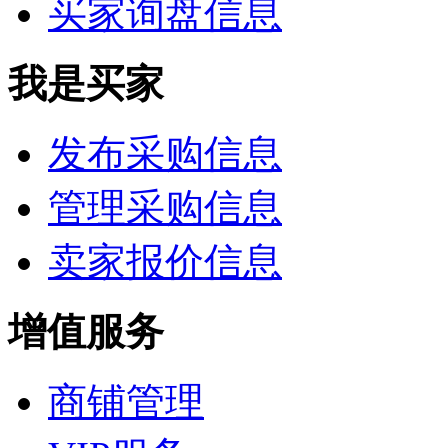
买家询盘信息
我是买家
发布采购信息
管理采购信息
卖家报价信息
增值服务
商铺管理