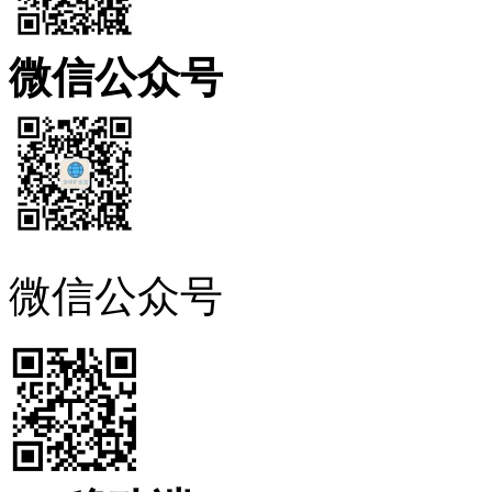
微信公众号
微信公众号