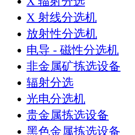
X 辐射分选
X 射线分选机
放射性分选机
电导 - 磁性分选机
非金属矿拣选设备
辐射分选
光电分选机
贵金属拣选设备
黑色金属拣选设备