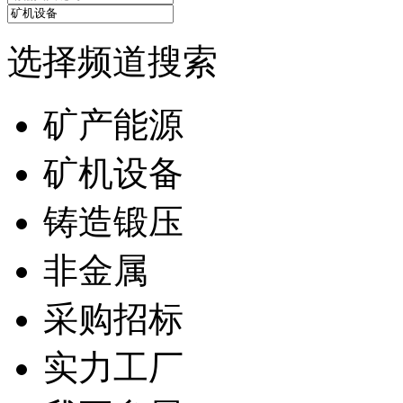
选择频道搜索
矿产能源
矿机设备
铸造锻压
非金属
采购招标
实力工厂