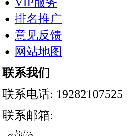
VIP服务
排名推广
意见反馈
网站地图
联系我们
联系电话:
19282107525
联系邮箱: