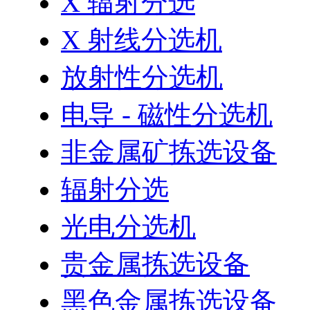
X 辐射分选
X 射线分选机
放射性分选机
电导 - 磁性分选机
非金属矿拣选设备
辐射分选
光电分选机
贵金属拣选设备
黑色金属拣选设备