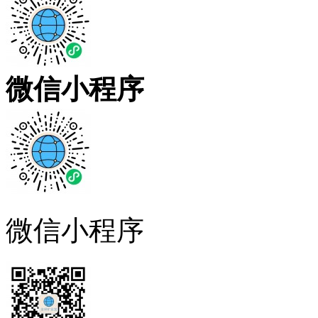
微信小程序
微信小程序