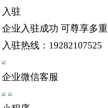
入驻
企业入驻成功 可尊享多
入驻热线：19282107525
企业微信客服