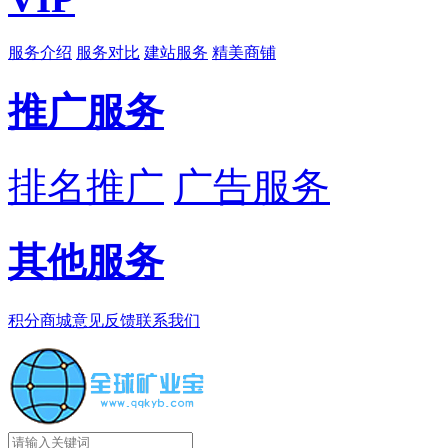
服务介绍
服务对比
建站服务
精美商铺
推广服务
排名推广
广告服务
其他服务
积分商城
意见反馈
联系我们