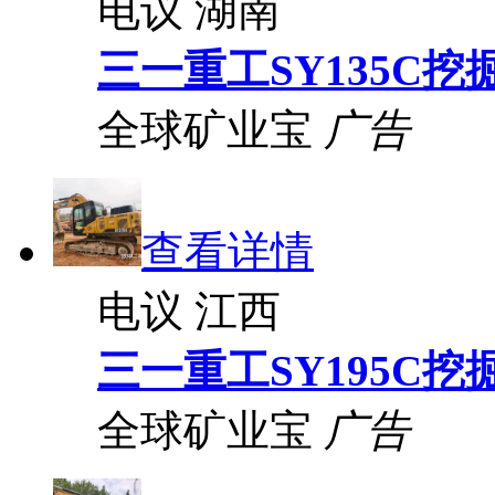
电议
湖南
三一重工SY135C挖
全球矿业宝
广告
查看详情
电议
江西
三一重工SY195C挖
全球矿业宝
广告