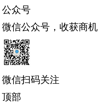
公众号
微信公众号，收获商机
微信扫码关注
顶部