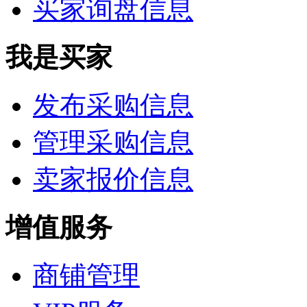
买家询盘信息
我是买家
发布采购信息
管理采购信息
卖家报价信息
增值服务
商铺管理