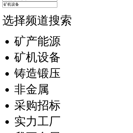
选择频道搜索
矿产能源
矿机设备
铸造锻压
非金属
采购招标
实力工厂