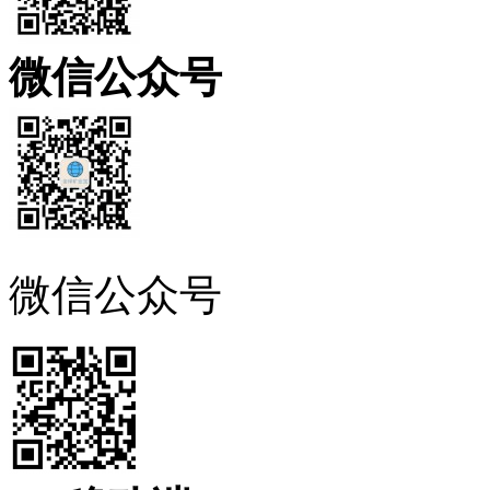
微信公众号
微信公众号