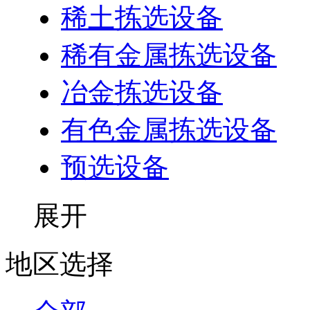
稀土拣选设备
稀有金属拣选设备
冶金拣选设备
有色金属拣选设备
预选设备
展开
地区选择