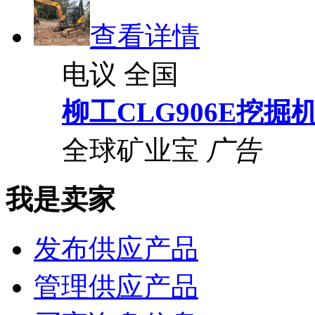
查看详情
电议
全国
柳工CLG906E挖掘
全球矿业宝
广告
我是卖家
发布供应产品
管理供应产品