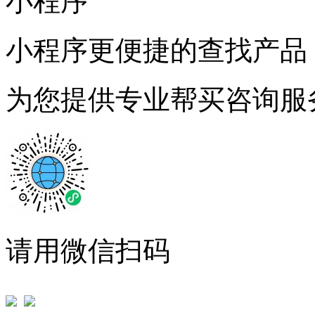
小程序
小程序更便捷的查找产品
为您提供专业帮买咨询服
请用微信扫码