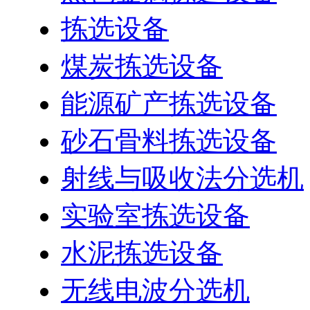
拣选设备
煤炭拣选设备
能源矿产拣选设备
砂石骨料拣选设备
射线与吸收法分选机
实验室拣选设备
水泥拣选设备
无线电波分选机