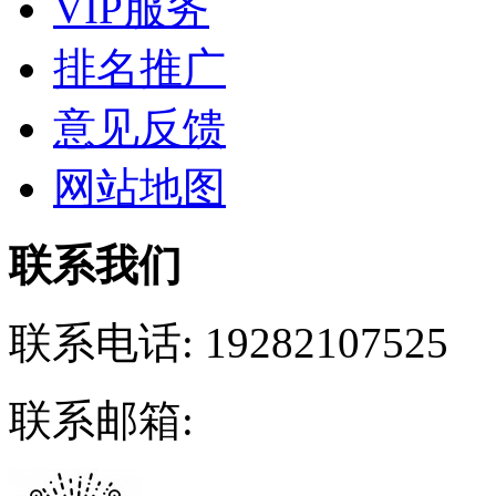
VIP服务
排名推广
意见反馈
网站地图
联系我们
联系电话:
19282107525
联系邮箱: