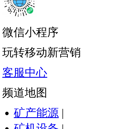
微信小程序
玩转移动新营销
客服中心
频道地图
矿产能源
|
矿机设备
|