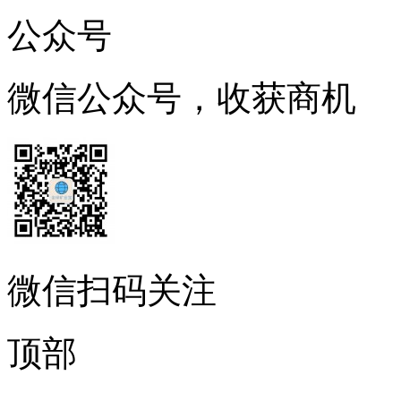
公众号
微信公众号，收获商机
微信扫码关注
顶部