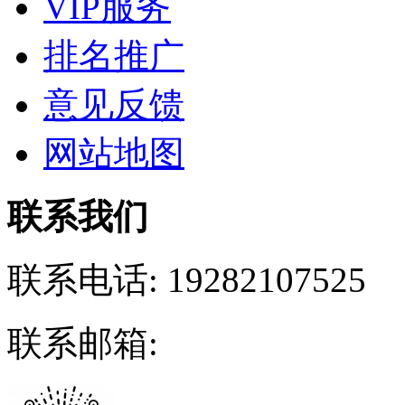
VIP服务
排名推广
意见反馈
网站地图
联系我们
联系电话:
19282107525
联系邮箱: