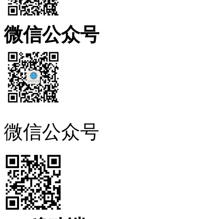
微信公众号
微信公众号