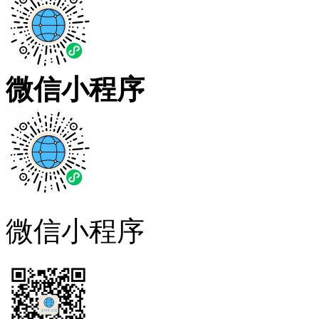
微信小程序
微信小程序