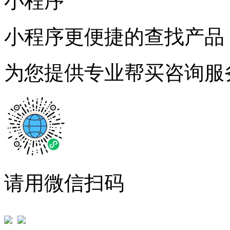
小程序
小程序更便捷的查找产品
为您提供专业帮买咨询服
请用微信扫码