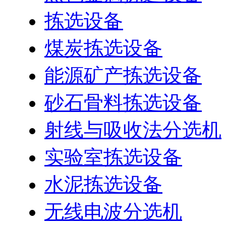
拣选设备
煤炭拣选设备
能源矿产拣选设备
砂石骨料拣选设备
射线与吸收法分选机
实验室拣选设备
水泥拣选设备
无线电波分选机