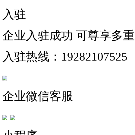
入驻
企业入驻成功 可尊享多
入驻热线：19282107525
企业微信客服