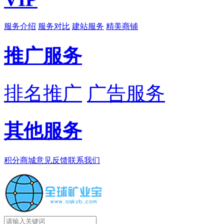
服务介绍
服务对比
建站服务
精美商铺
推广服务
排名推广
广告服务
其他服务
积分商城
意见反馈
联系我们