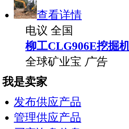
查看详情
电议
全国
柳工CLG906E挖掘
全球矿业宝
广告
我是卖家
发布供应产品
管理供应产品