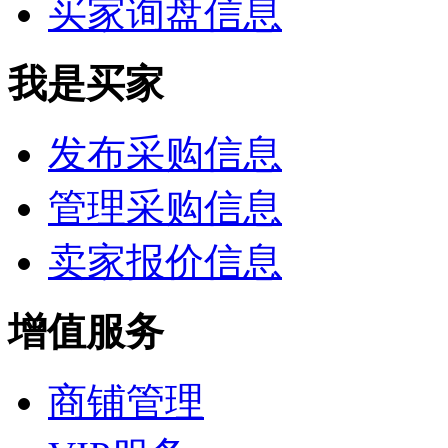
买家询盘信息
我是买家
发布采购信息
管理采购信息
卖家报价信息
增值服务
商铺管理