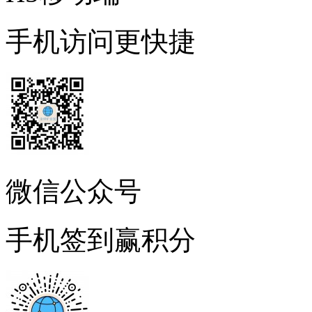
手机访问更快捷
微信公众号
手机签到赢积分