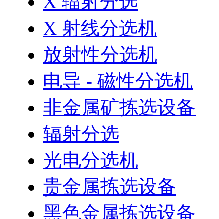
X 辐射分选
X 射线分选机
放射性分选机
电导 - 磁性分选机
非金属矿拣选设备
辐射分选
光电分选机
贵金属拣选设备
黑色金属拣选设备