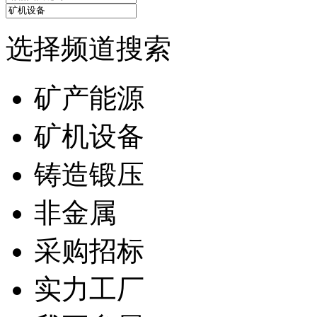
选择频道搜索
矿产能源
矿机设备
铸造锻压
非金属
采购招标
实力工厂