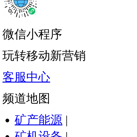
微信小程序
玩转移动新营销
客服中心
频道地图
矿产能源
|
矿机设备
|