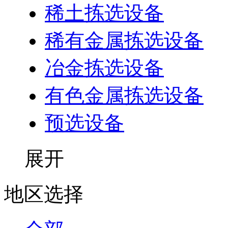
稀土拣选设备
稀有金属拣选设备
冶金拣选设备
有色金属拣选设备
预选设备
展开
地区选择