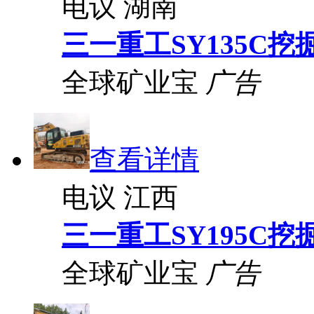
电议
湖南
三一重工SY135C挖
全球矿业宝
广告
查看详情
电议
江西
三一重工SY195C挖
全球矿业宝
广告