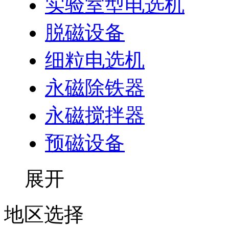
实验室型电选机
脱磁设备
细粒电选机
永磁除铁器
永磁搅拌器
预磁设备
展开
地区选择