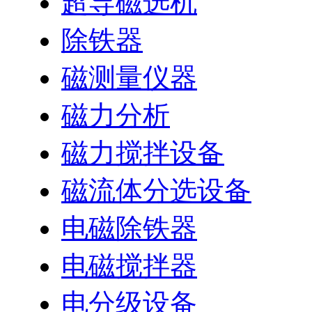
超导磁选机
除铁器
磁测量仪器
磁力分析
磁力搅拌设备
磁流体分选设备
电磁除铁器
电磁搅拌器
电分级设备