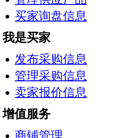
买家询盘信息
我是买家
发布采购信息
管理采购信息
卖家报价信息
增值服务
商铺管理