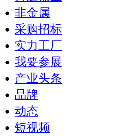
非金属
采购招标
实力工厂
我要参展
产业头条
品牌
动态
短视频