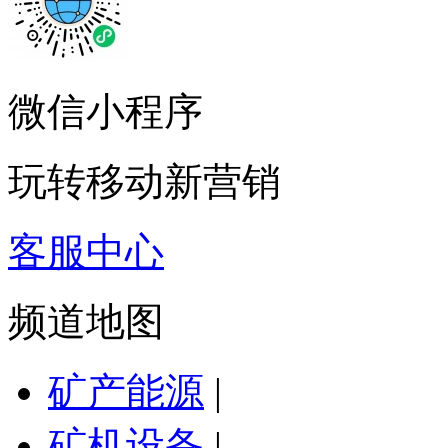
微信小程序
玩转移动新营销
客服中心
频道地图
矿产能源
|
矿机设备
|