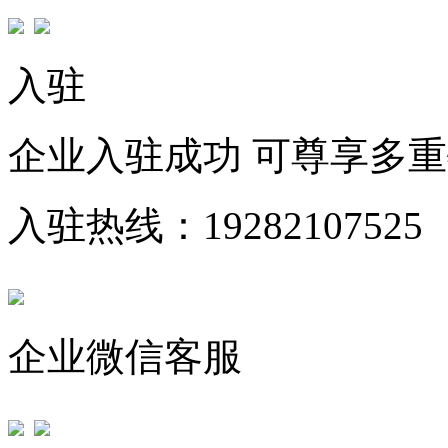
入驻
企业入驻成功 可尊享多
入驻热线：19282107525
企业微信客服