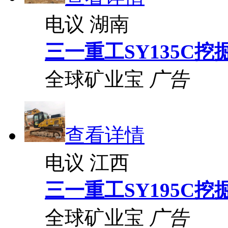
电议
湖南
三一重工SY135C挖
全球矿业宝
广告
查看详情
电议
江西
三一重工SY195C挖
全球矿业宝
广告