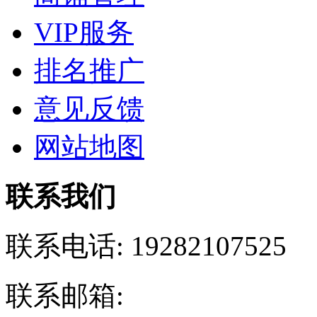
VIP服务
排名推广
意见反馈
网站地图
联系我们
联系电话:
19282107525
联系邮箱: