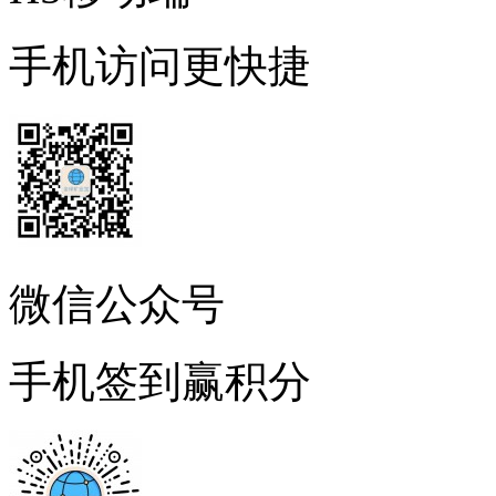
手机访问更快捷
微信公众号
手机签到赢积分