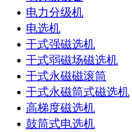
电力分级机
电选机
干式强磁选机
干式弱磁场磁选机
干式永磁磁滚筒
干式永磁筒式磁选机
高梯度磁选机
鼓筒式电选机