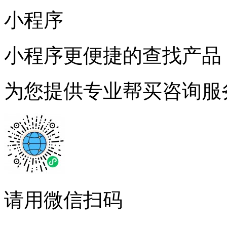
小程序
小程序更便捷的查找产品
为您提供专业帮买咨询服
请用微信扫码