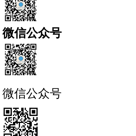
微信公众号
微信公众号