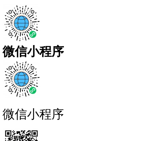
微信小程序
微信小程序