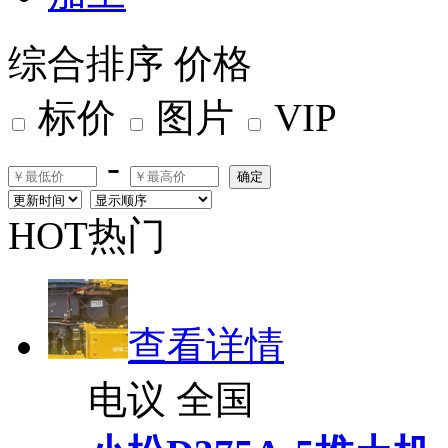
综合排序
价格
标价
图片
VIP
-
确定
HOT热门
查看详情
电议
全国