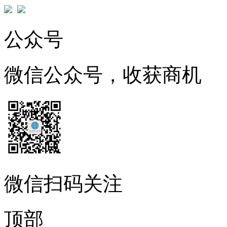
公众号
微信公众号，收获商机
微信扫码关注
顶部