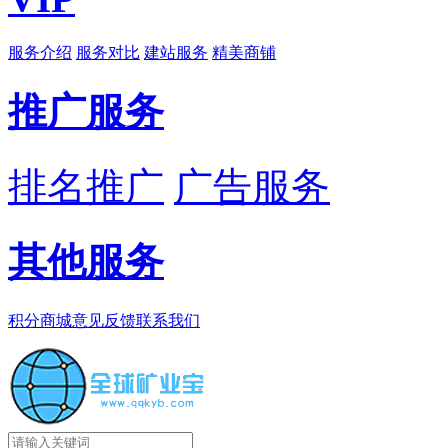
服务介绍
服务对比
建站服务
精美商铺
推广服务
排名推广
广告服务
其他服务
积分商城
意见反馈
联系我们