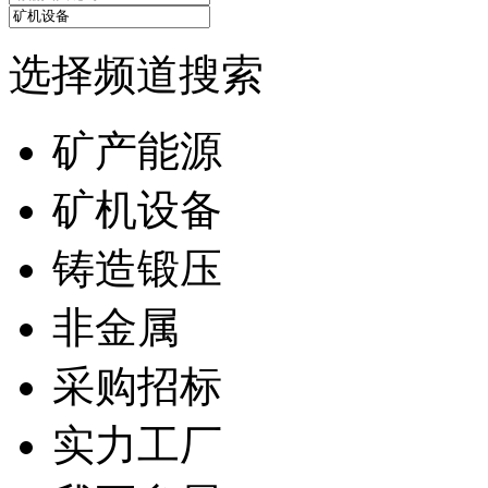
选择频道搜索
矿产能源
矿机设备
铸造锻压
非金属
采购招标
实力工厂