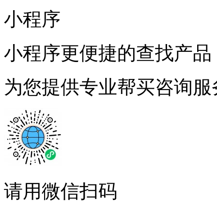
小程序
小程序更便捷的查找产品
为您提供专业帮买咨询服
请用微信扫码