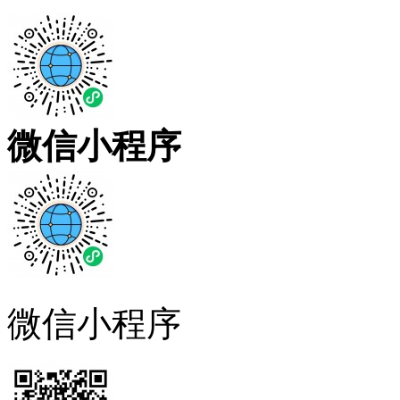
微信小程序
微信小程序