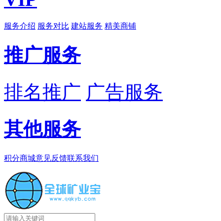
服务介绍
服务对比
建站服务
精美商铺
推广服务
排名推广
广告服务
其他服务
积分商城
意见反馈
联系我们