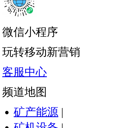
微信小程序
玩转移动新营销
客服中心
频道地图
矿产能源
|
矿机设备
|