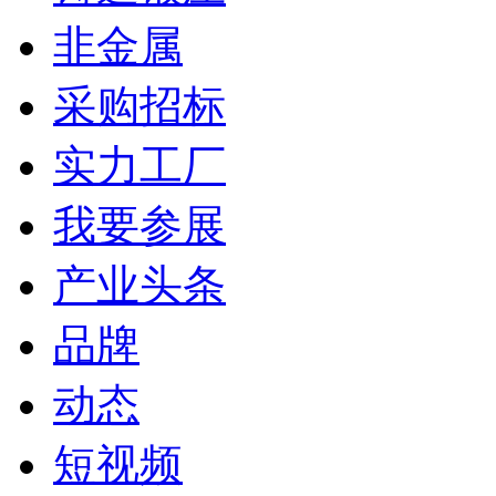
非金属
采购招标
实力工厂
我要参展
产业头条
品牌
动态
短视频