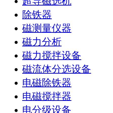
超导磁选机
除铁器
磁测量仪器
磁力分析
磁力搅拌设备
磁流体分选设备
电磁除铁器
电磁搅拌器
电分级设备