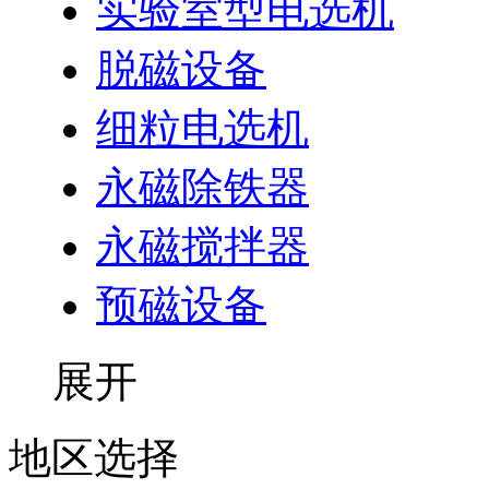
实验室型电选机
脱磁设备
细粒电选机
永磁除铁器
永磁搅拌器
预磁设备
展开
地区选择