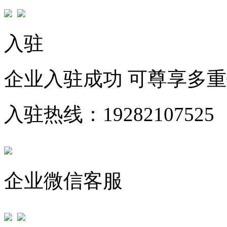
入驻
企业入驻成功 可尊享多
入驻热线：19282107525
企业微信客服