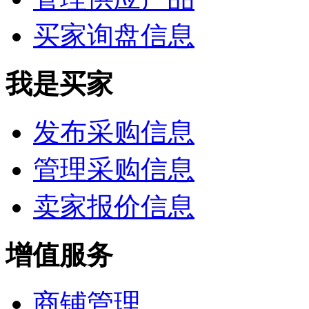
买家询盘信息
我是买家
发布采购信息
管理采购信息
卖家报价信息
增值服务
商铺管理