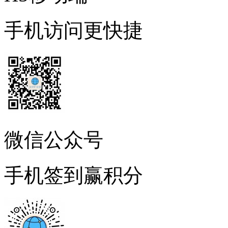
手机访问更快捷
微信公众号
手机签到赢积分