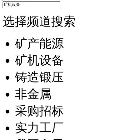
选择频道搜索
矿产能源
矿机设备
铸造锻压
非金属
采购招标
实力工厂