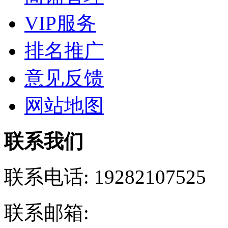
VIP服务
排名推广
意见反馈
网站地图
联系我们
联系电话:
19282107525
联系邮箱: