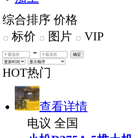
综合排序
价格
标价
图片
VIP
-
确定
HOT热门
查看详情
电议
全国