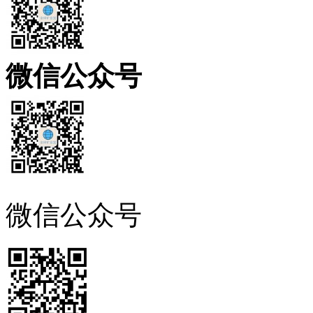
微信公众号
微信公众号