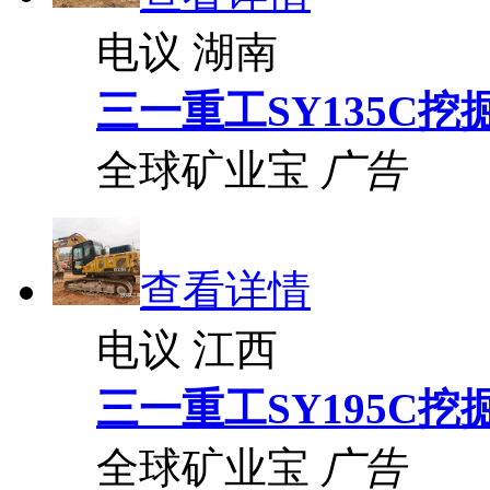
电议
湖南
三一重工SY135C挖
全球矿业宝
广告
查看详情
电议
江西
三一重工SY195C挖
全球矿业宝
广告