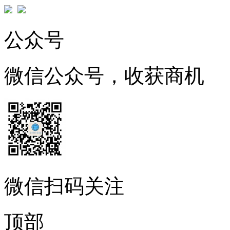
公众号
微信公众号，收获商机
微信扫码关注
顶部