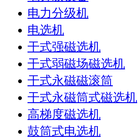
电力分级机
电选机
干式强磁选机
干式弱磁场磁选机
干式永磁磁滚筒
干式永磁筒式磁选机
高梯度磁选机
鼓筒式电选机