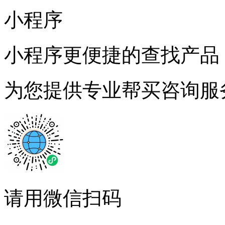
小程序
小程序更便捷的查找产品
为您提供专业帮买咨询服
请用微信扫码