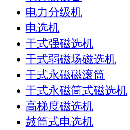
电力分级机
电选机
干式强磁选机
干式弱磁场磁选机
干式永磁磁滚筒
干式永磁筒式磁选机
高梯度磁选机
鼓筒式电选机