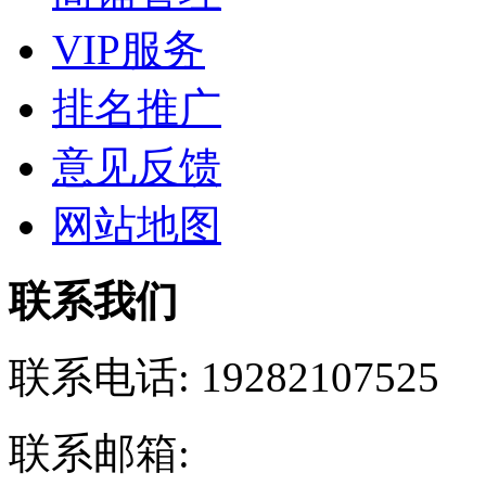
VIP服务
排名推广
意见反馈
网站地图
联系我们
联系电话:
19282107525
联系邮箱: