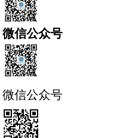
微信公众号
微信公众号