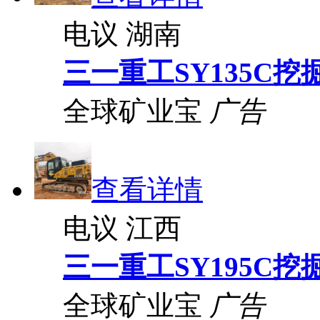
电议
湖南
三一重工SY135C挖
全球矿业宝
广告
查看详情
电议
江西
三一重工SY195C挖
全球矿业宝
广告