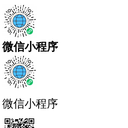
微信小程序
微信小程序