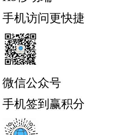
手机访问更快捷
微信公众号
手机签到赢积分