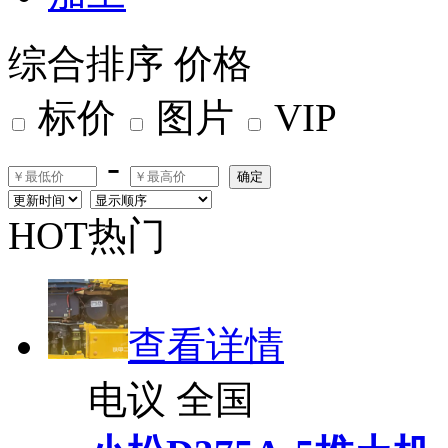
综合排序
价格
标价
图片
VIP
-
确定
HOT热门
查看详情
电议
全国