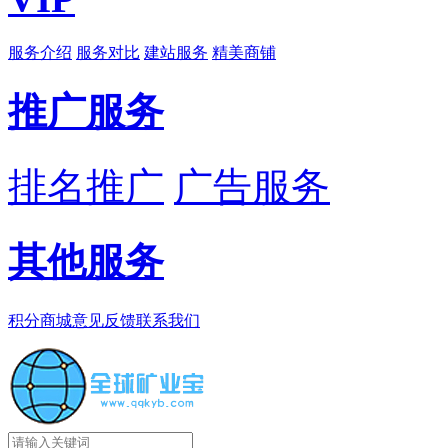
服务介绍
服务对比
建站服务
精美商铺
推广服务
排名推广
广告服务
其他服务
积分商城
意见反馈
联系我们