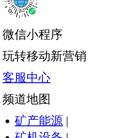
微信小程序
玩转移动新营销
客服中心
频道地图
矿产能源
|
矿机设备
|