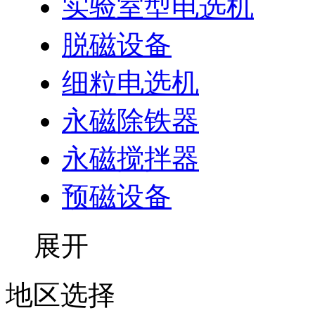
实验室型电选机
脱磁设备
细粒电选机
永磁除铁器
永磁搅拌器
预磁设备
展开
地区选择