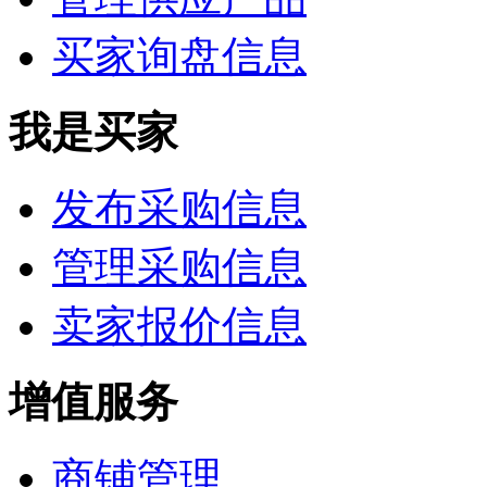
买家询盘信息
我是买家
发布采购信息
管理采购信息
卖家报价信息
增值服务
商铺管理