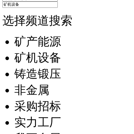
选择频道搜索
矿产能源
矿机设备
铸造锻压
非金属
采购招标
实力工厂