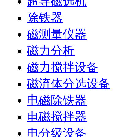
超导磁选机
除铁器
磁测量仪器
磁力分析
磁力搅拌设备
磁流体分选设备
电磁除铁器
电磁搅拌器
电分级设备