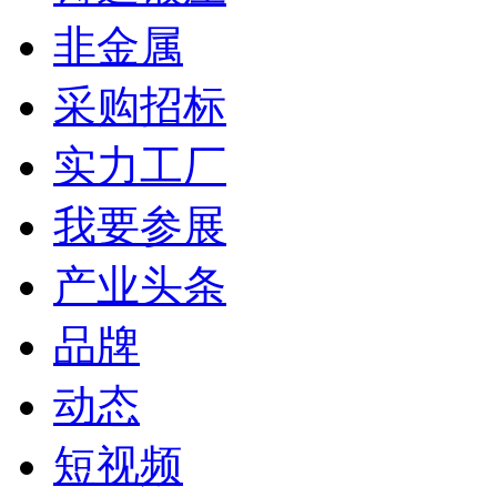
非金属
采购招标
实力工厂
我要参展
产业头条
品牌
动态
短视频