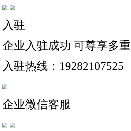
入驻
企业入驻成功 可尊享多
入驻热线：19282107525
企业微信客服