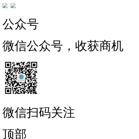
公众号
微信公众号，收获商机
微信扫码关注
顶部