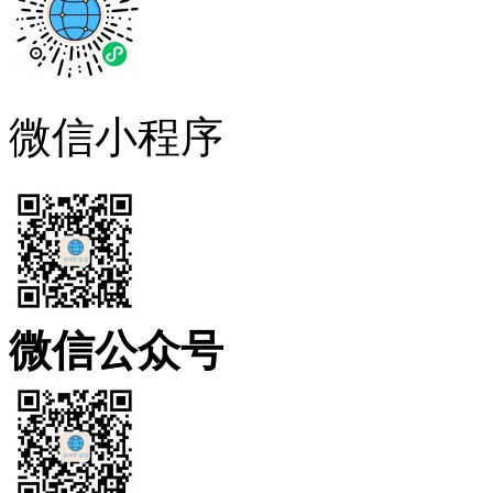
微信小程序
微信公众号