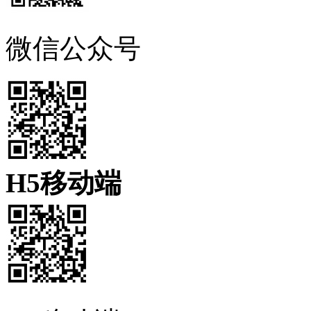
微信公众号
H5移动端