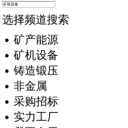
选择频道搜索
矿产能源
矿机设备
铸造锻压
非金属
采购招标
实力工厂