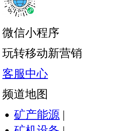
微信小程序
玩转移动新营销
客服中心
频道地图
矿产能源
|
矿机设备
|