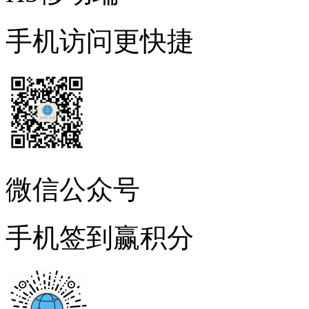
手机访问更快捷
微信公众号
手机签到赢积分