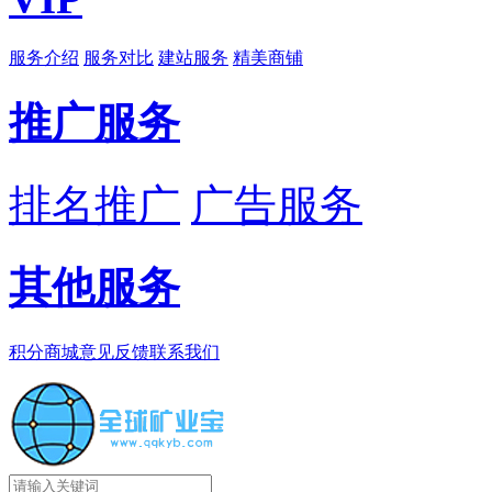
服务介绍
服务对比
建站服务
精美商铺
推广服务
排名推广
广告服务
其他服务
积分商城
意见反馈
联系我们