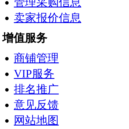
管理采购信息
卖家报价信息
增值服务
商铺管理
VIP服务
排名推广
意见反馈
网站地图