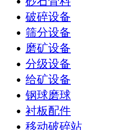
砂石骨料
破碎设备
筛分设备
磨矿设备
分级设备
给矿设备
钢球磨球
衬板配件
移动破碎站