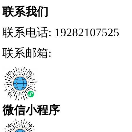
联系我们
联系电话:
19282107525
联系邮箱:
微信小程序