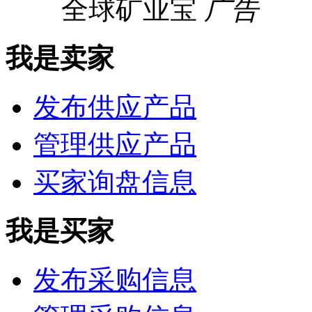
全球矿业宝
广告
我是卖家
发布供应产品
管理供应产品
买家询盘信息
我是买家
发布采购信息