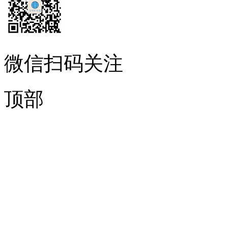
微信扫码关注
顶部