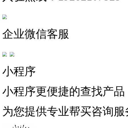
企业微信客服
小程序
小程序更便捷的查找产品
为您提供专业帮买咨询服