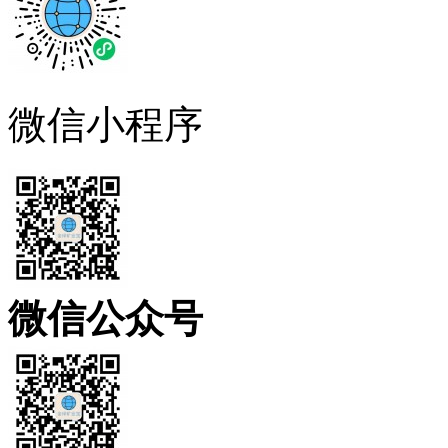
微信小程序
微信公众号