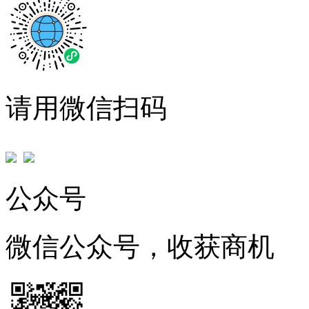
请用微信扫码
公众号
微信公众号，收获商机