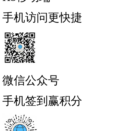
手机访问更快捷
微信公众号
手机签到赢积分