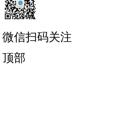
微信扫码关注
顶部