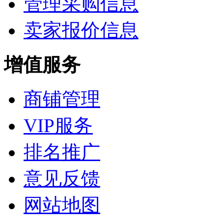
管理采购信息
卖家报价信息
增值服务
商铺管理
VIP服务
排名推广
意见反馈
网站地图