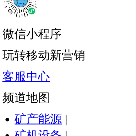
微信小程序
玩转移动新营销
客服中心
频道地图
矿产能源
|
矿机设备
|