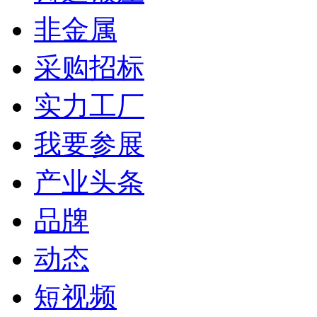
非金属
采购招标
实力工厂
我要参展
产业头条
品牌
动态
短视频