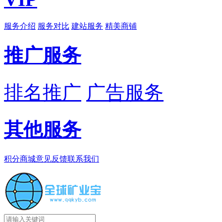
服务介绍
服务对比
建站服务
精美商铺
推广服务
排名推广
广告服务
其他服务
积分商城
意见反馈
联系我们