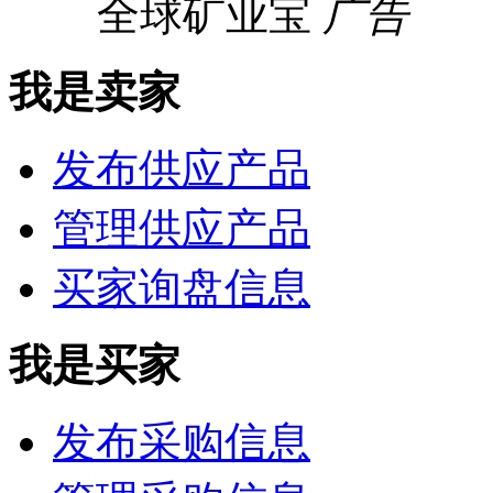
全球矿业宝
广告
我是卖家
发布供应产品
管理供应产品
买家询盘信息
我是买家
发布采购信息