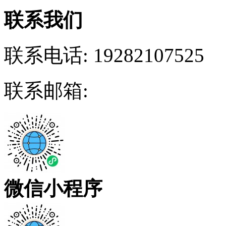
联系我们
联系电话:
19282107525
联系邮箱:
微信小程序