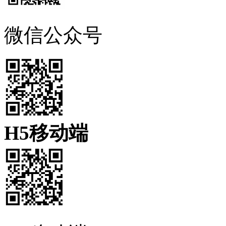
微信公众号
H5移动端