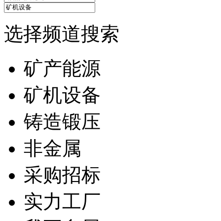
选择频道搜索
矿产能源
矿机设备
铸造锻压
非金属
采购招标
实力工厂