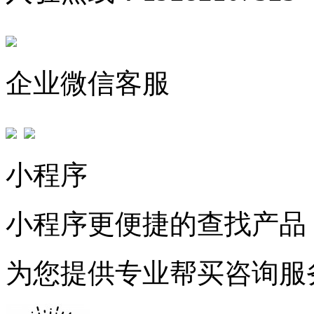
企业微信客服
小程序
小程序更便捷的查找产品
为您提供专业帮买咨询服