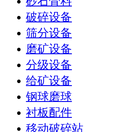
砂石骨料
破碎设备
筛分设备
磨矿设备
分级设备
给矿设备
钢球磨球
衬板配件
移动破碎站