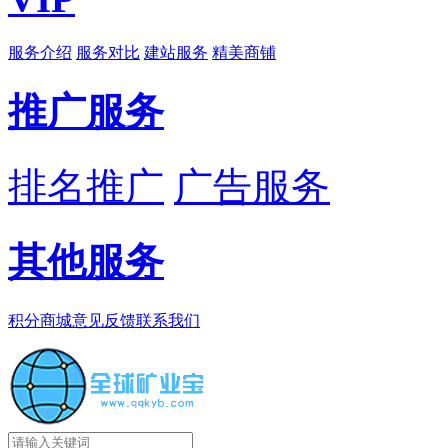
服务介绍
服务对比
建站服务
精美商铺
推广服务
排名推广
广告服务
其他服务
积分商城
意见反馈
联系我们