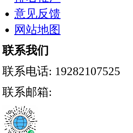
意见反馈
网站地图
联系我们
联系电话:
19282107525
联系邮箱: