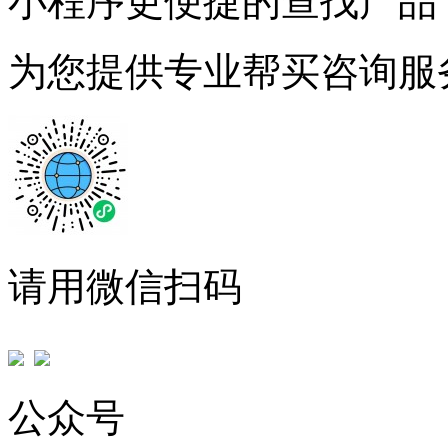
小程序更便捷的查找产品
为您提供专业帮买咨询服
请用微信扫码
公众号