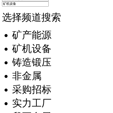
选择频道搜索
矿产能源
矿机设备
铸造锻压
非金属
采购招标
实力工厂