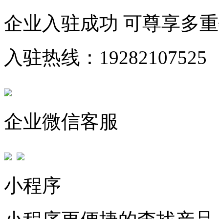
企业入驻成功 可尊享多
入驻热线：19282107525
企业微信客服
小程序