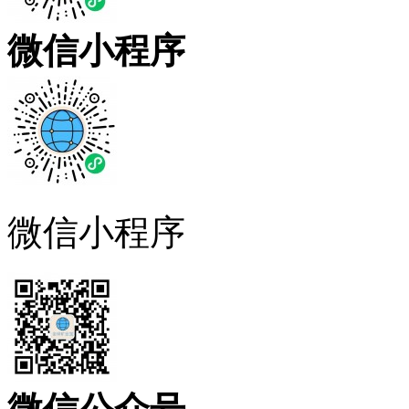
微信小程序
微信小程序