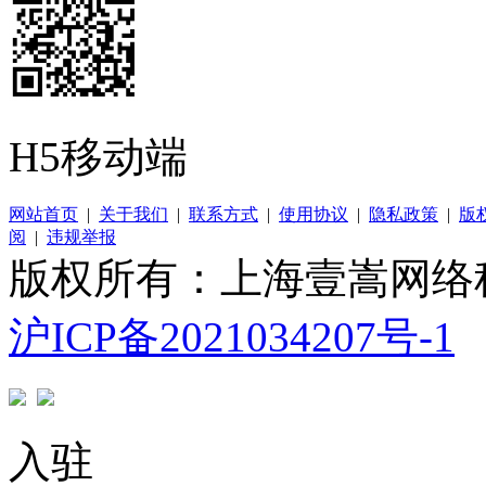
H5移动端
网站首页
|
关于我们
|
联系方式
|
使用协议
|
隐私政策
|
版
阅
|
违规举报
版权所有：上海壹嵩网络
沪ICP备2021034207号-1
入驻