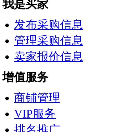
我是买家
发布采购信息
管理采购信息
卖家报价信息
增值服务
商铺管理
VIP服务
排名推广