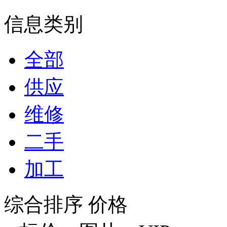
信息类别
全部
供应
维修
二手
加工
综合排序
价格