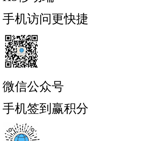
手机访问更快捷
微信公众号
手机签到赢积分