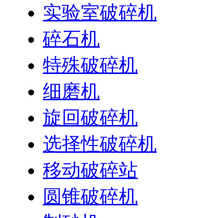
实验室破碎机
碎石机
特殊破碎机
细磨机
旋回破碎机
选择性破碎机
移动破碎站
圆锥破碎机