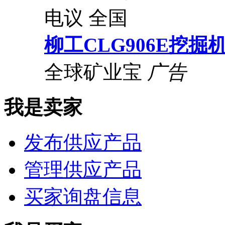
电议
全国
柳工CLG906E挖掘
全球矿业宝
广告
我是卖家
发布供应产品
管理供应产品
买家询盘信息