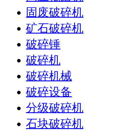
固废破碎机
矿石破碎机
破碎锤
破碎机
破碎机械
破碎设备
分级破碎机
石块破碎机