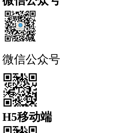
微信公众号
微信公众号
H5移动端