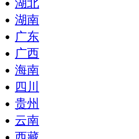
湖北
湖南
广东
广西
海南
四川
贵州
云南
西藏