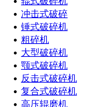
辊式破碎机
冲击式破碎
锤式破碎机
粗碎机
大型破碎机
颚式破碎机
反击式破碎机
复合式破碎机
高压辊磨机