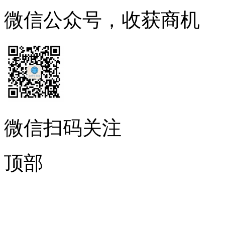
微信公众号，收获商机
微信扫码关注
顶部