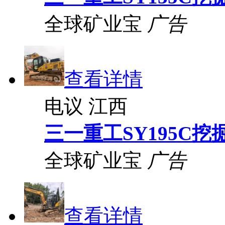
全球矿业宝
广告
查看详情
电议
江西
三一重工SY195C挖
全球矿业宝
广告
查看详情