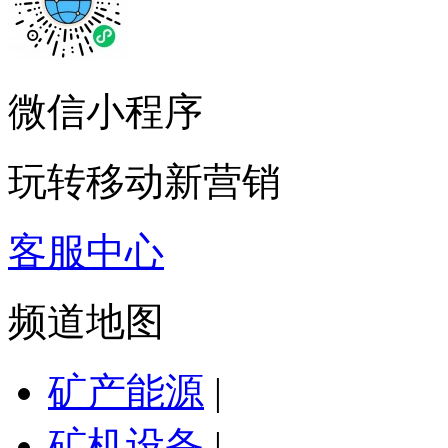
微信小程序
玩转移动新营销
客服中心
频道地图
矿产能源
|
矿机设备
|