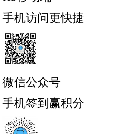
手机访问更快捷
微信公众号
手机签到赢积分