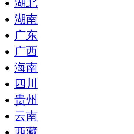
湖北
湖南
广东
广西
海南
四川
贵州
云南
西藏