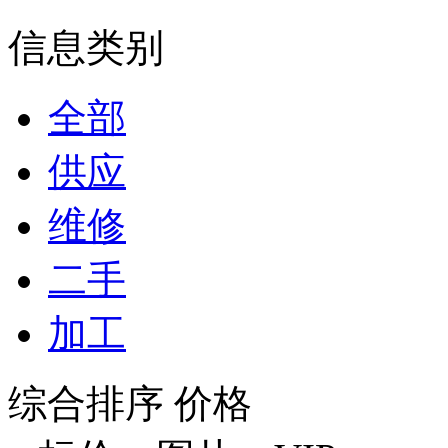
信息类别
全部
供应
维修
二手
加工
综合排序
价格