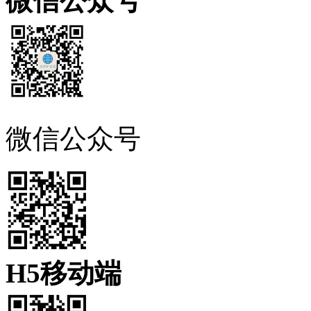
微信公众号
微信公众号
H5移动端