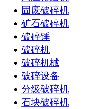
固废破碎机
矿石破碎机
破碎锤
破碎机
破碎机械
破碎设备
分级破碎机
石块破碎机