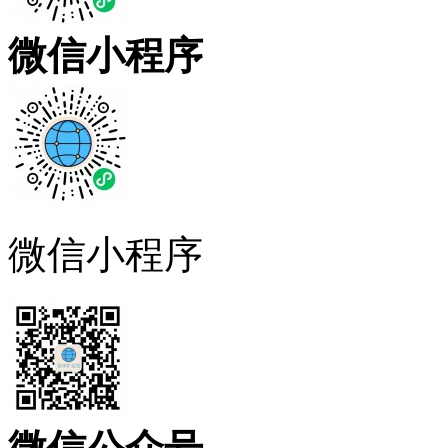
微信小程序
微信小程序