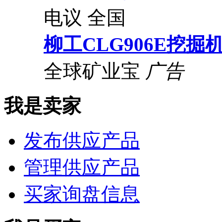
电议
全国
柳工CLG906E挖掘
全球矿业宝
广告
我是卖家
发布供应产品
管理供应产品
买家询盘信息