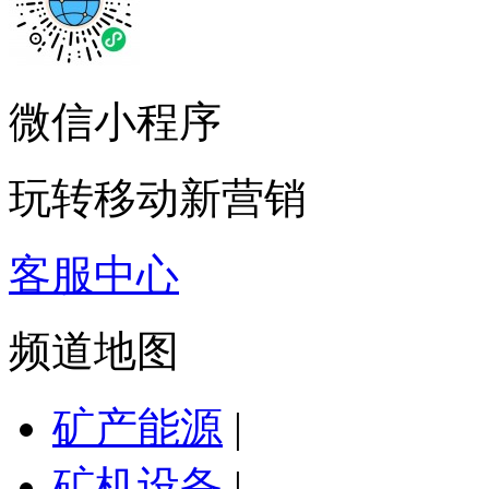
微信小程序
玩转移动新营销
客服中心
频道地图
矿产能源
|
矿机设备
|