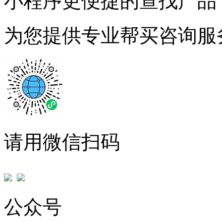
小程序更便捷的查找产品
为您提供专业帮买咨询服
请用微信扫码
公众号