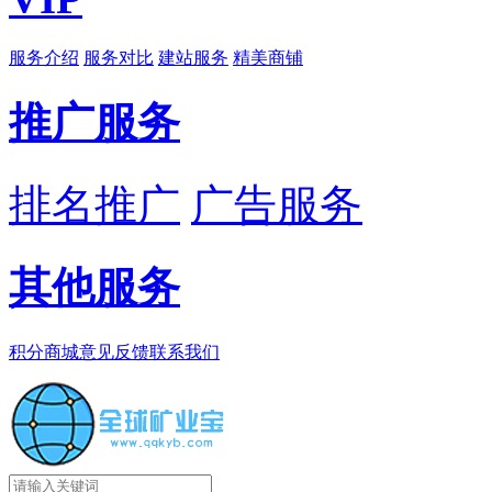
服务介绍
服务对比
建站服务
精美商铺
推广服务
排名推广
广告服务
其他服务
积分商城
意见反馈
联系我们