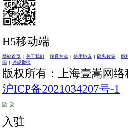
H5移动端
网站首页
|
关于我们
|
联系方式
|
使用协议
|
隐私政策
|
版
阅
|
违规举报
版权所有：上海壹嵩网络
沪ICP备2021034207号-1
入驻