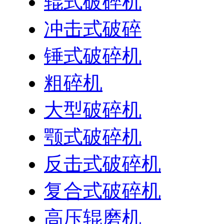
辊式破碎机
冲击式破碎
锤式破碎机
粗碎机
大型破碎机
颚式破碎机
反击式破碎机
复合式破碎机
高压辊磨机