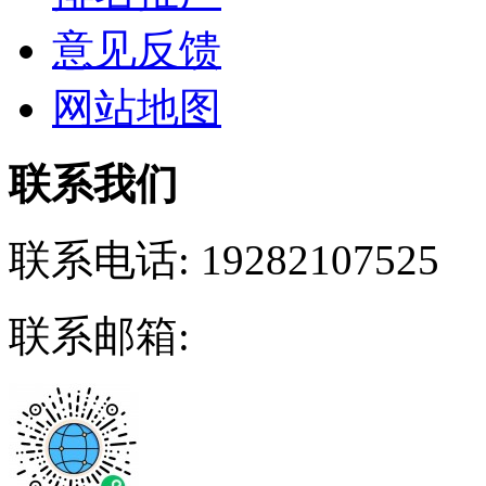
意见反馈
网站地图
联系我们
联系电话:
19282107525
联系邮箱: