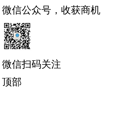
微信公众号，收获商机
微信扫码关注
顶部