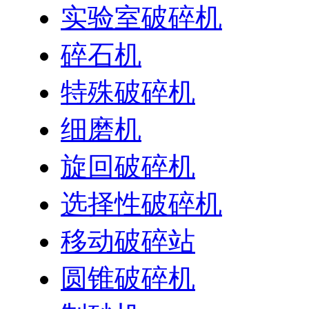
实验室破碎机
碎石机
特殊破碎机
细磨机
旋回破碎机
选择性破碎机
移动破碎站
圆锥破碎机