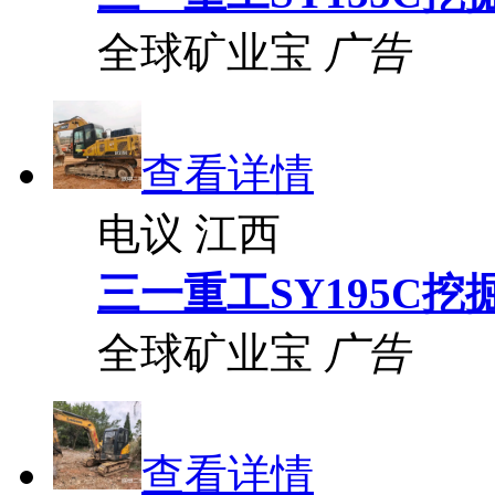
全球矿业宝
广告
查看详情
电议
江西
三一重工SY195C挖
全球矿业宝
广告
查看详情