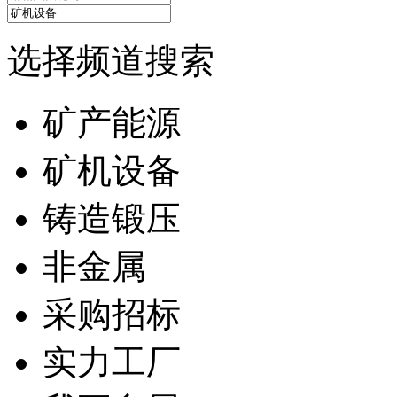
选择频道搜索
矿产能源
矿机设备
铸造锻压
非金属
采购招标
实力工厂