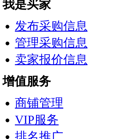
我是买家
发布采购信息
管理采购信息
卖家报价信息
增值服务
商铺管理
VIP服务
排名推广