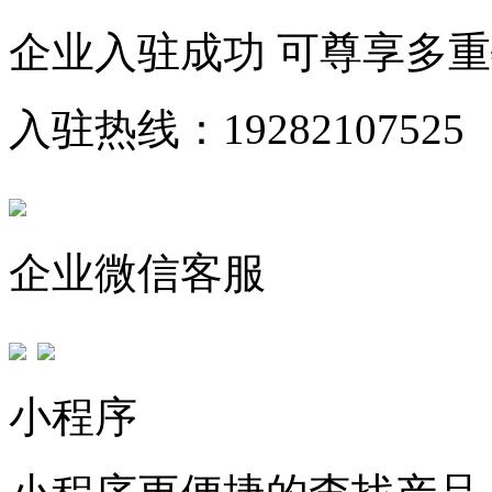
企业入驻成功 可尊享多
入驻热线：19282107525
企业微信客服
小程序