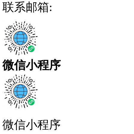
联系邮箱:
微信小程序
微信小程序