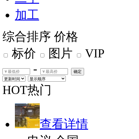
加工
综合排序
价格
标价
图片
VIP
-
确定
HOT热门
查看详情