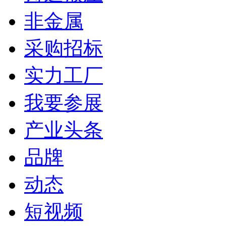
非金属
采购招标
实力工厂
我要参展
产业头条
品牌
动态
短视频