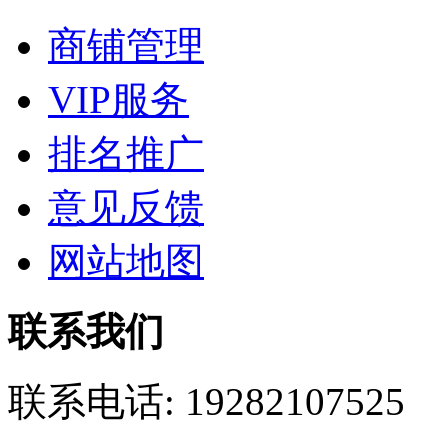
商铺管理
VIP服务
排名推广
意见反馈
网站地图
联系我们
联系电话:
19282107525