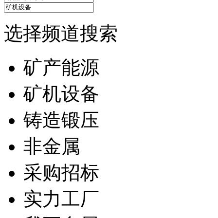
选择频道搜索
矿产能源
矿机设备
铸造锻压
非金属
采购招标
实力工厂