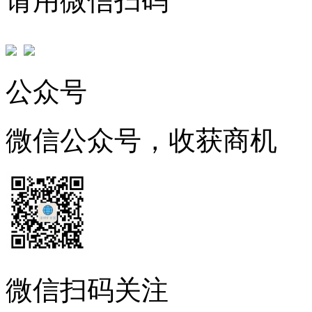
请用微信扫码
公众号
微信公众号，收获商机
微信扫码关注