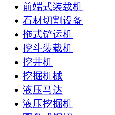
前端式装载机
石材切割设备
拖式铲运机
挖斗装载机
挖井机
挖掘机械
液压马达
液压挖掘机