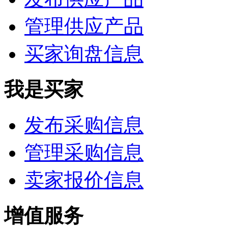
管理供应产品
买家询盘信息
我是买家
发布采购信息
管理采购信息
卖家报价信息
增值服务