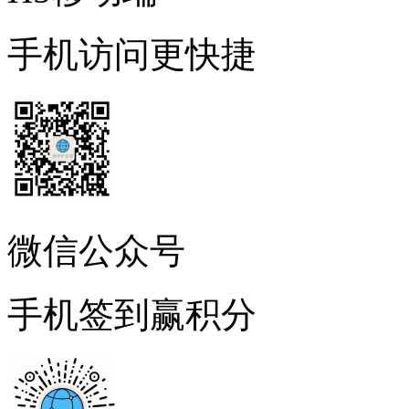
手机访问更快捷
微信公众号
手机签到赢积分