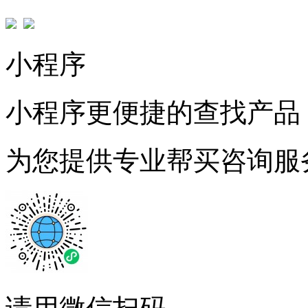
小程序
小程序更便捷的查找产品
为您提供专业帮买咨询服