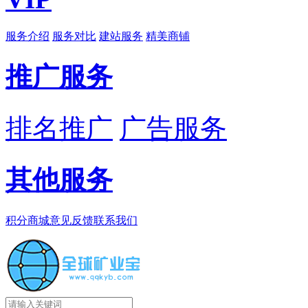
服务介绍
服务对比
建站服务
精美商铺
推广服务
排名推广
广告服务
其他服务
积分商城
意见反馈
联系我们