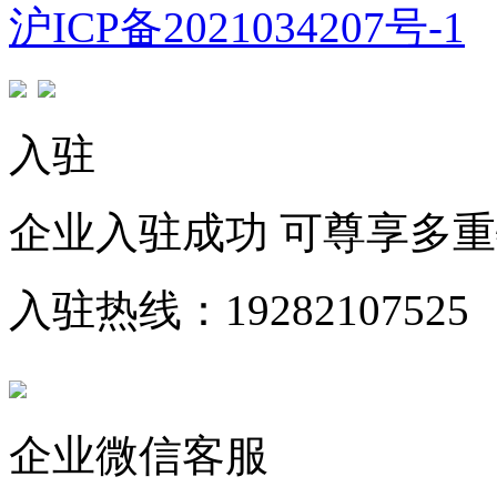
沪ICP备2021034207号-1
入驻
企业入驻成功 可尊享多
入驻热线：19282107525
企业微信客服