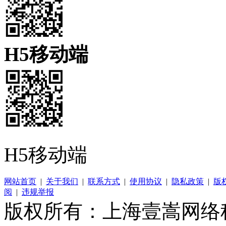
H5移动端
H5移动端
网站首页
|
关于我们
|
联系方式
|
使用协议
|
隐私政策
|
版
阅
|
违规举报
版权所有：上海壹嵩网络