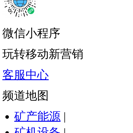
微信小程序
玩转移动新营销
客服中心
频道地图
矿产能源
|
矿机设备
|