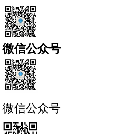
微信公众号
微信公众号