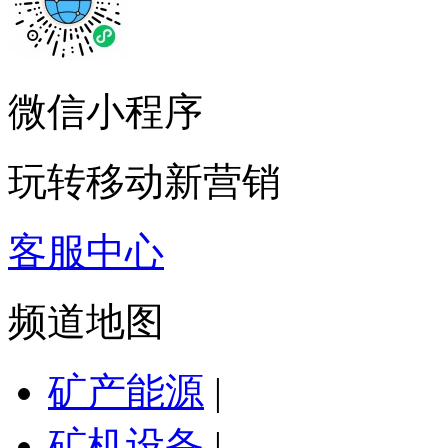
微信小程序
玩转移动新营销
客服中心
频道地图
矿产能源
|
矿机设备
|