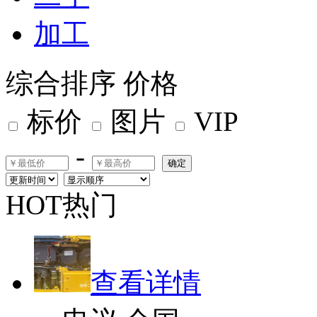
加工
综合排序
价格
标价
图片
VIP
-
确定
HOT热门
查看详情