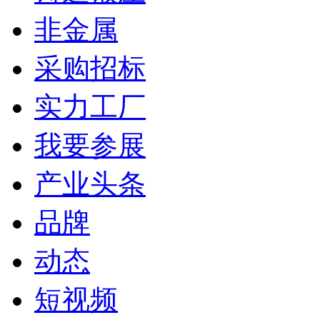
非金属
采购招标
实力工厂
我要参展
产业头条
品牌
动态
短视频