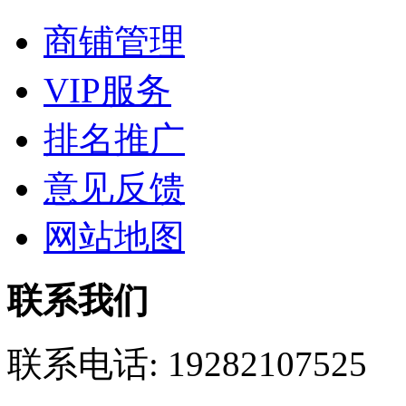
商铺管理
VIP服务
排名推广
意见反馈
网站地图
联系我们
联系电话:
19282107525