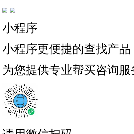
小程序
小程序更便捷的查找产品
为您提供专业帮买咨询服