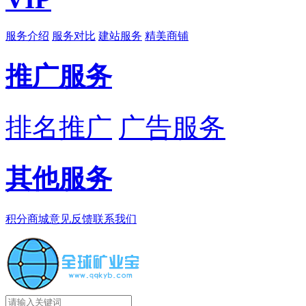
服务介绍
服务对比
建站服务
精美商铺
推广服务
排名推广
广告服务
其他服务
积分商城
意见反馈
联系我们