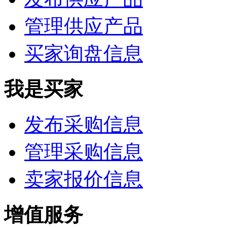
管理供应产品
买家询盘信息
我是买家
发布采购信息
管理采购信息
卖家报价信息
增值服务