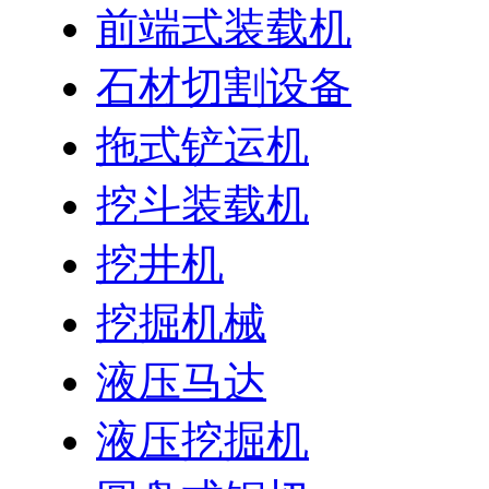
前端式装载机
石材切割设备
拖式铲运机
挖斗装载机
挖井机
挖掘机械
液压马达
液压挖掘机