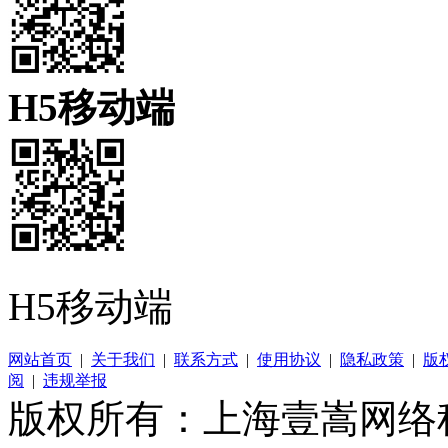
H5移动端
H5移动端
网站首页
|
关于我们
|
联系方式
|
使用协议
|
隐私政策
|
版
阅
|
违规举报
版权所有：上海壹嵩网络