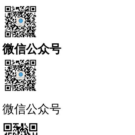
微信公众号
微信公众号