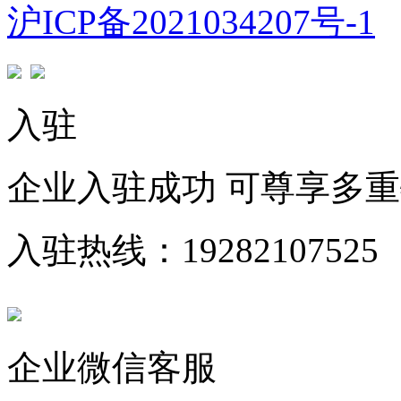
沪ICP备2021034207号-1
入驻
企业入驻成功 可尊享多
入驻热线：19282107525
企业微信客服