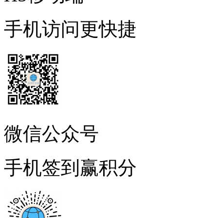
手机访问更快捷
微信公众号
手机签到赢积分