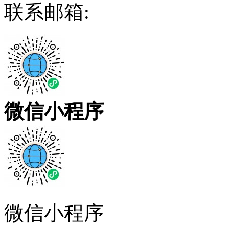
联系邮箱:
微信小程序
微信小程序