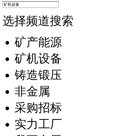
选择频道搜索
矿产能源
矿机设备
铸造锻压
非金属
采购招标
实力工厂