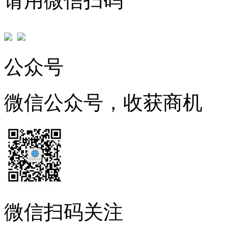
请用微信扫码
公众号
微信公众号，收获商机
微信扫码关注