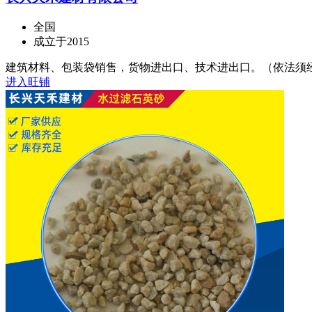
全国
成立于2015
建筑材料、包装袋销售，货物进出口、技术进出口。（依法须经批
进入旺铺