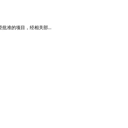
准的项目，经相关部...