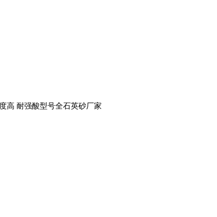
硬度高 耐强酸型号全石英砂厂家