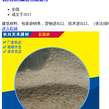
全国
成立于2015
建筑材料、包装袋销售，货物进出口、技术进出口。（依法须经批
进入旺铺