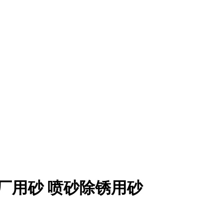
厂用砂 喷砂除锈用砂