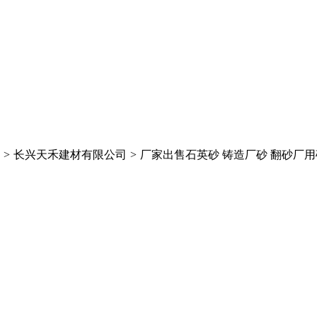
>
长兴天禾建材有限公司
>
厂家出售石英砂 铸造厂砂 翻砂厂用