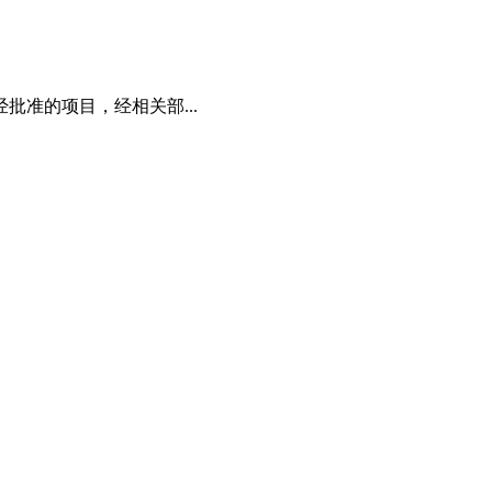
准的项目，经相关部...