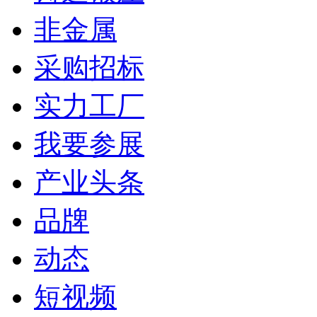
非金属
采购招标
实力工厂
我要参展
产业头条
品牌
动态
短视频