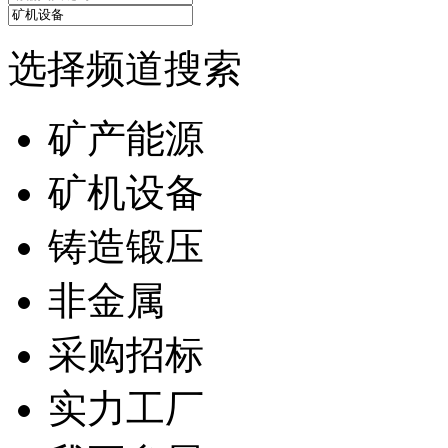
选择频道搜索
矿产能源
矿机设备
铸造锻压
非金属
采购招标
实力工厂