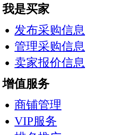
我是买家
发布采购信息
管理采购信息
卖家报价信息
增值服务
商铺管理
VIP服务