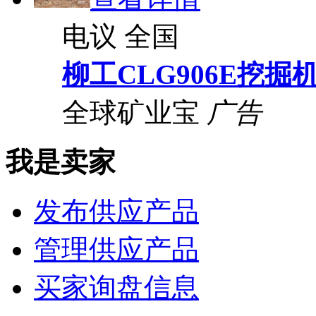
电议
全国
柳工CLG906E挖掘
全球矿业宝
广告
我是卖家
发布供应产品
管理供应产品
买家询盘信息