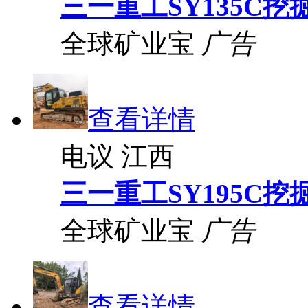
三一重工SY135C挖
全球矿业宝
广告
查看详情
电议
江西
三一重工SY195C挖
全球矿业宝
广告
查看详情