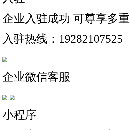
企业入驻成功 可尊享多
入驻热线：19282107525
企业微信客服
小程序