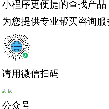
小程序更便捷的查找产品
为您提供专业帮买咨询服
请用微信扫码
公众号