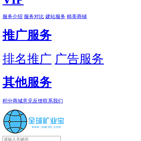
服务介绍
服务对比
建站服务
精美商铺
推广服务
排名推广
广告服务
其他服务
积分商城
意见反馈
联系我们