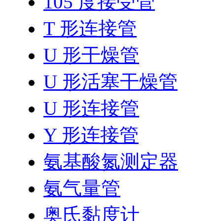
105 度接受管
T 形连接管
U 形干燥管
U 形活塞干燥管
U 形连接管
Y 形连接管
氨基酸氮测定器
氨气量管
奥氏黏度计