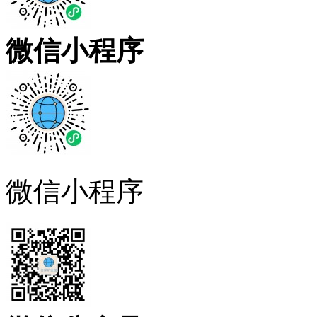
微信小程序
微信小程序