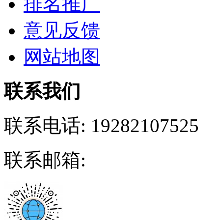
排名推广
意见反馈
网站地图
联系我们
联系电话:
19282107525
联系邮箱: