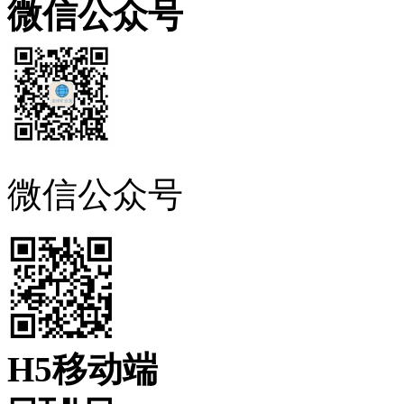
微信公众号
微信公众号
H5移动端