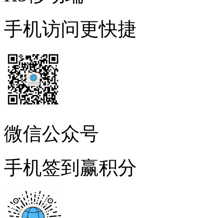
手机访问更快捷
微信公众号
手机签到赢积分