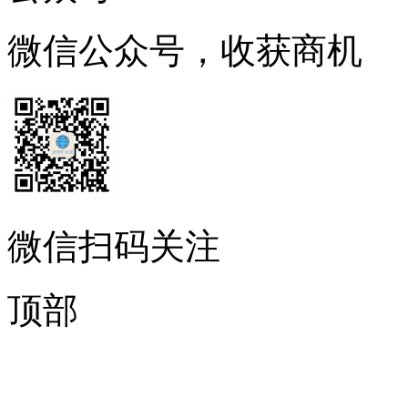
微信公众号，收获商机
微信扫码关注
顶部