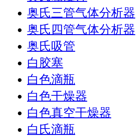
奥氏三管气体分析器
奥氏四管气体分析器
奥氏吸管
白胶塞
白色滴瓶
白色干燥器
白色真空干燥器
白氏滴瓶