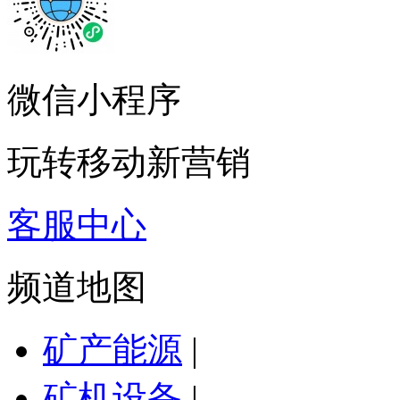
微信小程序
玩转移动新营销
客服中心
频道地图
矿产能源
|
矿机设备
|