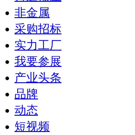
非金属
采购招标
实力工厂
我要参展
产业头条
品牌
动态
短视频