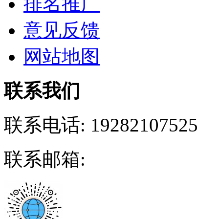
排名推广
意见反馈
网站地图
联系我们
联系电话:
19282107525
联系邮箱: