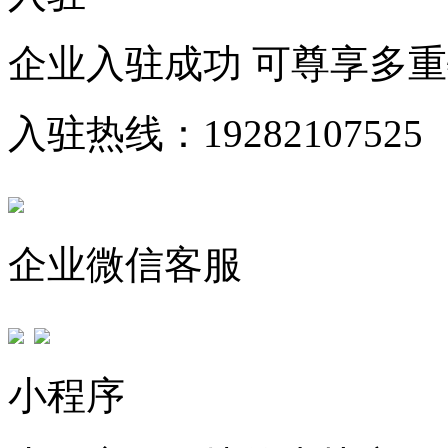
企业入驻成功 可尊享多
入驻热线：19282107525
企业微信客服
小程序