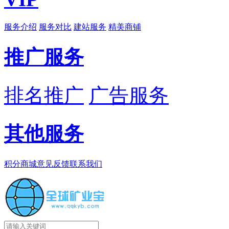
服务介绍
服务对比
建站服务
精美商铺
推广服务
排名推广
广告服务
其他服务
积分商城
意见反馈
联系我们