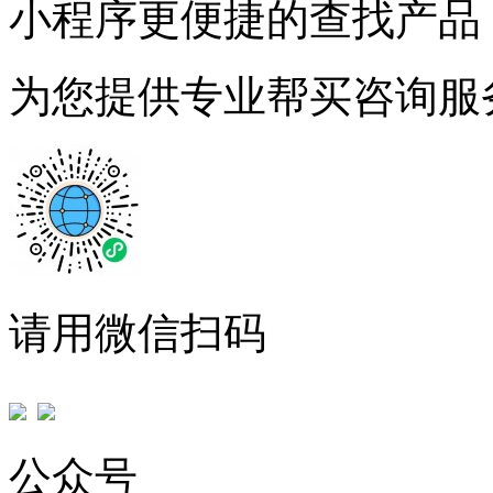
小程序更便捷的查找产品
为您提供专业帮买咨询服
请用微信扫码
公众号