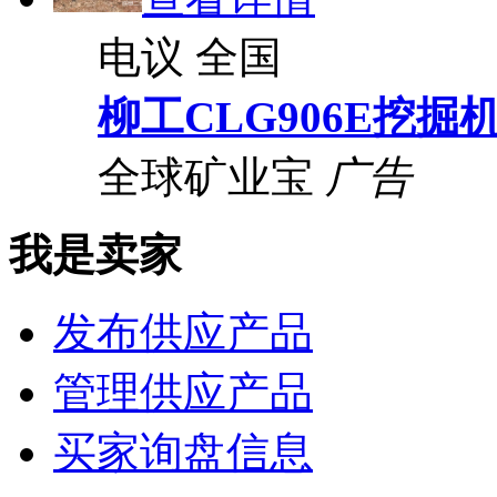
电议
全国
柳工CLG906E挖掘
全球矿业宝
广告
我是卖家
发布供应产品
管理供应产品
买家询盘信息