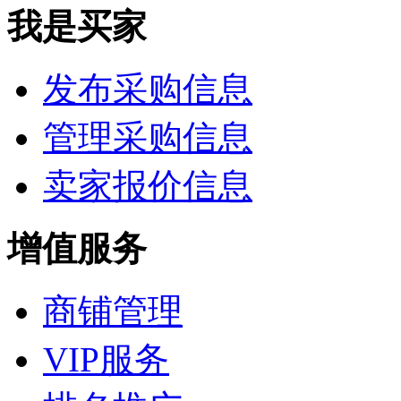
我是买家
发布采购信息
管理采购信息
卖家报价信息
增值服务
商铺管理
VIP服务