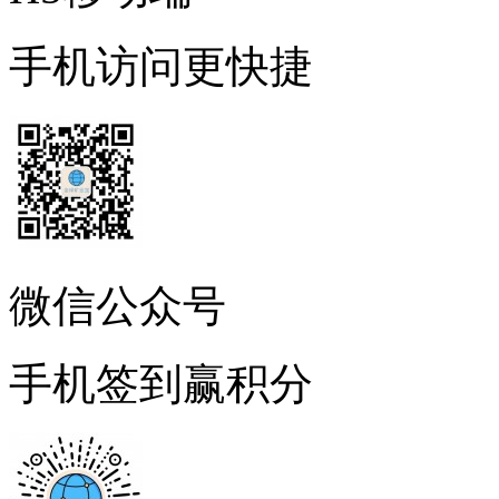
手机访问更快捷
微信公众号
手机签到赢积分