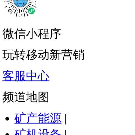
微信小程序
玩转移动新营销
客服中心
频道地图
矿产能源
|
矿机设备
|