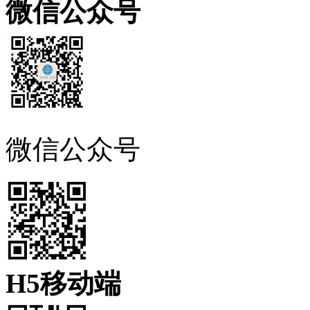
微信公众号
微信公众号
H5移动端