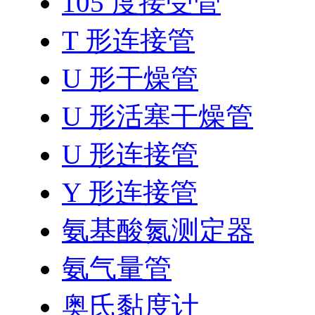
105 度接受管
T 形连接管
U 形干燥管
U 形活塞干燥管
U 形连接管
Y 形连接管
氨基酸氮测定器
氨气量管
奥氏黏度计