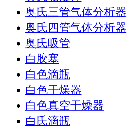
奥氏三管气体分析器
奥氏四管气体分析器
奥氏吸管
白胶塞
白色滴瓶
白色干燥器
白色真空干燥器
白氏滴瓶