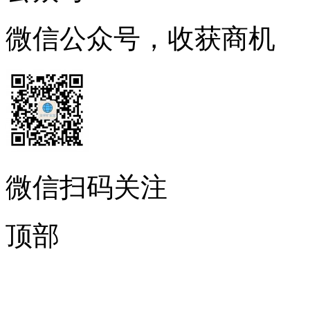
微信公众号，收获商机
微信扫码关注
顶部