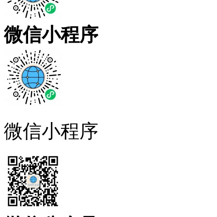
微信小程序
微信小程序