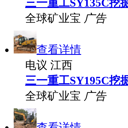
三一重工SY135C挖
全球矿业宝
广告
查看详情
电议
江西
三一重工SY195C挖
全球矿业宝
广告
查看详情