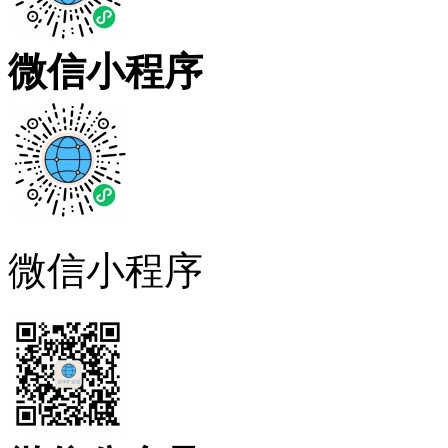
微信小程序
微信小程序