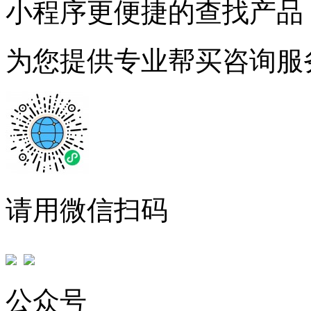
小程序更便捷的查找产品
为您提供专业帮买咨询服
请用微信扫码
公众号