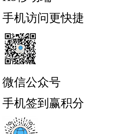
手机访问更快捷
微信公众号
手机签到赢积分