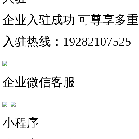
企业入驻成功 可尊享多
入驻热线：19282107525
企业微信客服
小程序