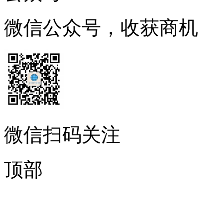
微信公众号，收获商机
微信扫码关注
顶部