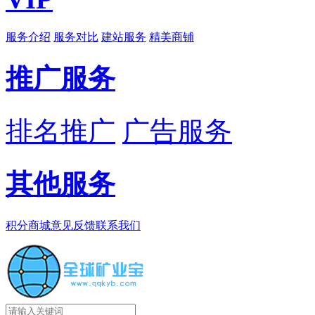
服务介绍
服务对比
建站服务
精美商铺
推广服务
排名推广
广告服务
其他服务
积分商城
意见反馈
联系我们