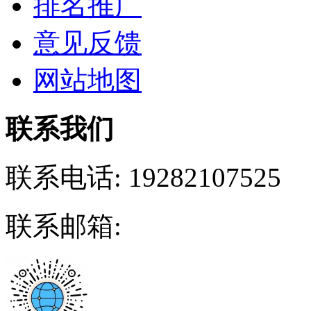
排名推广
意见反馈
网站地图
联系我们
联系电话:
19282107525
联系邮箱: