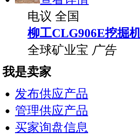
电议
全国
柳工CLG906E挖掘
全球矿业宝
广告
我是卖家
发布供应产品
管理供应产品
买家询盘信息