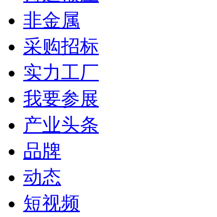
非金属
采购招标
实力工厂
我要参展
产业头条
品牌
动态
短视频