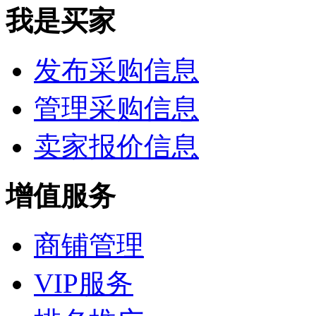
我是买家
发布采购信息
管理采购信息
卖家报价信息
增值服务
商铺管理
VIP服务