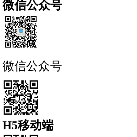
微信公众号
微信公众号
H5移动端