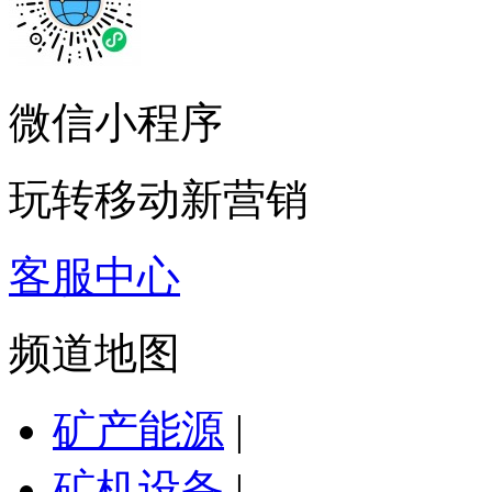
微信小程序
玩转移动新营销
客服中心
频道地图
矿产能源
|
矿机设备
|