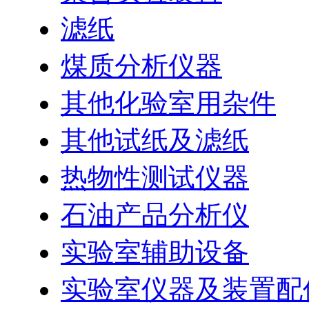
滤纸
煤质分析仪器
其他化验室用杂件
其他试纸及滤纸
热物性测试仪器
石油产品分析仪
实验室辅助设备
实验室仪器及装置配