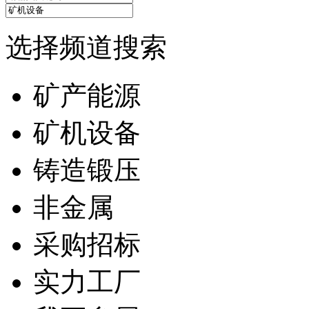
选择频道搜索
矿产能源
矿机设备
铸造锻压
非金属
采购招标
实力工厂