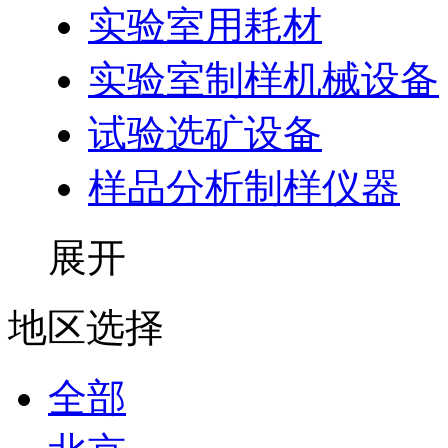
实验室用耗材
实验室制样机械设备
试验选矿设备
样品分析制样仪器
展开
地区选择
全部