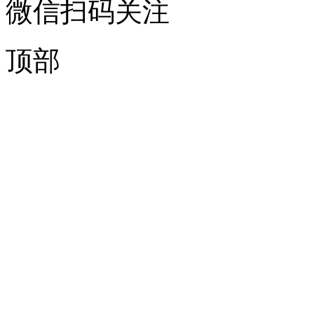
微信扫码关注
顶部