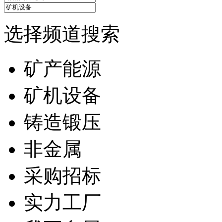
选择频道搜索
矿产能源
矿机设备
铸造锻压
非金属
采购招标
实力工厂