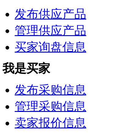
发布供应产品
管理供应产品
买家询盘信息
我是买家
发布采购信息
管理采购信息
卖家报价信息