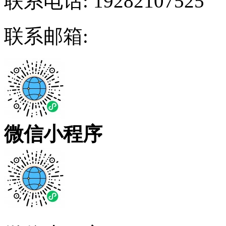
联系电话:
19282107525
联系邮箱:
微信小程序