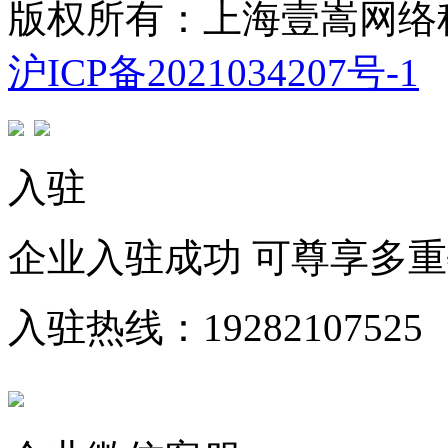
版权所有：上海壹嵩网络
沪ICP备2021034207号-1
入驻
企业入驻成功 可尊享多
入驻热线：19282107525