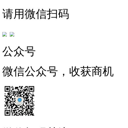
请用微信扫码
公众号
微信公众号，收获商机