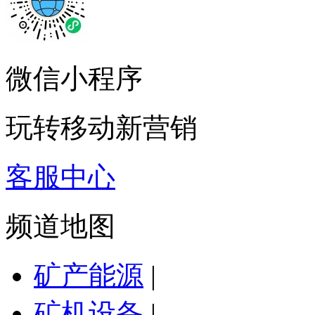
微信小程序
玩转移动新营销
客服中心
频道地图
矿产能源
|
矿机设备
|