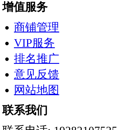
增值服务
商铺管理
VIP服务
排名推广
意见反馈
网站地图
联系我们