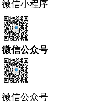
微信小程序
微信公众号
微信公众号