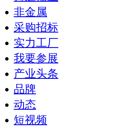
非金属
采购招标
实力工厂
我要参展
产业头条
品牌
动态
短视频