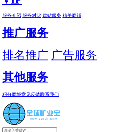
服务介绍
服务对比
建站服务
精美商铺
推广服务
排名推广
广告服务
其他服务
积分商城
意见反馈
联系我们