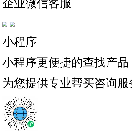
企业微信客服
小程序
小程序更便捷的查找产品
为您提供专业帮买咨询服