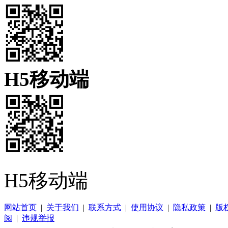
H5移动端
H5移动端
网站首页
|
关于我们
|
联系方式
|
使用协议
|
隐私政策
|
版
阅
|
违规举报