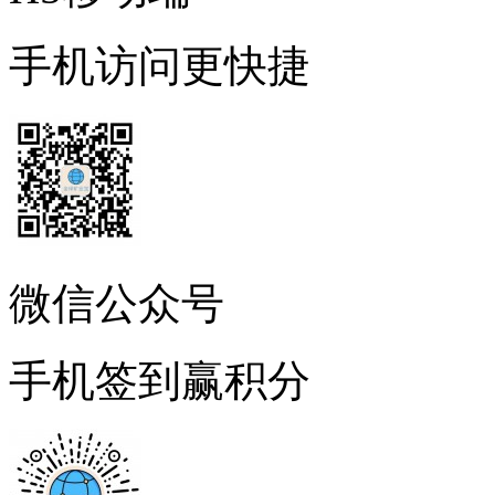
手机访问更快捷
微信公众号
手机签到赢积分