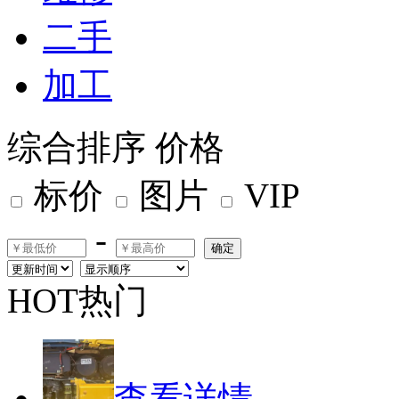
二手
加工
综合排序
价格
标价
图片
VIP
-
确定
HOT热门
查看详情