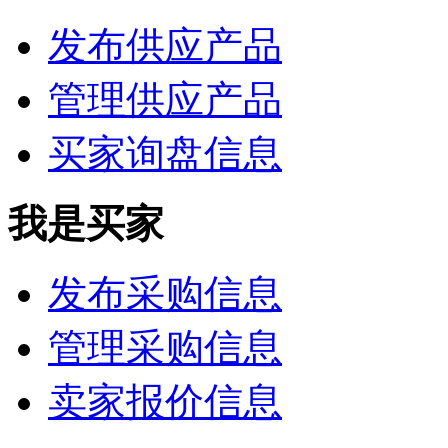
发布供应产品
管理供应产品
买家询盘信息
我是买家
发布采购信息
管理采购信息
卖家报价信息