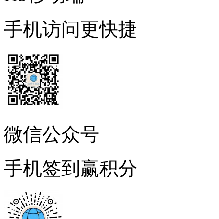
手机访问更快捷
微信公众号
手机签到赢积分