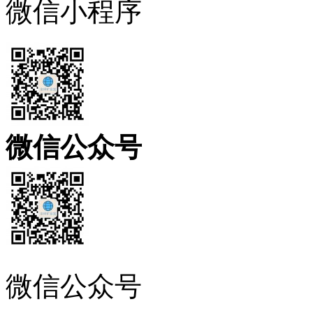
微信小程序
微信公众号
微信公众号