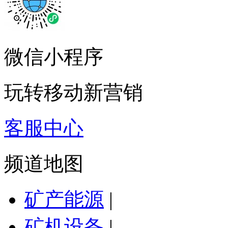
微信小程序
玩转移动新营销
客服中心
频道地图
矿产能源
|
矿机设备
|