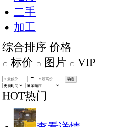
二手
加工
综合排序
价格
标价
图片
VIP
-
确定
HOT热门
查看详情