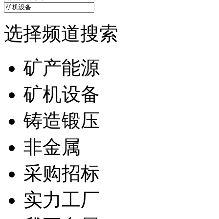
选择频道搜索
矿产能源
矿机设备
铸造锻压
非金属
采购招标
实力工厂