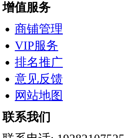
增值服务
商铺管理
VIP服务
排名推广
意见反馈
网站地图
联系我们