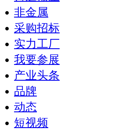
非金属
采购招标
实力工厂
我要参展
产业头条
品牌
动态
短视频