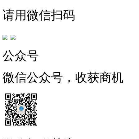
请用微信扫码
公众号
微信公众号，收获商机