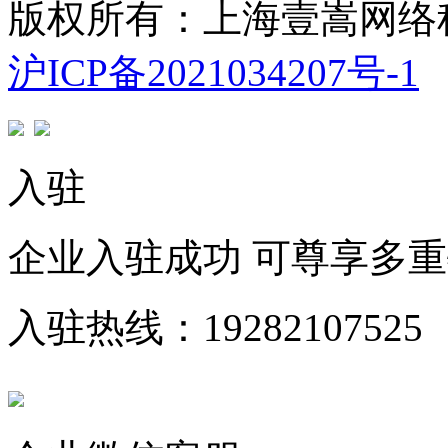
版权所有：上海壹嵩网络
沪ICP备2021034207号-1
入驻
企业入驻成功 可尊享多
入驻热线：19282107525