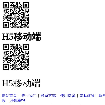
H5移动端
H5移动端
网站首页
|
关于我们
|
联系方式
|
使用协议
|
隐私政策
|
版
阅
|
违规举报