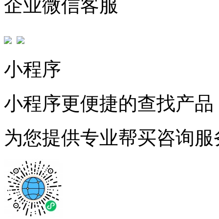
企业微信客服
小程序
小程序更便捷的查找产品
为您提供专业帮买咨询服