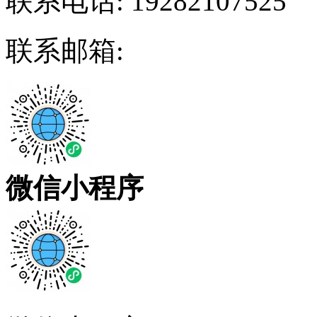
联系电话:
19282107525
联系邮箱:
微信小程序