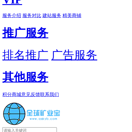
服务介绍
服务对比
建站服务
精美商铺
推广服务
排名推广
广告服务
其他服务
积分商城
意见反馈
联系我们