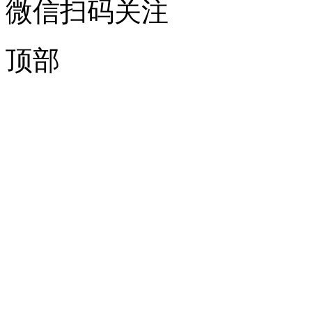
微信扫码关注
顶部