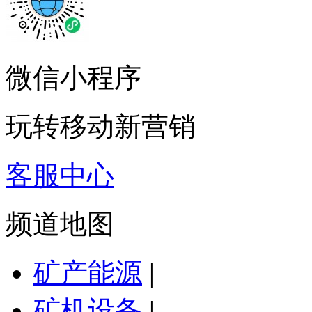
微信小程序
玩转移动新营销
客服中心
频道地图
矿产能源
|
矿机设备
|