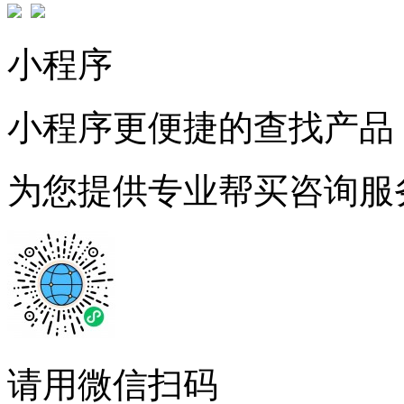
小程序
小程序更便捷的查找产品
为您提供专业帮买咨询服
请用微信扫码