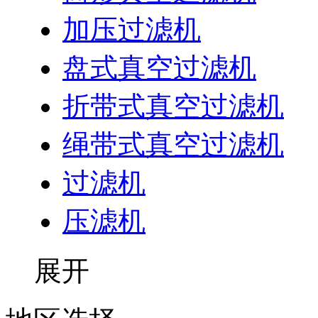
加压过滤机
盘式真空过滤机
折带式真空过滤机
绳带式真空过滤机
过滤机
压滤机
展开