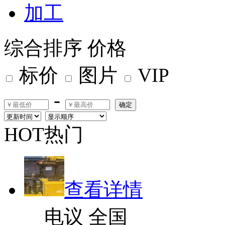
加工
综合排序
价格
标价
图片
VIP
-
确定
HOT热门
查看详情
电议
全国