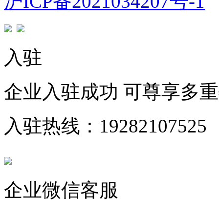
沪ICP备2021034207号-1
入驻
企业入驻成功 可尊享多
入驻热线：19282107525
企业微信客服