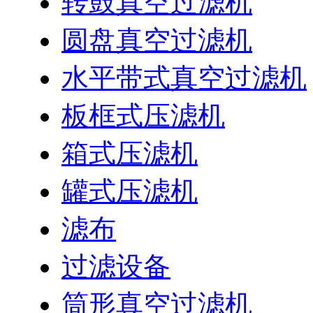
转鼓真空过滤机
圆盘真空过滤机
水平带式真空过滤机
板框式压滤机
箱式压滤机
罐式压滤机
滤布
过滤设备
筒形真空过滤机