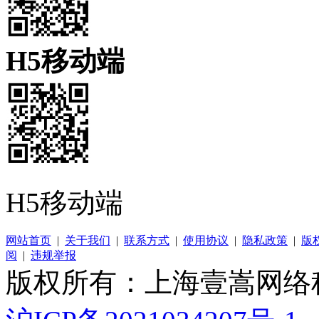
H5移动端
H5移动端
网站首页
|
关于我们
|
联系方式
|
使用协议
|
隐私政策
|
版
阅
|
违规举报
版权所有：上海壹嵩网络