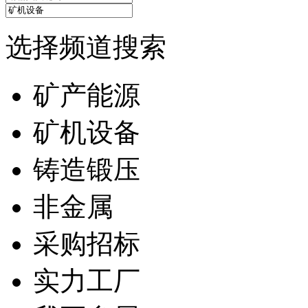
选择频道搜索
矿产能源
矿机设备
铸造锻压
非金属
采购招标
实力工厂