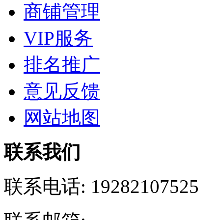
商铺管理
VIP服务
排名推广
意见反馈
网站地图
联系我们
联系电话:
19282107525