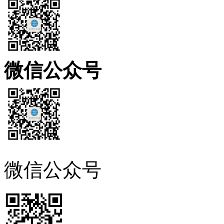
微信公众号
微信公众号