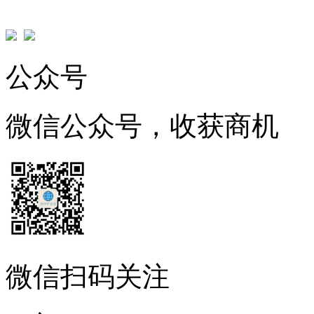
公众号
微信公众号，收获商机
微信扫码关注