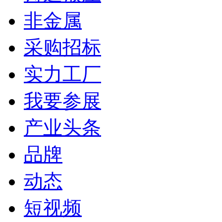
非金属
采购招标
实力工厂
我要参展
产业头条
品牌
动态
短视频