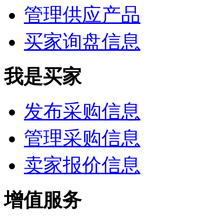
管理供应产品
买家询盘信息
我是买家
发布采购信息
管理采购信息
卖家报价信息
增值服务