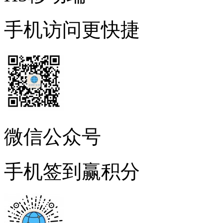
手机访问更快捷
微信公众号
手机签到赢积分