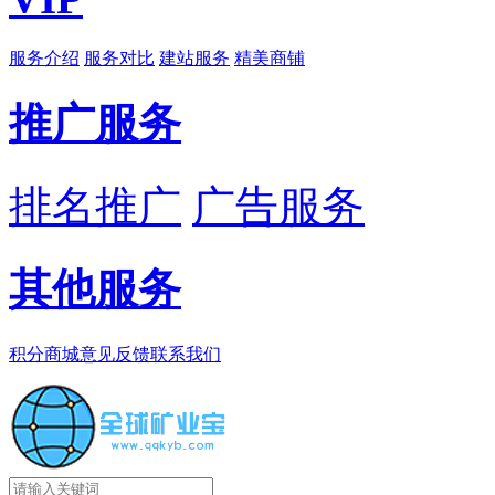
服务介绍
服务对比
建站服务
精美商铺
推广服务
排名推广
广告服务
其他服务
积分商城
意见反馈
联系我们