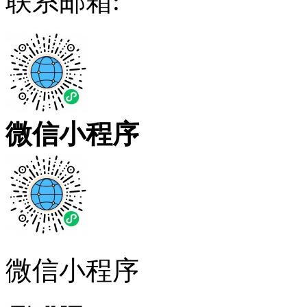
联系邮箱:
微信小程序
微信小程序