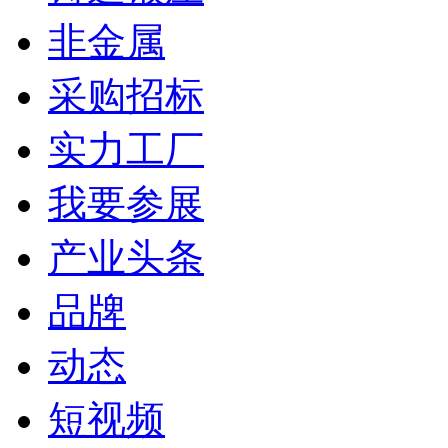
非金属
采购招标
实力工厂
我要参展
产业头条
品牌
动态
短视频