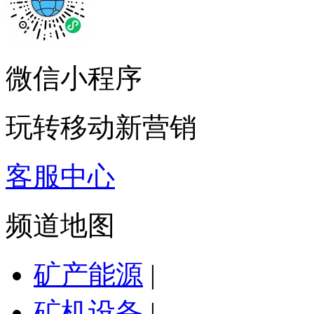
微信小程序
玩转移动新营销
客服中心
频道地图
矿产能源
|
矿机设备
|