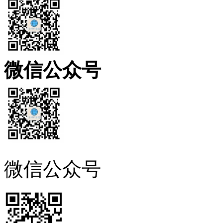
微信公众号
微信公众号