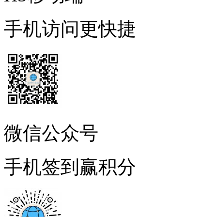
手机访问更快捷
微信公众号
手机签到赢积分