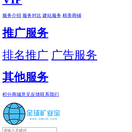
服务介绍
服务对比
建站服务
精美商铺
推广服务
排名推广
广告服务
其他服务
积分商城
意见反馈
联系我们