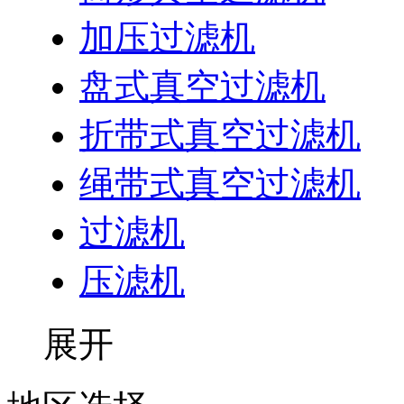
加压过滤机
盘式真空过滤机
折带式真空过滤机
绳带式真空过滤机
过滤机
压滤机
展开