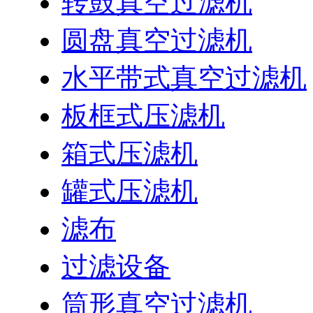
转鼓真空过滤机
圆盘真空过滤机
水平带式真空过滤机
板框式压滤机
箱式压滤机
罐式压滤机
滤布
过滤设备
筒形真空过滤机