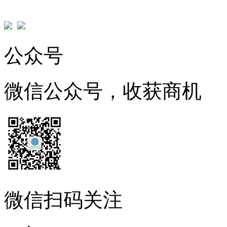
公众号
微信公众号，收获商机
微信扫码关注