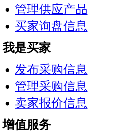
管理供应产品
买家询盘信息
我是买家
发布采购信息
管理采购信息
卖家报价信息
增值服务