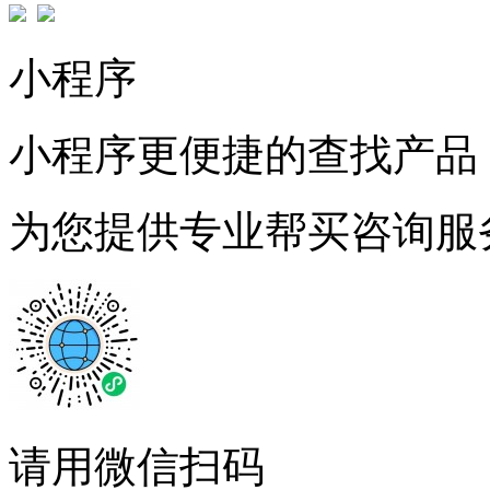
小程序
小程序更便捷的查找产品
为您提供专业帮买咨询服
请用微信扫码