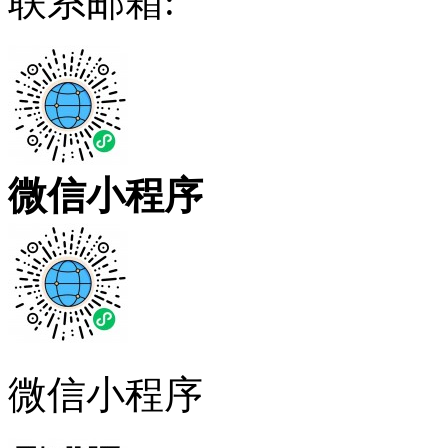
联系邮箱:
微信小程序
微信小程序