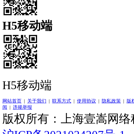
H5移动端
H5移动端
网站首页
|
关于我们
|
联系方式
|
使用协议
|
隐私政策
|
版
阅
|
违规举报
版权所有：上海壹嵩网络