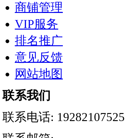
商铺管理
VIP服务
排名推广
意见反馈
网站地图
联系我们
联系电话:
19282107525