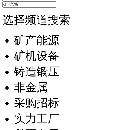
选择频道搜索
矿产能源
矿机设备
铸造锻压
非金属
采购招标
实力工厂