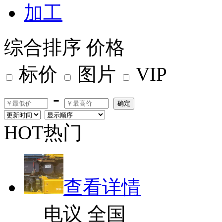
加工
综合排序
价格
标价
图片
VIP
-
确定
HOT热门
查看详情
电议
全国