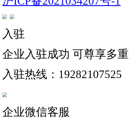
沪ICP备2021034207号-1
入驻
企业入驻成功 可尊享多
入驻热线：19282107525
企业微信客服