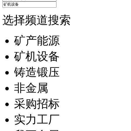
选择频道搜索
矿产能源
矿机设备
铸造锻压
非金属
采购招标
实力工厂