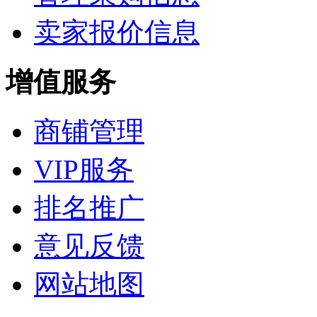
卖家报价信息
增值服务
商铺管理
VIP服务
排名推广
意见反馈
网站地图