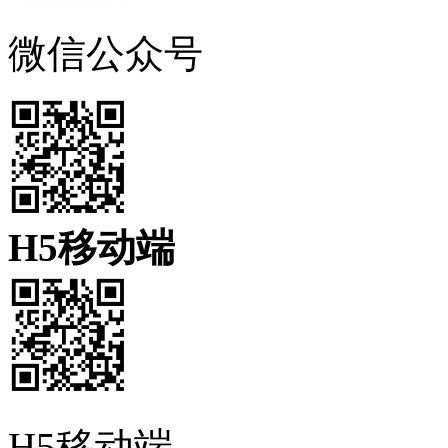
微信公众号
H5移动端
H5移动端