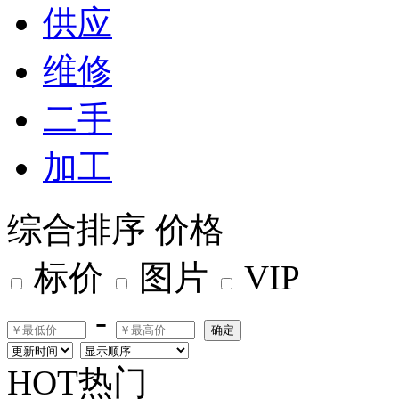
供应
维修
二手
加工
综合排序
价格
标价
图片
VIP
-
确定
HOT热门