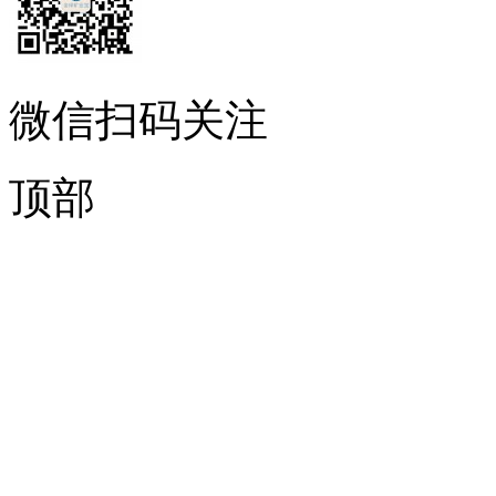
微信扫码关注
顶部