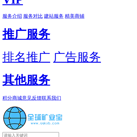
服务介绍
服务对比
建站服务
精美商铺
推广服务
排名推广
广告服务
其他服务
积分商城
意见反馈
联系我们