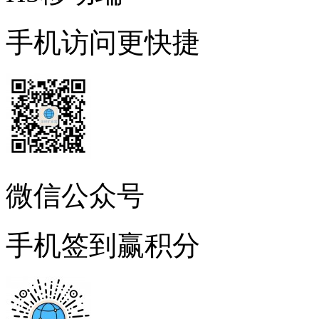
手机访问更快捷
微信公众号
手机签到赢积分