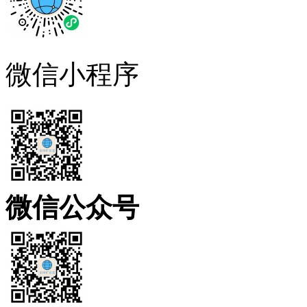
微信小程序
微信公众号