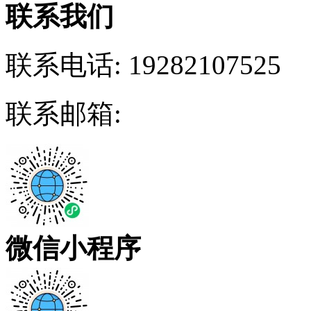
联系我们
联系电话:
19282107525
联系邮箱:
微信小程序