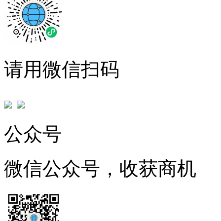
请用微信扫码
公众号
微信公众号，收获商机