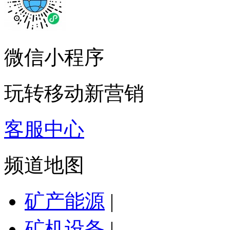
微信小程序
玩转移动新营销
客服中心
频道地图
矿产能源
|
矿机设备
|