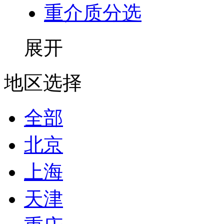
重介质分选
展开
地区选择
全部
北京
上海
天津