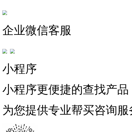
企业微信客服
小程序
小程序更便捷的查找产品
为您提供专业帮买咨询服