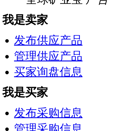
我是卖家
发布供应产品
管理供应产品
买家询盘信息
我是买家
发布采购信息
管理采购信息