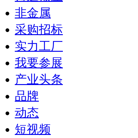
非金属
采购招标
实力工厂
我要参展
产业头条
品牌
动态
短视频