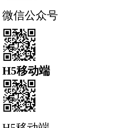
微信公众号
H5移动端
H5移动端