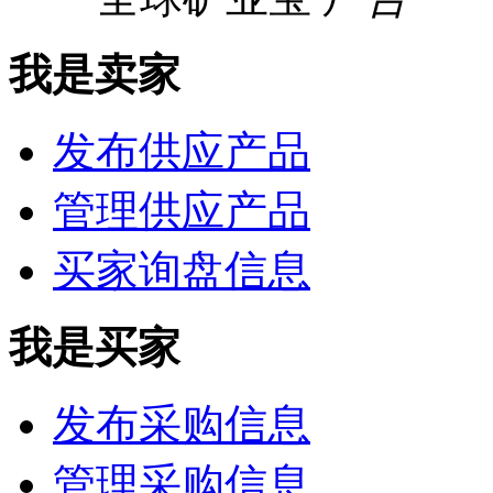
我是卖家
发布供应产品
管理供应产品
买家询盘信息
我是买家
发布采购信息
管理采购信息