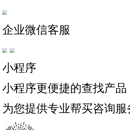
企业微信客服
小程序
小程序更便捷的查找产品
为您提供专业帮买咨询服