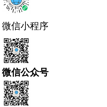
微信小程序
微信公众号