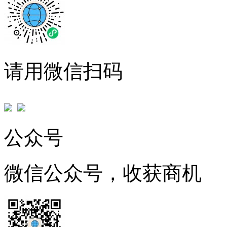
请用微信扫码
公众号
微信公众号，收获商机