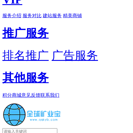
服务介绍
服务对比
建站服务
精美商铺
推广服务
排名推广
广告服务
其他服务
积分商城
意见反馈
联系我们