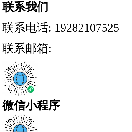
联系我们
联系电话:
19282107525
联系邮箱:
微信小程序