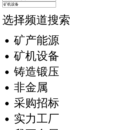
选择频道搜索
矿产能源
矿机设备
铸造锻压
非金属
采购招标
实力工厂