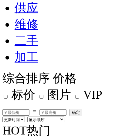
供应
维修
二手
加工
综合排序
价格
标价
图片
VIP
-
确定
HOT热门