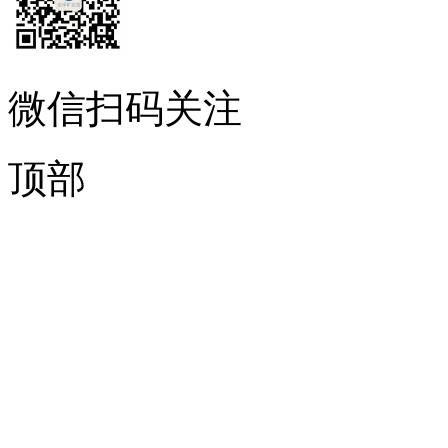
微信扫码关注
顶部