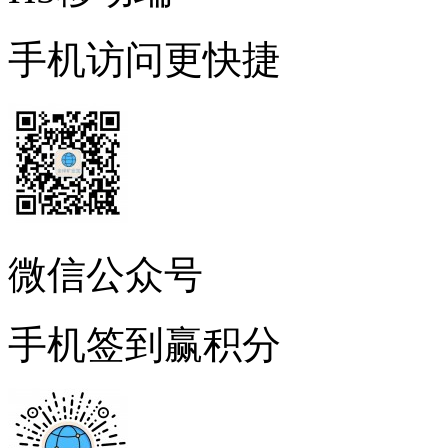
手机访问更快捷
微信公众号
手机签到赢积分