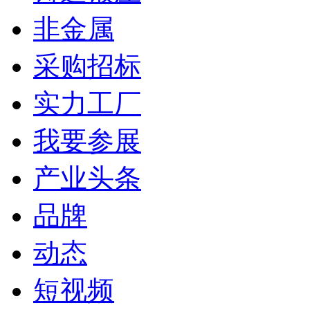
非金属
采购招标
实力工厂
我要参展
产业头条
品牌
动态
短视频