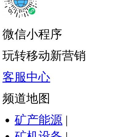
微信小程序
玩转移动新营销
客服中心
频道地图
矿产能源
|
矿机设备
|