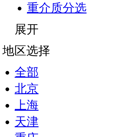
重介质分选
展开
地区选择
全部
北京
上海
天津