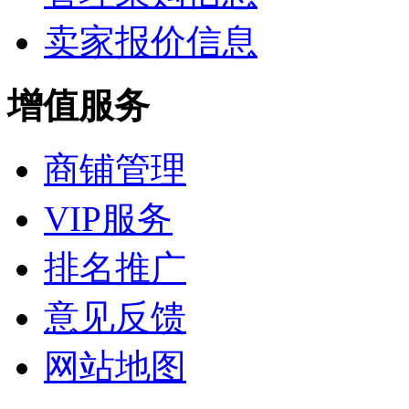
卖家报价信息
增值服务
商铺管理
VIP服务
排名推广
意见反馈
网站地图