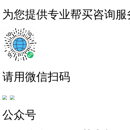
为您提供专业帮买咨询服
请用微信扫码
公众号