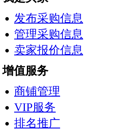
发布采购信息
管理采购信息
卖家报价信息
增值服务
商铺管理
VIP服务
排名推广