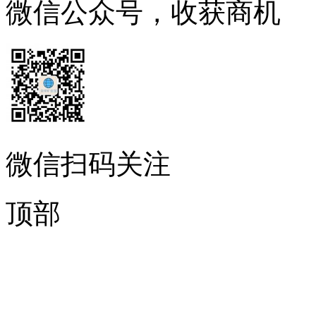
微信公众号，收获商机
微信扫码关注
顶部