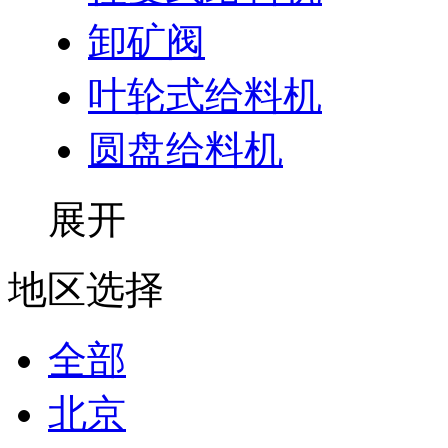
卸矿阀
叶轮式给料机
圆盘给料机
展开
地区选择
全部
北京