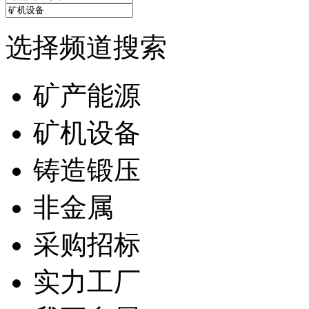
选择频道搜索
矿产能源
矿机设备
铸造锻压
非金属
采购招标
实力工厂