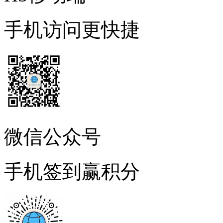
手机访问更快捷
微信公众号
手机签到赢积分