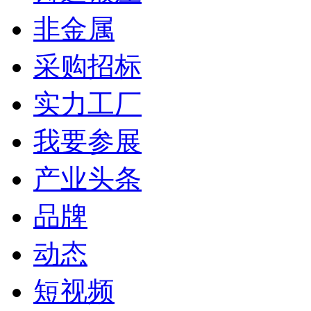
非金属
采购招标
实力工厂
我要参展
产业头条
品牌
动态
短视频