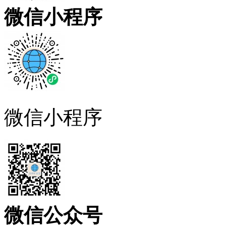
微信小程序
微信小程序
微信公众号