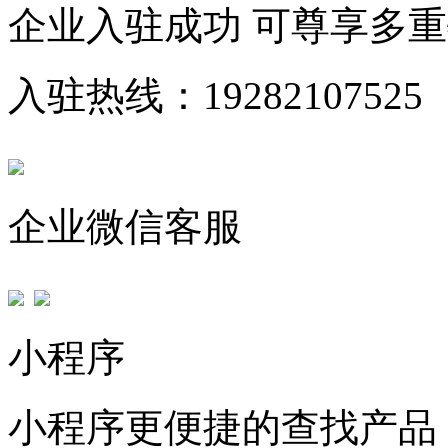
企业入驻成功 可尊享多
入驻热线：19282107525
企业微信客服
小程序
小程序更便捷的查找产品