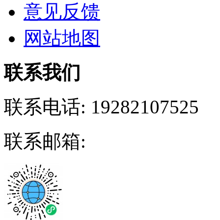
意见反馈
网站地图
联系我们
联系电话:
19282107525
联系邮箱: