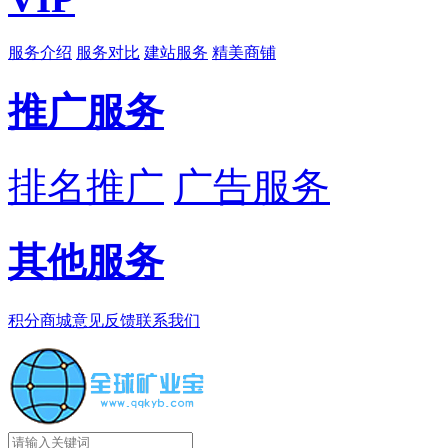
服务介绍
服务对比
建站服务
精美商铺
推广服务
排名推广
广告服务
其他服务
积分商城
意见反馈
联系我们