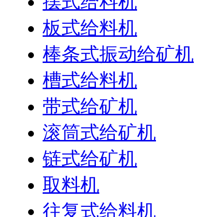
摆式给料机
板式给料机
棒条式振动给矿机
槽式给料机
带式给矿机
滚筒式给矿机
链式给矿机
取料机
往复式给料机