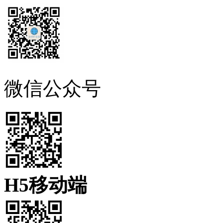
微信公众号
H5移动端