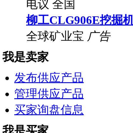
电议
全国
柳工CLG906E挖掘
全球矿业宝
广告
我是卖家
发布供应产品
管理供应产品
买家询盘信息
我是买家