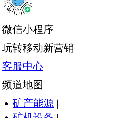
微信小程序
玩转移动新营销
客服中心
频道地图
矿产能源
|
矿机设备
|