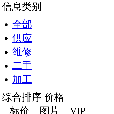
信息类别
全部
供应
维修
二手
加工
综合排序
价格
标价
图片
VIP