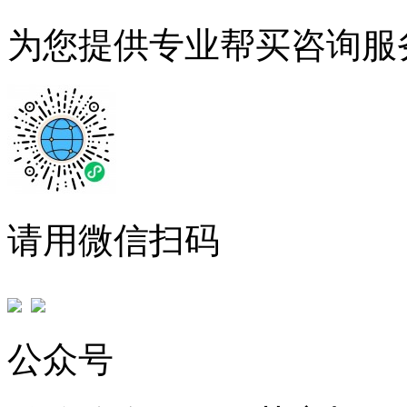
为您提供专业帮买咨询服
请用微信扫码
公众号