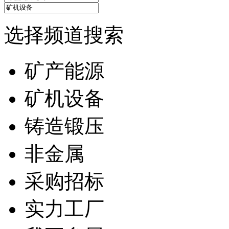
选择频道搜索
矿产能源
矿机设备
铸造锻压
非金属
采购招标
实力工厂