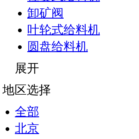
卸矿阀
叶轮式给料机
圆盘给料机
展开
地区选择
全部
北京