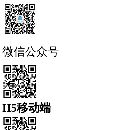
微信公众号
H5移动端