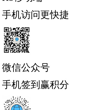
手机访问更快捷
微信公众号
手机签到赢积分