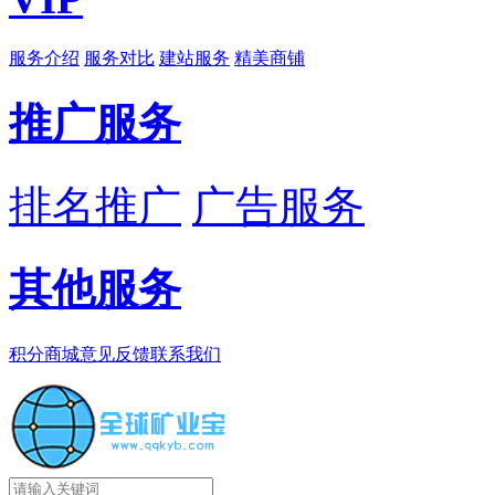
服务介绍
服务对比
建站服务
精美商铺
推广服务
排名推广
广告服务
其他服务
积分商城
意见反馈
联系我们