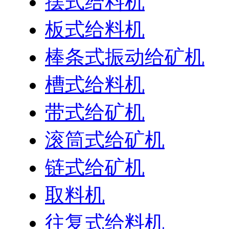
摆式给料机
板式给料机
棒条式振动给矿机
槽式给料机
带式给矿机
滚筒式给矿机
链式给矿机
取料机
往复式给料机