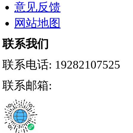
意见反馈
网站地图
联系我们
联系电话:
19282107525
联系邮箱: