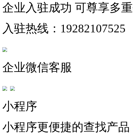
企业入驻成功 可尊享多
入驻热线：19282107525
企业微信客服
小程序
小程序更便捷的查找产品