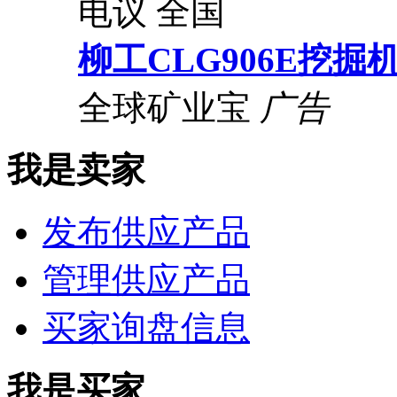
电议
全国
柳工CLG906E挖掘
全球矿业宝
广告
我是卖家
发布供应产品
管理供应产品
买家询盘信息
我是买家