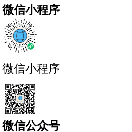
微信小程序
微信小程序
微信公众号