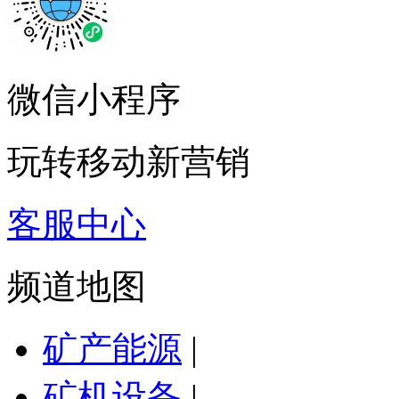
微信小程序
玩转移动新营销
客服中心
频道地图
矿产能源
|
矿机设备
|