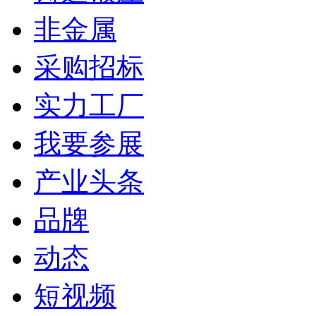
非金属
采购招标
实力工厂
我要参展
产业头条
品牌
动态
短视频