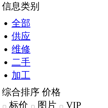
信息类别
全部
供应
维修
二手
加工
综合排序
价格
标价
图片
VIP