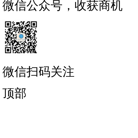
微信公众号，收获商机
微信扫码关注
顶部