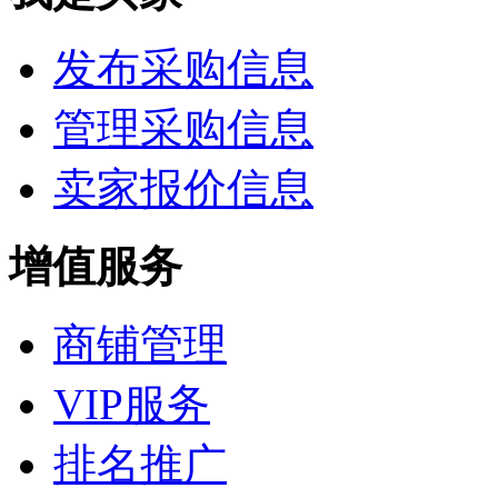
发布采购信息
管理采购信息
卖家报价信息
增值服务
商铺管理
VIP服务
排名推广